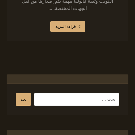
الكويت وثيقة قانونية مهمة يتم إصدارها من قبل
الجهات المختصة، ...
قراءة المزيد