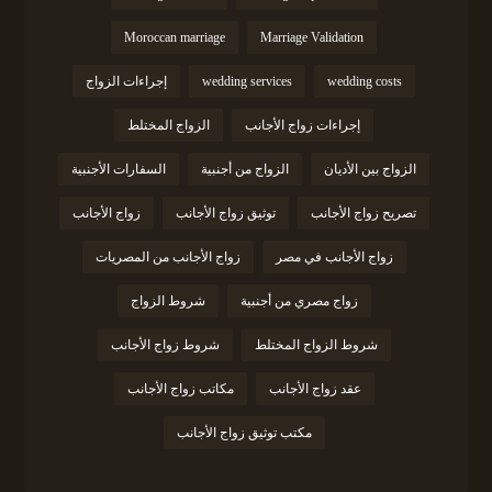
Moroccan marriage
Marriage Validation
wedding costs
wedding services
إجراءات الزواج
إجراءات زواج الأجانب
الزواج المختلط
الزواج بين الأديان
الزواج من أجنبية
السفارات الأجنبية
تصريح زواج الأجانب
توثيق زواج الأجانب
زواج الأجانب
زواج الأجانب في مصر
زواج الأجانب من المصريات
زواج مصري من أجنبية
شروط الزواج
شروط الزواج المختلط
شروط زواج الأجانب
عقد زواج الأجانب
مكاتب زواج الأجانب
مكتب توثيق زواج الأجانب