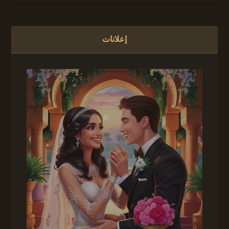
إعلانات