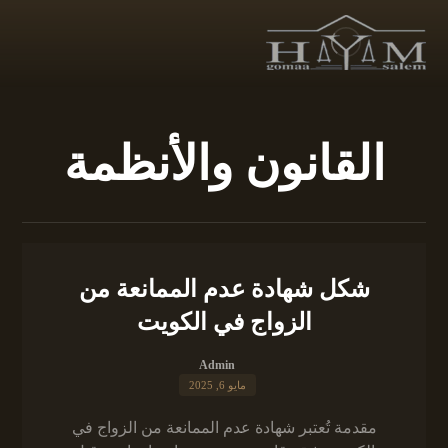
القانون والأنظمة
شكل شهادة عدم الممانعة من
الزواج في الكويت
Admin
مايو 6, 2025
مقدمة تُعتبر شهادة عدم الممانعة من الزواج في