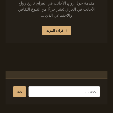
مقدمة حول زواج الأجانب في العراق تاريخ زواج
الأجانب في العراق يُعتبر جزءًا من التنوع الثقافي
والاجتماعي الذي ...
قراءة المزيد