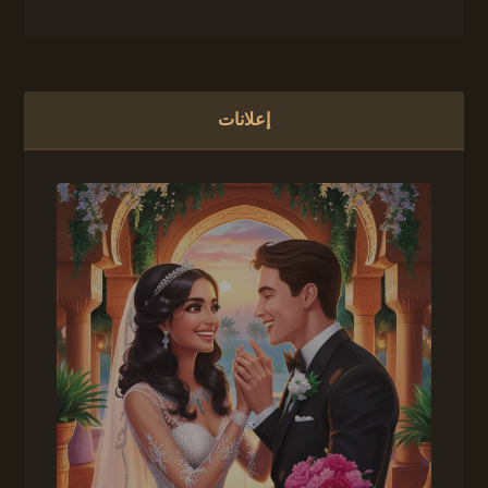
إعلانات