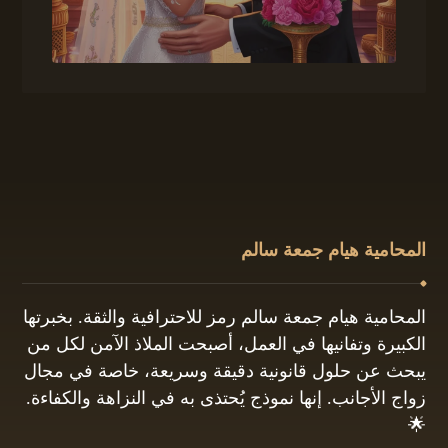
المحامية هيام جمعة سالم
المحامية هيام جمعة سالم رمز للاحترافية والثقة. بخبرتها
الكبيرة وتفانيها في العمل، أصبحت الملاذ الآمن لكل من
يبحث عن حلول قانونية دقيقة وسريعة، خاصة في مجال
زواج الأجانب. إنها نموذج يُحتذى به في النزاهة والكفاءة.
🌟