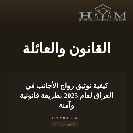
القانون والعائلة
كيفية توثيق زواج الأجانب في
العراق لعام 2025 بطريقة قانونية
وآمنة
ElNeMR Ahmed
أكتوبر 22, 2025