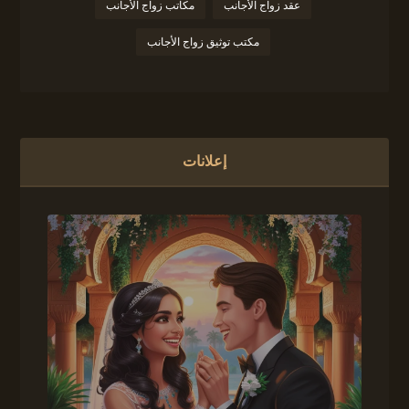
عقد زواج الأجانب
مكاتب زواج الأجانب
مكتب توثيق زواج الأجانب
إعلانات