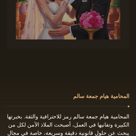
المحامية هيام جمعة سالم
المحامية هيام جمعة سالم رمز للاحترافية والثقة. بخبرتها
الكبيرة وتفانيها في العمل، أصبحت الملاذ الآمن لكل من
يبحث عن حلول قانونية دقيقة وسريعة، خاصة في مجال