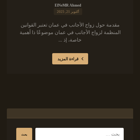
ElNeMR Ahmed
أكتوبر 21, 2025
مقدمة حول زواج الأجانب في عمان تعتبر القوانين
المنظمة لزواج الأجانب في عمان موضوعًا ذا أهمية
خاصة، إذ ...
قراءة المزيد