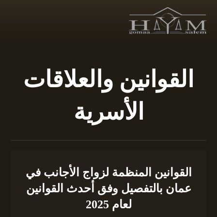
القوانين والعلاقات
الأسرية
القوانين المنظمة لزواج الأجانب في
عمان بالتفصيل وفق أحدث القوانين
لعام 2025