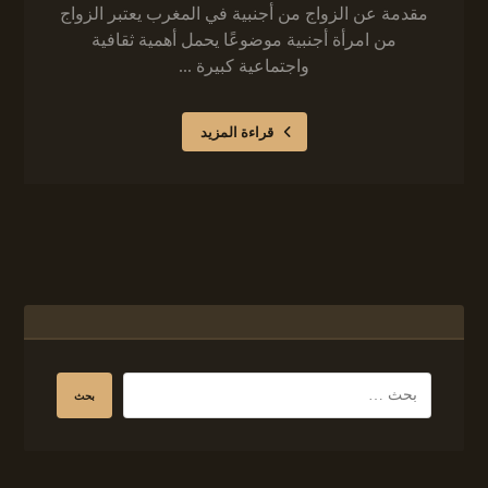
مقدمة عن الزواج من أجنبية في المغرب يعتبر الزواج
من امرأة أجنبية موضوعًا يحمل أهمية ثقافية
واجتماعية كبيرة ...
قراءة المزيد