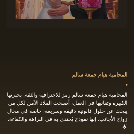
المحامية هيام جمعة سالم
المحامية هيام جمعة سالم رمز للاحترافية والثقة. بخبرتها
الكبيرة وتفانيها في العمل، أصبحت الملاذ الآمن لكل من
يبحث عن حلول قانونية دقيقة وسريعة، خاصة في مجال
زواج الأجانب. إنها نموذج يُحتذى به في النزاهة والكفاءة.
🌟