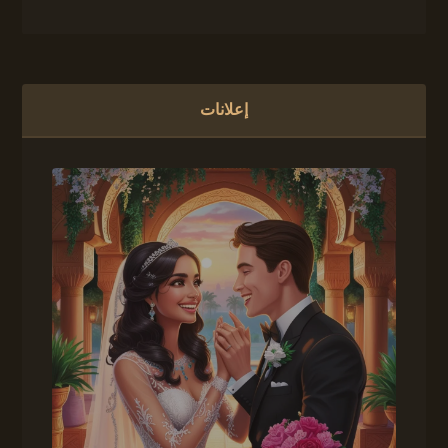
إعلانات