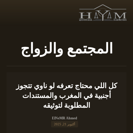
المجتمع والزواج
كل اللي محتاج تعرفه لو ناوي تتجوز
أجنبية في المغرب والمستندات
المطلوبة لتوثيقه
ElNeMR Ahmed
أكتوبر 21, 2025