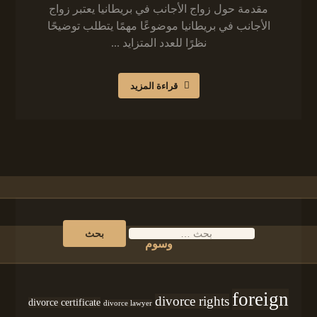
مقدمة حول زواج الأجانب في بريطانيا يعتبر زواج
الأجانب في بريطانيا موضوعًا مهمًا يتطلب توضيحًا
نظرًا للعدد المتزايد ...
قراءة المزيد
وسوم
foreign
divorce rights
divorce certificate
divorce lawyer