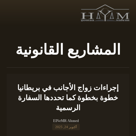
المشاريع القانونية
إجراءات زواج الأجانب في بريطانيا
خطوة بخطوة كما تحددها السفارة
الرسمية
ElNeMR Ahmed
أكتوبر 24, 2025