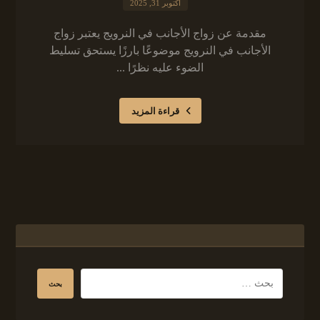
أكتوبر 31, 2025
مقدمة عن زواج الأجانب في النرويج يعتبر زواج
الأجانب في النرويج موضوعًا بارزًا يستحق تسليط
الضوء عليه نظرًا ...
قراءة المزيد