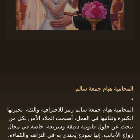
المحامية هيام جمعة سالم
المحامية هيام جمعة سالم رمز للاحترافية والثقة. بخبرتها
الكبيرة وتفانيها في العمل، أصبحت الملاذ الآمن لكل من
يبحث عن حلول قانونية دقيقة وسريعة، خاصة في مجال
زواج الأجانب. إنها نموذج يُحتذى به في النزاهة والكفاءة.