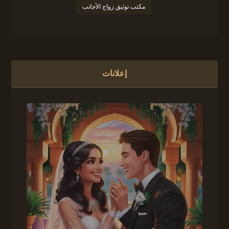
مكتب توثيق زواج الأجانب
إعلانات