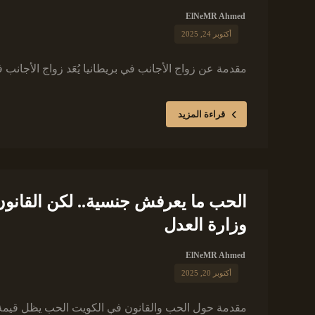
ElNeMR Ahmed
أكتوبر 24, 2025
مقدمة عن زواج الأجانب في بريطانيا يُعَد زواج الأجانب في
قراءة المزيد
الحب ما يعرفش جنسية.. لكن القانو
وزارة العدل
ElNeMR Ahmed
أكتوبر 20, 2025
مقدمة حول الحب والقانون في الكويت الحب يظل قيمة إن