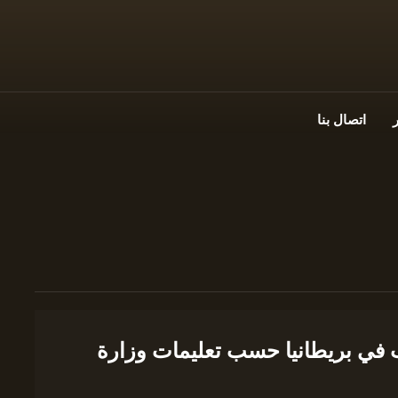
اتصال بنا
ب في بريطانيا حسب تعليمات وزارة