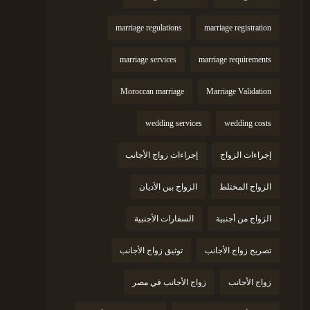
marriage regulations
marriage registration
marriage services
marriage requirements
Moroccan marriage
Marriage Validation
wedding services
wedding costs
إجراءات الزواج
إجراءات زواج الأجانب
الزواج المختلط
الزواج بين الأديان
الزواج من أجنبية
السفارات الأجنبية
تصريح زواج الأجانب
توثيق زواج الأجانب
زواج الأجانب
زواج الأجانب في مصر