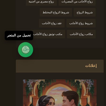
زواج الأجانب من المصريات
زواج مصري من أجنبية
شروط الزواج
شروط الزواج المختلط
شروط زواج الأجانب
عقد زواج الأجانب
مكاتب زواج الأجانب
مكتب توثيق زواج الأجانب
تحميل من المتجر
إعلانات