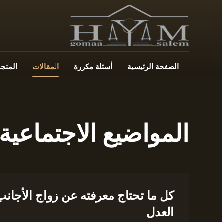
الصفحة الرئيسية
أسئلة مكررة
المقالات
المتجر
المواضيع الاجتماعية
كل ما تحتاج معرفته عن زواج الأجان
العدل