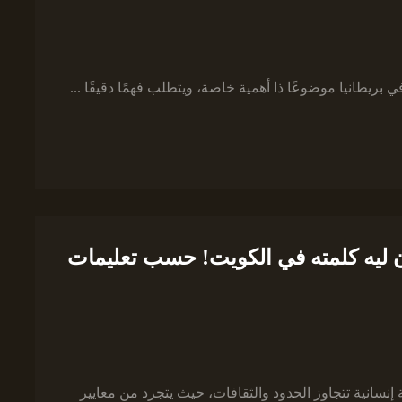
 بريطانيا موضوعًا ذا أهمية خاصة، ويتطلب فهمًا دقيقًا ...
ن ليه كلمته في الكويت! حسب تعليمات
سانية تتجاوز الحدود والثقافات، حيث يتجرد من معايير