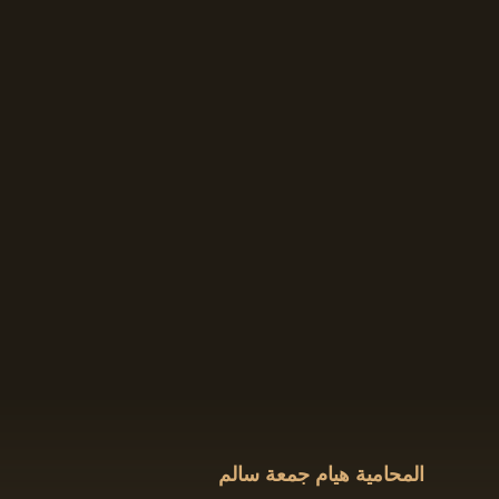
المحامية هيام جمعة سالم