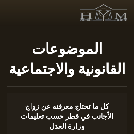
الموضوعات
القانونية والاجتماعية
كل ما تحتاج معرفته عن زواج
الأجانب في قطر حسب تعليمات
وزارة العدل