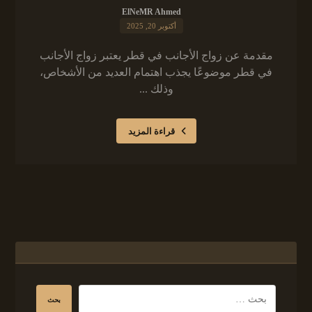
ElNeMR Ahmed
أكتوبر 20, 2025
مقدمة عن زواج الأجانب في قطر يعتبر زواج الأجانب
في قطر موضوعًا يجذب اهتمام العديد من الأشخاص،
وذلك ...
قراءة المزيد