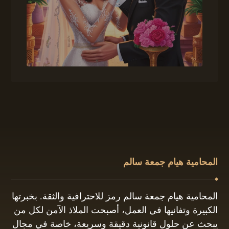
المحامية هيام جمعة سالم
المحامية هيام جمعة سالم رمز للاحترافية والثقة. بخبرتها
الكبيرة وتفانيها في العمل، أصبحت الملاذ الآمن لكل من
يبحث عن حلول قانونية دقيقة وسريعة، خاصة في مجال