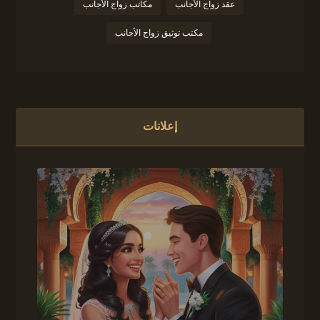
عقد زواج الأجانب
مكاتب زواج الأجانب
مكتب توثيق زواج الأجانب
إعلانات