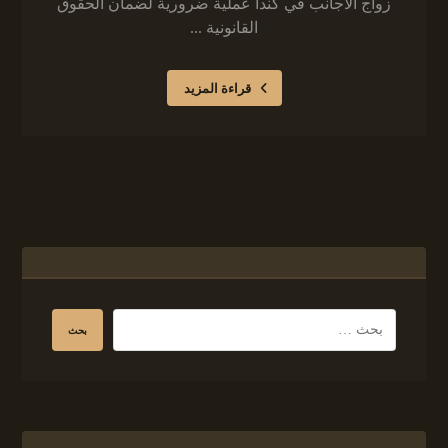
زواج الأجانب في كندا عملية ضرورية لضمان الحقوق
القانونية ...
قراءة المزيد