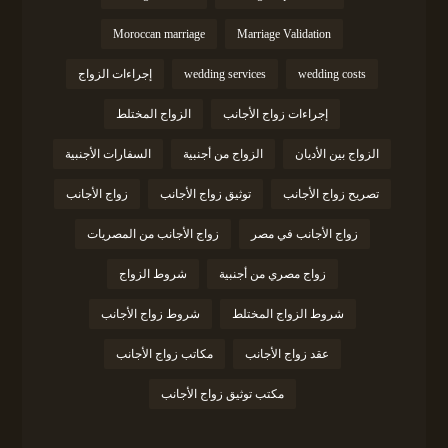
Moroccan marriage
Marriage Validation
wedding costs
wedding services
إجراءات الزواج
إجراءات زواج الأجانب
الزواج المختلط
الزواج بين الأديان
الزواج من أجنبية
السفارات الأجنبية
تصريح زواج الأجانب
توثيق زواج الأجانب
زواج الأجانب
زواج الأجانب في مصر
زواج الأجانب من المصريات
زواج مصري من أجنبية
شروط الزواج
شروط الزواج المختلط
شروط زواج الأجانب
عقد زواج الأجانب
مكاتب زواج الأجانب
مكتب توثيق زواج الأجانب