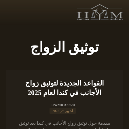
توثيق الزواج
القواعد الجديدة لتوثيق زواج
الأجانب في كندا لعام 2025
ElNeMR Ahmed
أكتوبر 23, 2025
مقدمة حول توثيق زواج الأجانب في كندا يعد توثيق