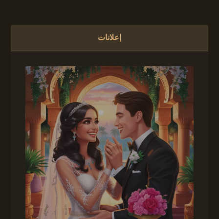
إعلانات