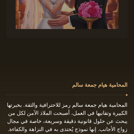
المحامية هيام جمعة سالم
المحامية هيام جمعة سالم رمز للاحترافية والثقة. بخبرتها
الكبيرة وتفانيها في العمل، أصبحت الملاذ الآمن لكل من
يبحث عن حلول قانونية دقيقة وسريعة، خاصة في مجال
زواج الأجانب. إنها نموذج يُحتذى به في النزاهة والكفاءة.