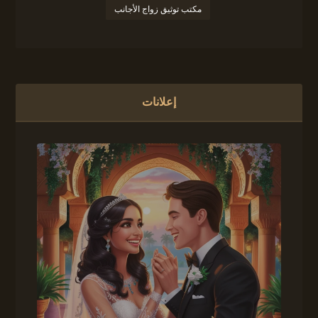
مكتب توثيق زواج الأجانب
إعلانات