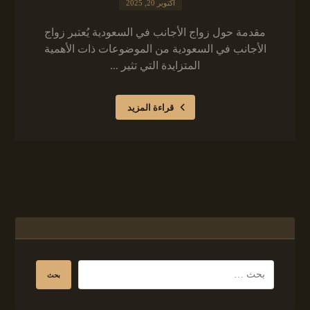
أكتوبر 20, 2025
مقدمة حول زواج الأجانب في السعودية يُعتبر زواج
الأجانب في السعودية من الموضوعات ذات الأهمية
المتزايدة التي تثير ...
قراءة المزيد