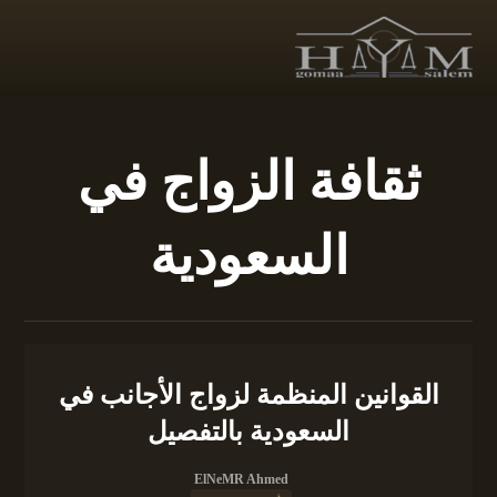
ثقافة الزواج في
السعودية
القوانين المنظمة لزواج الأجانب في
السعودية بالتفصيل
ElNeMR Ahmed