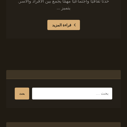
حدثًا ثقافيًا واجتماعيًا مهمًا يجمع بين الأفراد والأسر.
يتميز ...
قراءة المزيد