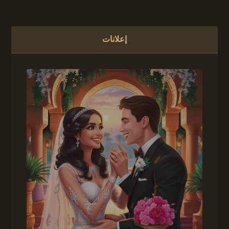
إعلانات