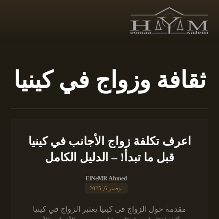
ثقافة وزواج في كينيا
اعرف تكلفة زواج الأجانب في كينيا
قبل ما تبدأ! – الدليل الكامل
ElNeMR Ahmed
نوفمبر 6, 2025
مقدمة حول الزواج في كينيا يعتبر الزواج في كينيا