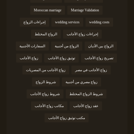
Moroccan marriage
Marriage Validation
wedding costs
wedding services
إجراءات الزواج
إجراءات زواج الأجانب
الزواج المختلط
الزواج بين الأديان
الزواج من أجنبية
السفارات الأجنبية
تصريح زواج الأجانب
توثيق زواج الأجانب
زواج الأجانب
زواج الأجانب في مصر
زواج الأجانب من المصريات
زواج مصري من أجنبية
شروط الزواج
شروط الزواج المختلط
شروط زواج الأجانب
عقد زواج الأجانب
مكاتب زواج الأجانب
مكتب توثيق زواج الأجانب