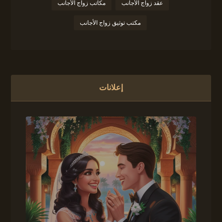
عقد زواج الأجانب
مكاتب زواج الأجانب
مكتب توثيق زواج الأجانب
إعلانات