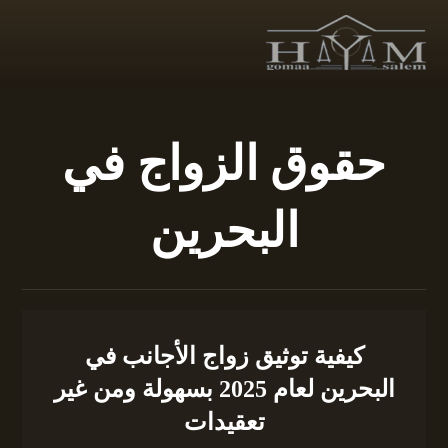
حقوق الزواج في
البحرين
كيفية توثيق زواج الأجانب في
البحرين لعام 2025 بسهولة ومن غير
تعقيدات