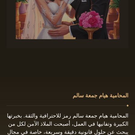
المحامية هيام جمعة سالم
المحامية هيام جمعة سالم رمز للاحترافية والثقة. بخبرتها
الكبيرة وتفانيها في العمل، أصبحت الملاذ الآمن لكل من
يبحث عن حلول قانونية دقيقة وسريعة، خاصة في مجال