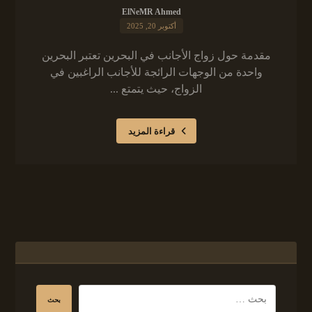
ElNeMR Ahmed
أكتوبر 20, 2025
مقدمة حول زواج الأجانب في البحرين تعتبر البحرين
واحدة من الوجهات الرائجة للأجانب الراغبين في
الزواج، حيث يتمتع ...
قراءة المزيد