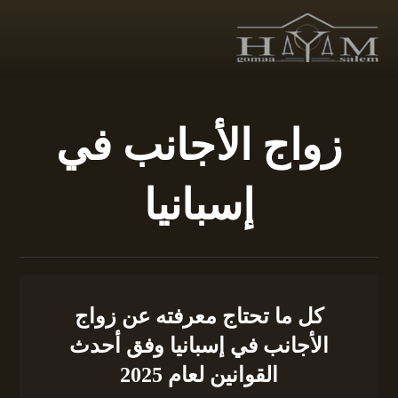
زواج الأجانب في
إسبانيا
كل ما تحتاج معرفته عن زواج
الأجانب في إسبانيا وفق أحدث
القوانين لعام 2025