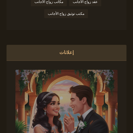
عقد زواج الأجانب
مكاتب زواج الأجانب
مكتب توثيق زواج الأجانب
إعلانات