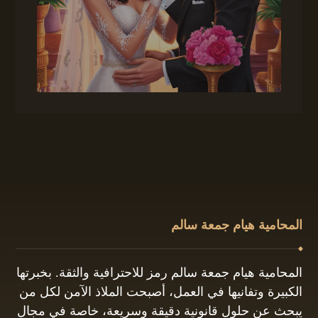
المحامية هيام جمعة سالم
المحامية هيام جمعة سالم رمز للاحترافية والثقة. بخبرتها
الكبيرة وتفانيها في العمل، أصبحت الملاذ الآمن لكل من
يبحث عن حلول قانونية دقيقة وسريعة، خاصة في مجال