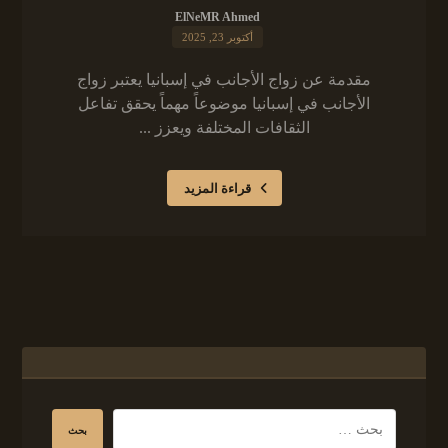
ElNeMR Ahmed
أكتوبر 23, 2025
مقدمة عن زواج الأجانب في إسبانيا يعتبر زواج
الأجانب في إسبانيا موضوعاً مهماً يحقق تفاعل
الثقافات المختلفة ويعزز ...
قراءة المزيد