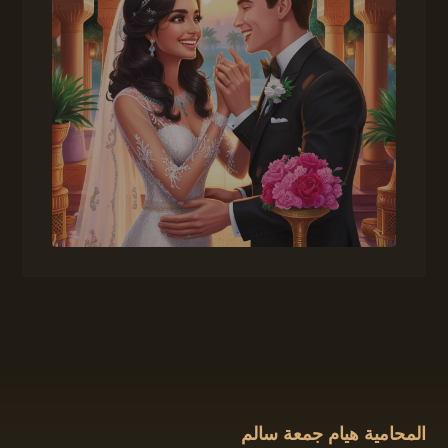
المحامية هيام جمعة سالم