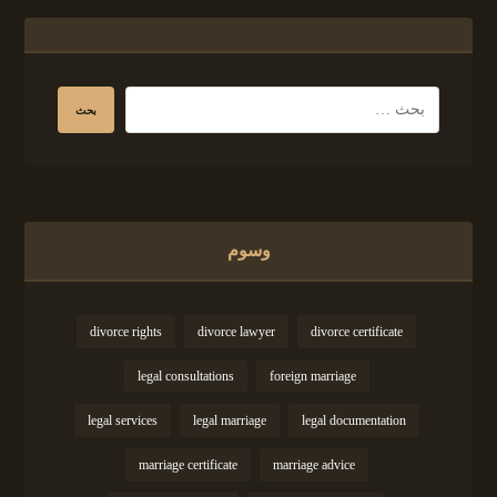
وسوم
divorce rights
divorce lawyer
divorce certificate
legal consultations
foreign marriage
legal services
legal marriage
legal documentation
marriage certificate
marriage advice