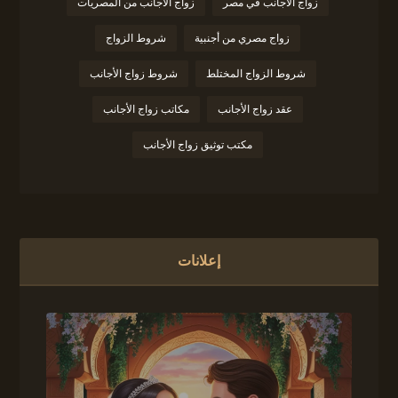
زواج الأجانب في مصر
زواج الأجانب من المصريات
زواج مصري من أجنبية
شروط الزواج
شروط الزواج المختلط
شروط زواج الأجانب
عقد زواج الأجانب
مكاتب زواج الأجانب
مكتب توثيق زواج الأجانب
إعلانات