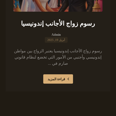
رسوم زواج الأجانب إندونيسيا
Admin
أبريل 19, 2025
رسوم زواج الأجانب إندونيسيا يعتبر الزواج بين مواطن
إندونيسي وأجنبي من الأمور التي تخضع لنظام قانوني
صارم في ...
قراءة المزيد