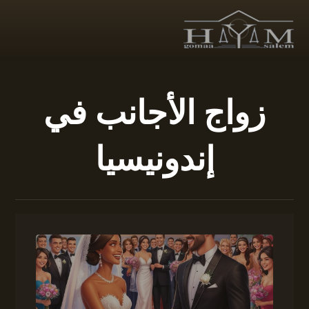
زواج الأجانب في
إندونيسيا