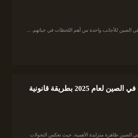
في الصين للأجانب واحدة من أهم اللحظات في حياتهم. ...
القواعد الجديدة لتوثيق زواج الأجانب في الصين لعام 2025 بطريقة قانونية
في الصين ظاهرة متزايدة الأهمية، حيث تعكس التحولات