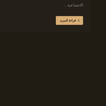
الاجتماعية ...
قراءة المزيد