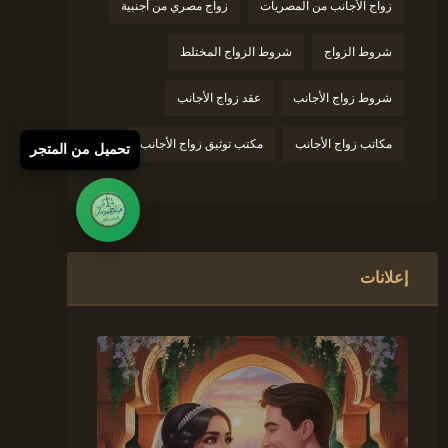
زواج الأجانب من المصريات
زواج مصري من أجنبية
شروط الزواج
شروط الزواج المختلط
شروط زواج الأجانب
عقد زواج الأجانب
مكاتب زواج الأجانب
مكتب توثيق زواج الأجانب
تحميل من المتجر
إعلانات