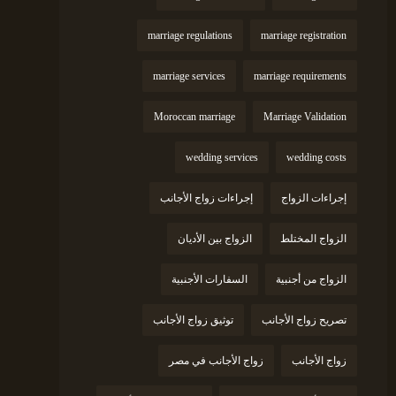
marriage regulations
marriage registration
marriage services
marriage requirements
Moroccan marriage
Marriage Validation
wedding services
wedding costs
إجراءات الزواج
إجراءات زواج الأجانب
الزواج المختلط
الزواج بين الأديان
الزواج من أجنبية
السفارات الأجنبية
تصريح زواج الأجانب
توثيق زواج الأجانب
زواج الأجانب
زواج الأجانب في مصر