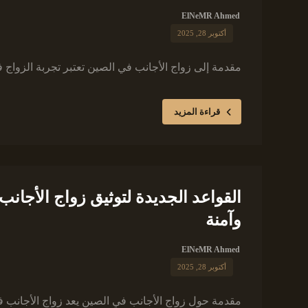
ElNeMR Ahmed
أكتوبر 28, 2025
مقدمة إلى زواج الأجانب في الصين تعتبر تجربة الزواج 
قراءة المزيد
وآمنة
ElNeMR Ahmed
أكتوبر 28, 2025
مقدمة حول زواج الأجانب في الصين يعد زواج الأجانب 