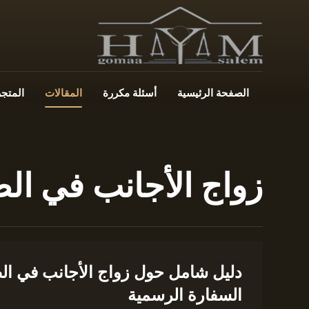
الصفحة الرئيسية
أسئلة مكررة
المقالات
المتجر
زواج الأجانب في ال
دليل شامل حول زواج الأجانب في الص
السفارة الرسمية