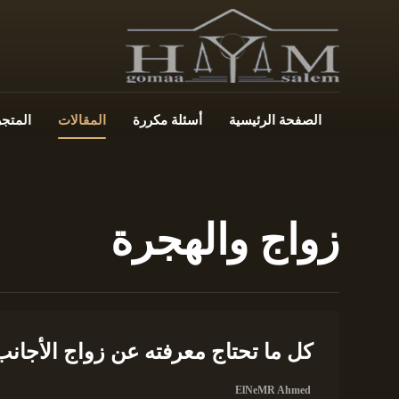
الصفحة الرئيسية
أسئلة مكررة
المقالات
المتجر
زواج والهجرة
كل ما تحتاج معرفته عن زواج الأجان
ElNeMR Ahmed