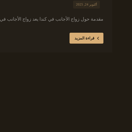
أكتوبر 24, 2025
مقدمة حول زواج الأجانب في كندا يعد زواج الأجانب في 
قراءة المزيد