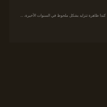
كندا ظاهرة تتزايد بشكل ملحوظ في السنوات الأخيرة، ...