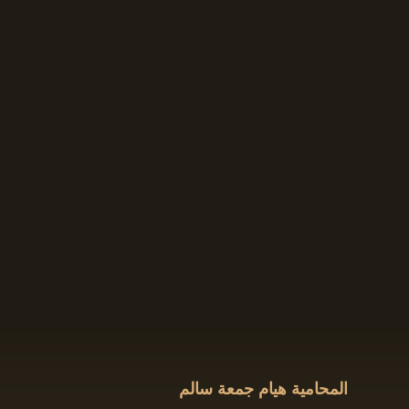
المحامية هيام جمعة سالم