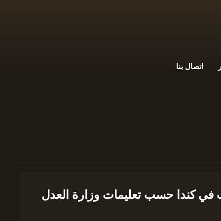
اتصال بنا
ب في كندا حسب تعليمات وزارة العدل