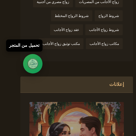
زواج الأجانب من المصريات
زواج مصري من أجنبية
شروط الزواج
شروط الزواج المختلط
شروط زواج الأجانب
عقد زواج الأجانب
مكاتب زواج الأجانب
مكتب توثيق زواج الأجانب
تحميل من المتجر
إعلانات