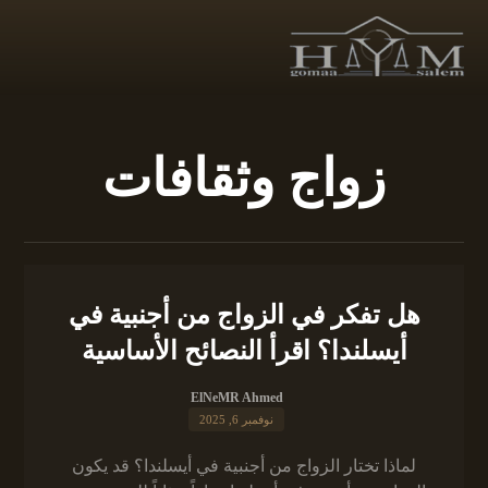
زواج وثقافات
هل تفكر في الزواج من أجنبية في
أيسلندا؟ اقرأ النصائح الأساسية
ElNeMR Ahmed
نوفمبر 6, 2025
لماذا تختار الزواج من أجنبية في أيسلندا؟ قد يكون