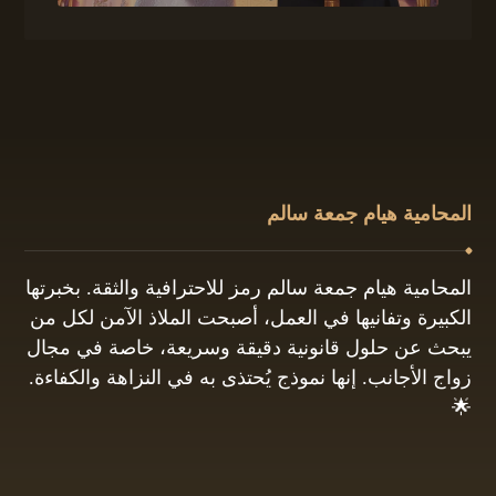
المحامية هيام جمعة سالم
المحامية هيام جمعة سالم رمز للاحترافية والثقة. بخبرتها
الكبيرة وتفانيها في العمل، أصبحت الملاذ الآمن لكل من
يبحث عن حلول قانونية دقيقة وسريعة، خاصة في مجال
زواج الأجانب. إنها نموذج يُحتذى به في النزاهة والكفاءة.
🌟
01061680444