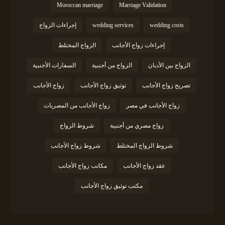
Moroccan marriage
Marriage Validation
wedding costs
wedding services
إجراءات الزواج
إجراءات زواج الأجانب
الزواج المختلط
الزواج بين الأديان
الزواج من أجنبية
السفارات الأجنبية
تصريح زواج الأجانب
توثيق زواج الأجانب
زواج الأجانب
زواج الأجانب في مصر
زواج الأجانب من المصريات
زواج مصري من أجنبية
شروط الزواج
شروط الزواج المختلط
شروط زواج الأجانب
عقد زواج الأجانب
مكاتب زواج الأجانب
مكتب توثيق زواج الأجانب