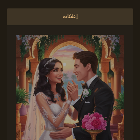
إعلانات