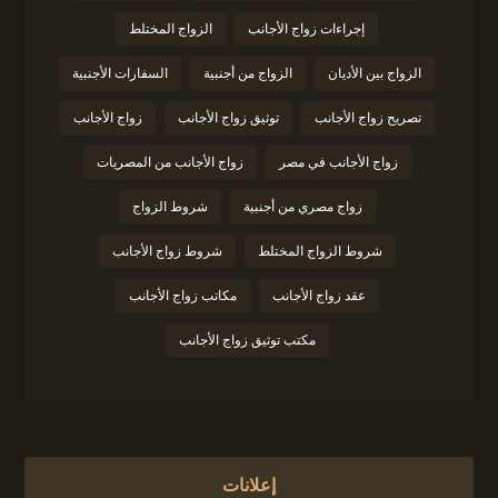
إجراءات زواج الأجانب
الزواج المختلط
الزواج بين الأديان
الزواج من أجنبية
السفارات الأجنبية
تصريح زواج الأجانب
توثيق زواج الأجانب
زواج الأجانب
زواج الأجانب في مصر
زواج الأجانب من المصريات
زواج مصري من أجنبية
شروط الزواج
شروط الزواج المختلط
شروط زواج الأجانب
عقد زواج الأجانب
مكاتب زواج الأجانب
مكتب توثيق زواج الأجانب
إعلانات