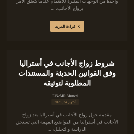
واحدة من الوجهات المثيرة للاهتمام عندما يتعلق الأمر
بزواج الأجانب، ...
قراءة المزيد
شروط زواج الأجانب في أستراليا
وفق القوانين الحديثة والمستندات
المطلوبة لتوثيقه
ElNeMR Ahmed
أكتوبر 24, 2025
مقدمة حول زواج الأجانب في أستراليا يعد زواج
الأجانب في أستراليا من المواضيع المهمة التي تستحق
الدراسة والتحليل، ...