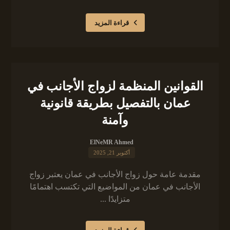
قراءة المزيد
القوانين المنظمة لزواج الأجانب في
عمان بالتفصيل بطريقة قانونية
وآمنة
ElNeMR Ahmed
أكتوبر 21, 2025
مقدمة عامة حول زواج الأجانب في عمان يعتبر زواج
الأجانب في عمان من المواضيع التي تكتسب اهتمامًا
متزايدًا ...