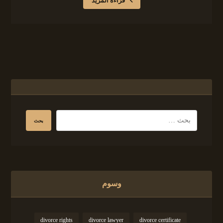
قراءة المزيد
وسوم
divorce rights
divorce lawyer
divorce certificate