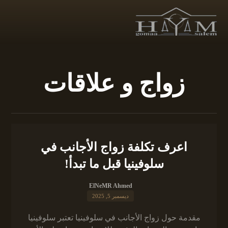
زواج و علاقات
اعرف تكلفة زواج الأجانب في
سلوفينيا قبل ما تبدأ!
ElNeMR Ahmed
ديسمبر 5, 2025
مقدمة حول زواج الأجانب في سلوفينيا تعتبر سلوفينيا