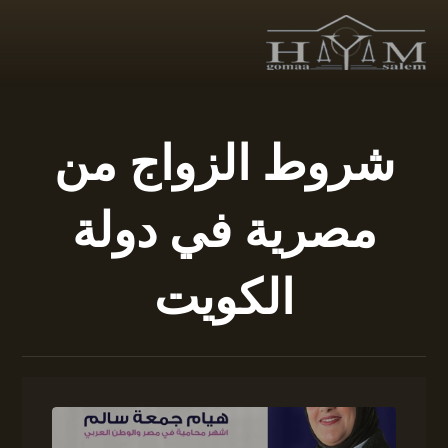
شروط الزواج من
مصرية في دولة
الكويت