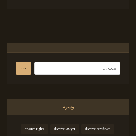
وسوم
divorce rights
divorce lawyer
divorce certificate