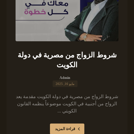
شروط الزواج من مصرية في دولة
الكويت
Admin
مايو 16, 2025
شروط الزواج من مصرية في دولة الكويت مقدمة يعد
الزواج من أجنبية في الكويت موضوعاً ينظمه القانون
الكويتي ...
قراءة المزيد