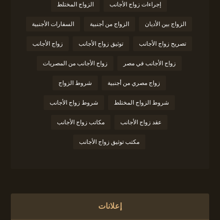
إجراءات زواج الأجانب
الزواج المختلط
الزواج بين الأديان
الزواج من أجنبية
السفارات الأجنبية
تصريح زواج الأجانب
توثيق زواج الأجانب
زواج الأجانب
زواج الأجانب في مصر
زواج الأجانب من المصريات
زواج مصري من أجنبية
شروط الزواج
شروط الزواج المختلط
شروط زواج الأجانب
عقد زواج الأجانب
مكاتب زواج الأجانب
مكتب توثيق زواج الأجانب
إعلانات