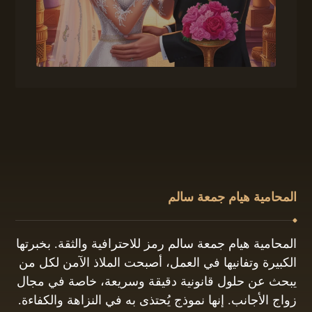
المحامية هيام جمعة سالم
المحامية هيام جمعة سالم رمز للاحترافية والثقة. بخبرتها
الكبيرة وتفانيها في العمل، أصبحت الملاذ الآمن لكل من
يبحث عن حلول قانونية دقيقة وسريعة، خاصة في مجال
زواج الأجانب. إنها نموذج يُحتذى به في النزاهة والكفاءة.