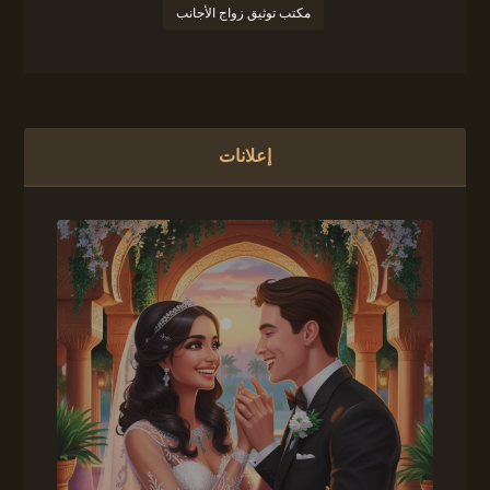
مكتب توثيق زواج الأجانب
إعلانات