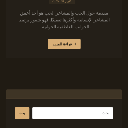
أكتوبر 28, 2025
مقدمة حول الحب والمشاعر الحب هو أحد أعمق
المشاعر الإنسانية وأكثرها تعقيدًا. فهو شعور يرتبط
بالجوانب العاطفية الجوانية ...
قراءة المزيد