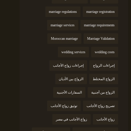
marriage regulations
marriage registration
marriage services
marriage requirements
Moroccan marriage
Marriage Validation
wedding services
wedding costs
إجراءات الزواج
إجراءات زواج الأجانب
الزواج المختلط
الزواج بين الأديان
الزواج من أجنبية
السفارات الأجنبية
تصريح زواج الأجانب
توثيق زواج الأجانب
زواج الأجانب
زواج الأجانب في مصر