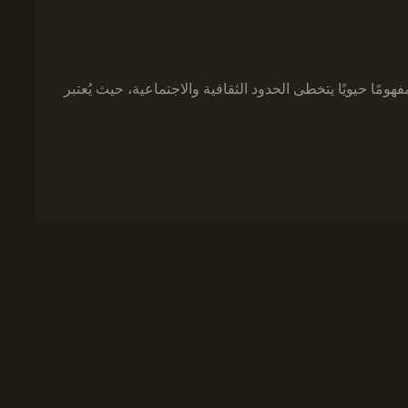
ومًا حيويًا يتخطى الحدود الثقافية والاجتماعية، حيث يُعتبر