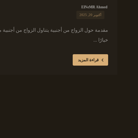
ElNeMR Ahmed
أكتوبر 20, 2025
مقدمة حول الزواج من أجنبية يتناول الزواج من أجنبية مفه
خيارًا ...
قراءة المزيد