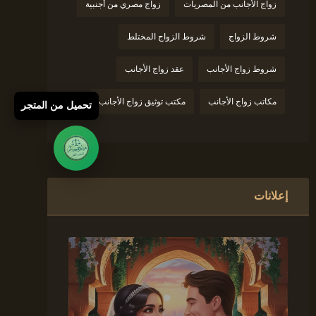
زواج الأجانب من المصريات
زواج مصري من أجنبية
شروط الزواج
شروط الزواج المختلط
شروط زواج الأجانب
عقد زواج الأجانب
مكاتب زواج الأجانب
مكتب توثيق زواج الأجانب
تحميل من المتجر
إعلانات