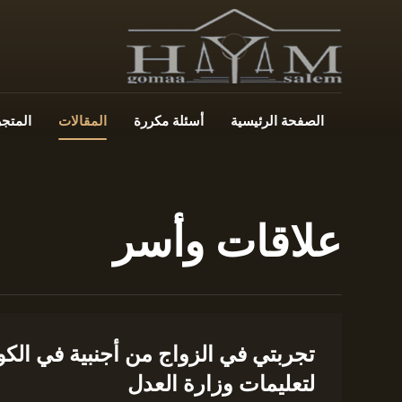
الصفحة الرئيسية
أسئلة مكررة
المقالات
المتجر
علاقات وأسر
تجربتي في الزواج من أجنبية في ال
لتعليمات وزارة العدل