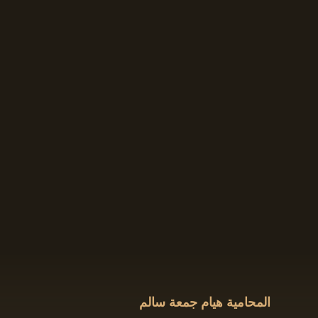
المحامية هيام جمعة سالم