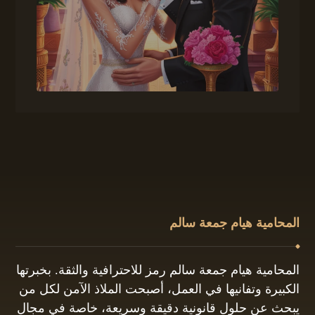
المحامية هيام جمعة سالم
المحامية هيام جمعة سالم رمز للاحترافية والثقة. بخبرتها
الكبيرة وتفانيها في العمل، أصبحت الملاذ الآمن لكل من
يبحث عن حلول قانونية دقيقة وسريعة، خاصة في مجال