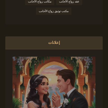
عقد زواج الأجانب
مكاتب زواج الأجانب
مكتب توثيق زواج الأجانب
إعلانات