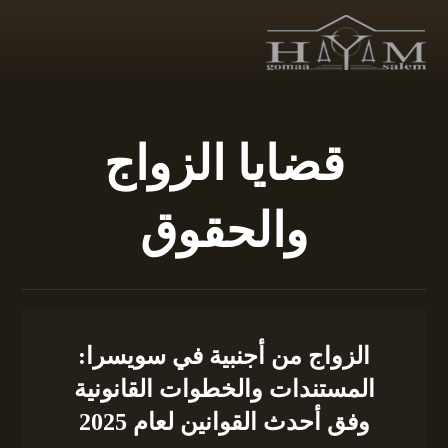
قضايا الزواج
والحقوق
الزواج من أجنبية في سويسرا:
المستندات والخطوات القانونية
وفق أحدث القوانين لعام 2025