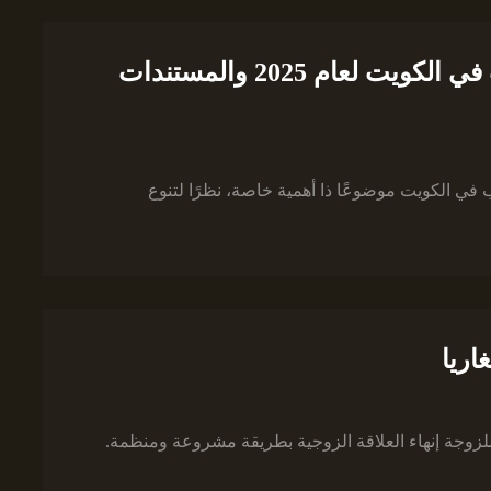
القواعد الجديدة لتوثيق زواج الأجانب في الكويت لعام 2025 والمستندات
 في الكويت موضوعًا ذا أهمية خاصة، نظرًا لتنوع
اريا
 للزوجة إنهاء العلاقة الزوجية بطريقة مشروعة ومنظمة.