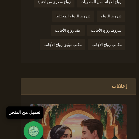
زواج الأجانب من المصريات
زواج مصري من أجنبية
شروط الزواج
شروط الزواج المختلط
شروط زواج الأجانب
عقد زواج الأجانب
مكاتب زواج الأجانب
مكتب توثيق زواج الأجانب
إعلانات
تحميل من المتجر