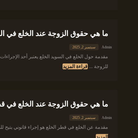
ما هي حقوق الزوجة عند الخلع في ال
Admin
سبتمبر 2, 2025
مقدمة حول الخلع في السويد الخلع يعتبر أحد الإجراءات ا
للزوجة ...
قراءة المزيد
ما هي حقوق الزوجة عند الخلع في ق
Admin
سبتمبر 2, 2025
مقدمة عن الخلع في قطر الخلع هو إجراء قانوني يتيح لل
المزيد