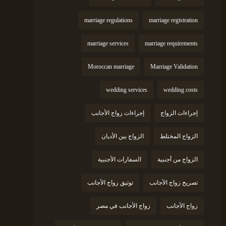
marriage regulations
marriage registration
marriage services
marriage requirements
Moroccan marriage
Marriage Validation
wedding services
wedding costs
إجراءات الزواج
إجراءات زواج الأجانب
الزواج المختلط
الزواج بين الأديان
الزواج من أجنبية
السفارات الأجنبية
تصريح زواج الأجانب
توثيق زواج الأجانب
زواج الأجانب
زواج الأجانب في مصر