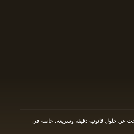
 يبحث عن حلول قانونية دقيقة وسريعة، خاصة في