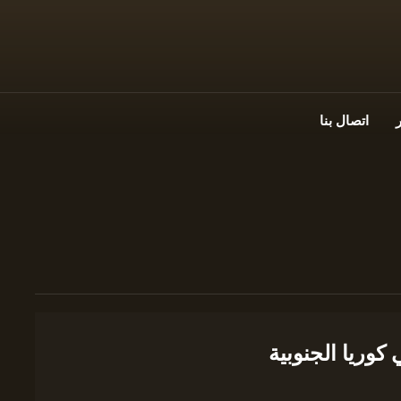
اتصال بنا
كوريا الجنوبية