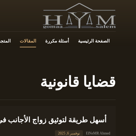
الصفحة الرئيسية
أسئلة مكررة
المقالات
المتجر
قضايا قانونية
أسهل طريقة لتوثيق زواج الأجانب في 
ElNeMR Ahmed
نوفمبر 6, 2025