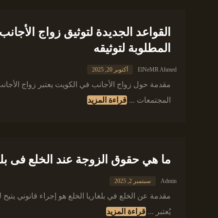
المطلوبة لتوثيقه
ElNeMR Ahmed
أكتوبر 20, 2025
مقدمة حول زواج الأجانب في الكويت يعتبر زواج الأجانب
المجتمعات ...
قراءة المزيد
ما هي حقوق الزوجة عند الخلع فى بلغ
Admin
سبتمبر 2, 2025
مقدمة عن الخلع في بلغاريا الخلع هو إجراء قانوني يتيح
يُعتبر ...
قراءة المزيد