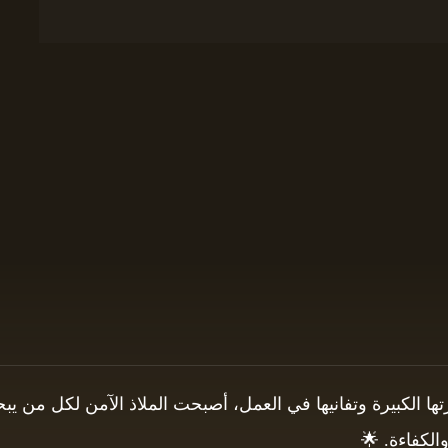
برتها الكبيرة وتفانيها في العمل، أصبحت الملاذ الآمن لكل من
الكفاءة. 🌟