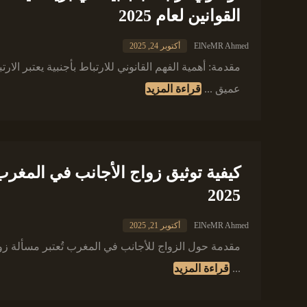
القوانين لعام 2025
ElNeMR Ahmed
أكتوبر 24, 2025
مقدمة: أهمية الفهم القانوني للارتباط بأجنبية يعتبر الارت
عميق ...
قراءة المزيد
2025
ElNeMR Ahmed
أكتوبر 21, 2025
مقدمة حول الزواج للأجانب في المغرب تُعتبر مسألة زو
...
قراءة المزيد