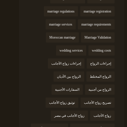
marriage regulations
marriage registration
marriage services
marriage requirements
Moroccan marriage
Marriage Validation
wedding services
wedding costs
إجراءات الزواج
إجراءات زواج الأجانب
الزواج المختلط
الزواج بين الأديان
الزواج من أجنبية
السفارات الأجنبية
تصريح زواج الأجانب
توثيق زواج الأجانب
زواج الأجانب
زواج الأجانب في مصر