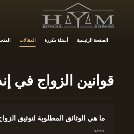
الصفحة الرئيسية
أسئلة مكررة
المقالات
المتجر
قوانين الزواج في إند
ما هي الوثائق المطلوبة لتوثيق الزواج
Admin