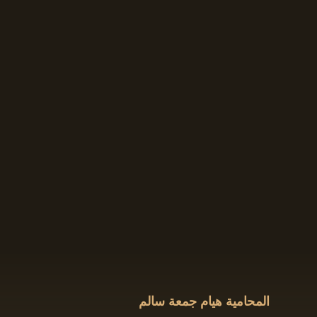
المحامية هيام جمعة سالم