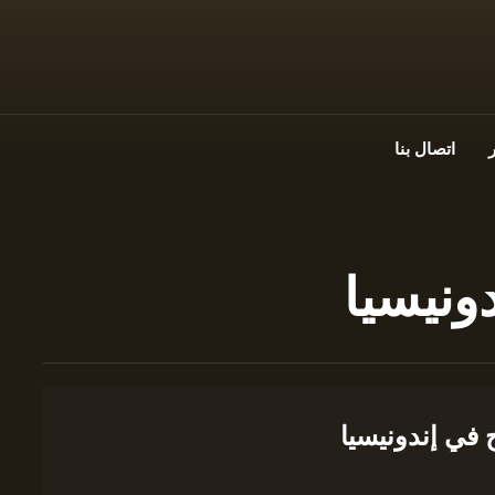
اتصال بنا
ونيسيا
 في إندونيسيا