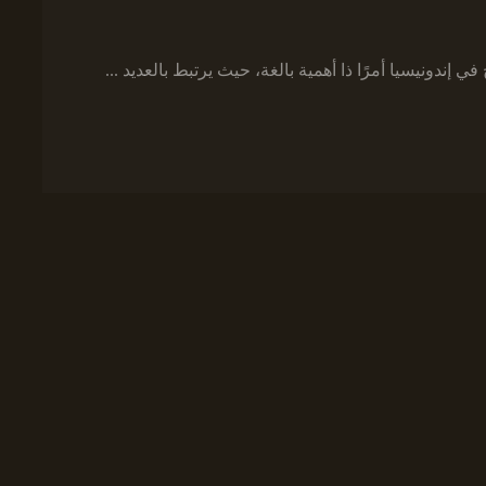
ي إندونيسيا أمرًا ذا أهمية بالغة، حيث يرتبط بالعديد ...