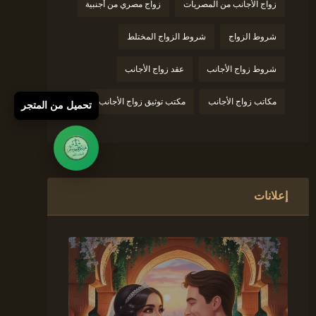
زواج الأجانب من المصريات
زواج مصري من أجنبية
شروط الزواج
شروط الزواج المختلط
شروط زواج الأجانب
عقد زواج الأجانب
مكاتب زواج الأجانب
مكتب توثيق زواج الأجانب
تحميل من المتجر
إعلانات