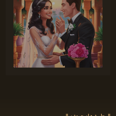
المحامية هيام جمعة سالم