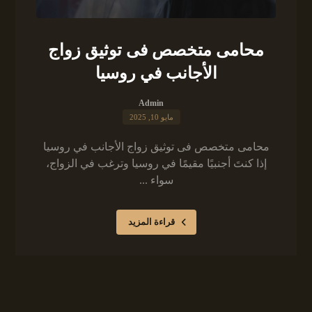
محامى متخصص فى توثيق زواج
الأجانب في روسيا
Admin
مايو 10, 2025
محامى متخصص فى توثيق زواج الأجانب في روسيا
إذا كنتَ أجنبيًا مقيمًا في روسيا وترغب في الزواج،
سواء ...
قراءة المزيد