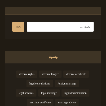
وسوم
divorce rights
divorce lawyer
divorce certificate
legal consultations
foreign marriage
legal services
legal marriage
legal documentation
marriage certificate
marriage advice