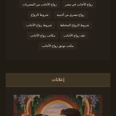
زواج الأجانب في مصر
زواج الأجانب من المصريات
زواج مصري من أجنبية
شروط الزواج
شروط الزواج المختلط
شروط زواج الأجانب
عقد زواج الأجانب
مكاتب زواج الأجانب
مكتب توثيق زواج الأجانب
إعلانات