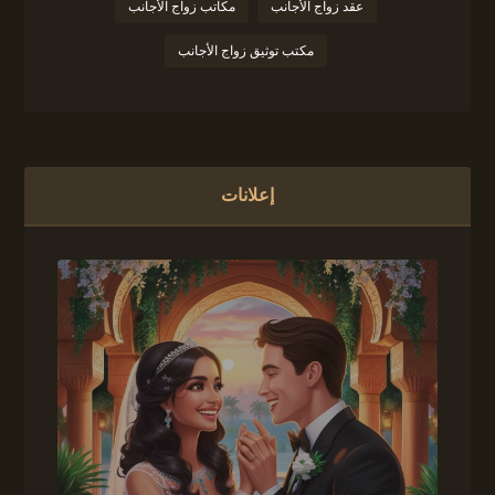
عقد زواج الأجانب
مكاتب زواج الأجانب
مكتب توثيق زواج الأجانب
إعلانات