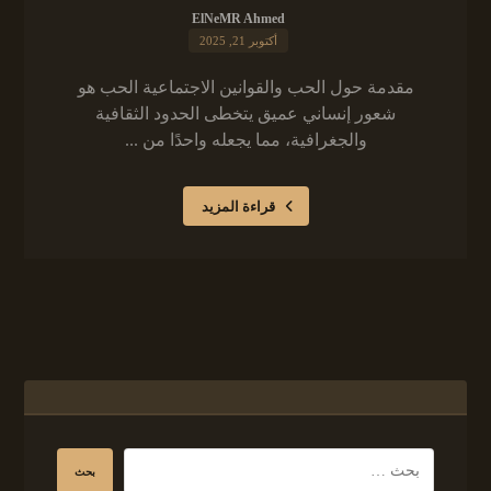
ElNeMR Ahmed
أكتوبر 21, 2025
مقدمة حول الحب والقوانين الاجتماعية الحب هو
شعور إنساني عميق يتخطى الحدود الثقافية
والجغرافية، مما يجعله واحدًا من ...
قراءة المزيد