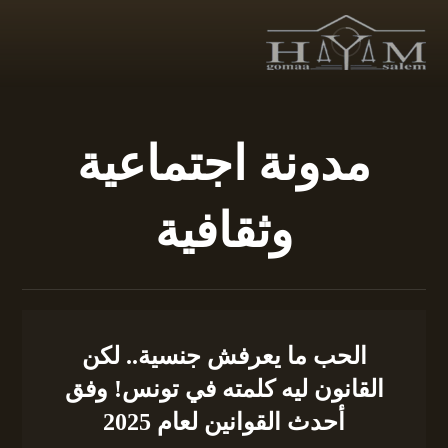
مدونة اجتماعية
وثقافية
الحب ما يعرفش جنسية.. لكن
القانون ليه كلمته في تونس! وفق
أحدث القوانين لعام 2025