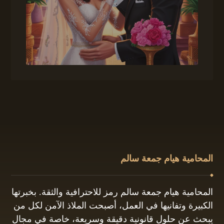
المحامية هيام جمعة سالم
المحامية هيام جمعة سالم رمز للاحترافية والثقة. بخبرتها
الكبيرة وتفانيها في العمل، أصبحت الملاذ الآمن لكل من
يبحث عن حلول قانونية دقيقة وسريعة، خاصة في مجال