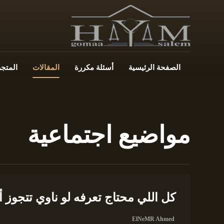
الصفحة الرئيسية
أسئلة مكررة
المقالات
المتجر
مواضيع اجتماعية
كل اللي محتاج تعرفه لو ناوي تتجوز أ
ElNeMR Ahmed