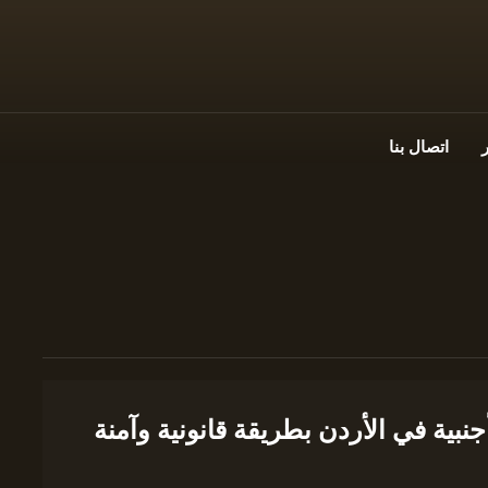
اتصال بنا
جنبية في الأردن بطريقة قانونية وآمنة