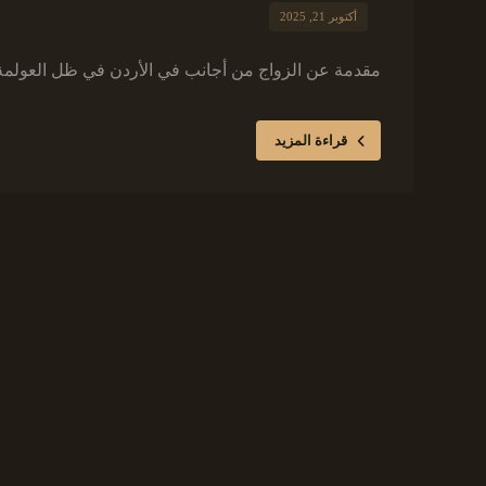
أكتوبر 21, 2025
مقدمة عن الزواج من أجانب في الأردن في ظل العولمة وت
قراءة المزيد