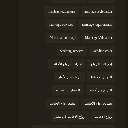
marriage regulations
marriage registration
marriage services
marriage requirements
Moroccan marriage
Marriage Validation
wedding services
wedding costs
إجراءات الزواج
إجراءات زواج الأجانب
الزواج المختلط
الزواج بين الأديان
الزواج من أجنبية
السفارات الأجنبية
تصريح زواج الأجانب
توثيق زواج الأجانب
زواج الأجانب
زواج الأجانب في مصر