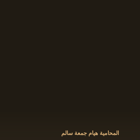
المحامية هيام جمعة سالم