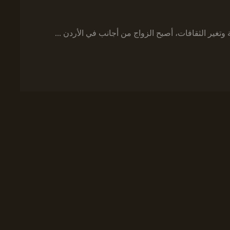
غير الثقافات، أصبح الزواج من أجانب في الأردن ...