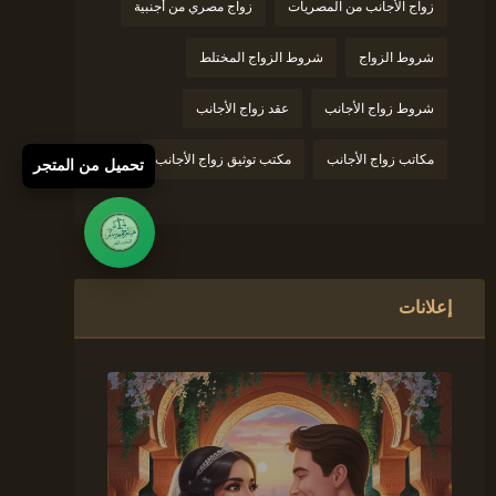
زواج الأجانب من المصريات
زواج مصري من أجنبية
شروط الزواج
شروط الزواج المختلط
شروط زواج الأجانب
عقد زواج الأجانب
مكاتب زواج الأجانب
مكتب توثيق زواج الأجانب
تحميل من المتجر
إعلانات