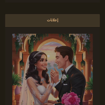
إعلانات