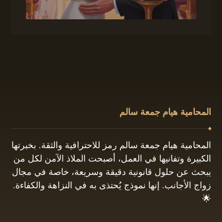
المحامية هيام جمعة سالم
المحامية هيام جمعة سالم رمز للاحترافية والثقة. بخبرتها
الكبيرة وتفانيها في العمل، أصبحت الملاذ الآمن لكل من
يبحث عن حلول قانونية دقيقة وسريعة، خاصة في مجال
زواج الأجانب. إنها نموذج يُحتذى به في النزاهة والكفاءة.
🌟