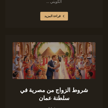
الكويتي ...
قراءة المزيد
شروط الزواج من مصرية في
سلطنة عمان