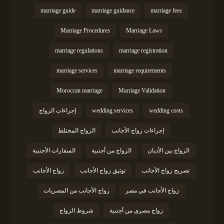
marriage guide
marriage guidance
marriage fees
Marriage Procedures
Marriage Laws
marriage regulations
marriage registration
marriage services
marriage requirements
Moroccan marriage
Marriage Validation
wedding costs
wedding services
إجراءات الزواج
إجراءات زواج الأجانب
الزواج المختلط
الزواج بين الأديان
الزواج من أجنبية
السفارات الأجنبية
تصريح زواج الأجانب
توثيق زواج الأجانب
زواج الأجانب
زواج الأجانب في مصر
زواج الأجانب من المصريات
زواج مصري من أجنبية
شروط الزواج