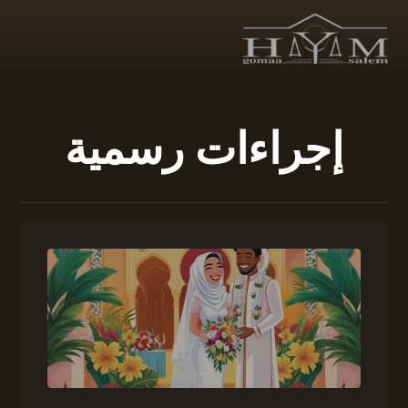
إجراءات رسمية