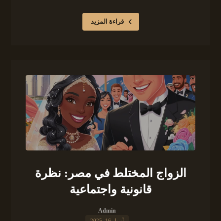
قراءة المزيد
الزواج المختلط في مصر: نظرة
قانونية واجتماعية
Admin
أبريل 16, 2025