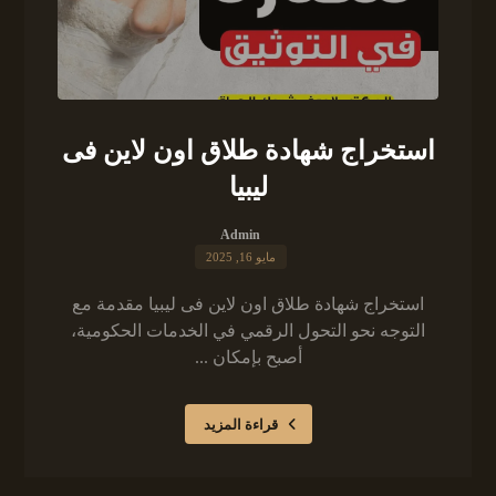
استخراج شهادة طلاق اون لاين فى
ليبيا
Admin
مايو 16, 2025
استخراج شهادة طلاق اون لاين فى ليبيا مقدمة مع
التوجه نحو التحول الرقمي في الخدمات الحكومية،
أصبح بإمكان ...
قراءة المزيد