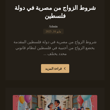
شروط الزواج من مصرية في دولة
فلسطين
Admin
مايو 16, 2025
شروط الزواج من مصرية في دولة فلسطين المقدمة
يخضع الزواج من أجنبية في فلسطين لنظام قانوني
محدد يختلف ...
قراءة المزيد