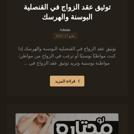
توثيق عقد الزواج في القنصلية
البوسنة والهرسك
Admin
مايو 17, 2025
توثيق عقد الزواج في القنصلية البوسنة والهرسك إذا
كنت مواطنًا بوسنيًا أو ترغب في الزواج من مواطن/
مواطنة بوسنية وتريد توثيق عقد الزواج في ...
قراءة المزيد