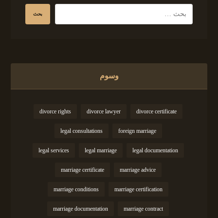
وسوم
divorce rights
divorce lawyer
divorce certificate
legal consultations
foreign marriage
legal services
legal marriage
legal documentation
marriage certificate
marriage advice
marriage conditions
marriage certification
marriage documentation
marriage contract