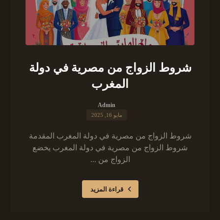
شروط الزواج من مصرية في دولة
المغرب
Admin
مايو 16, 2025
شروط الزواج من مصرية في دولة المغرب المقدمة
شروط الزواج من مصرية في دولة المغرب يخضع
الزواج من ...
قراءة المزيد