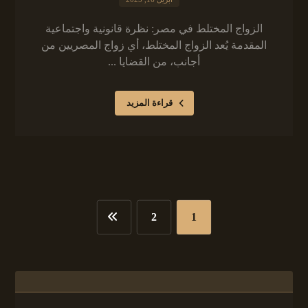
الزواج المختلط في مصر: نظرة قانونية واجتماعية
المقدمة يُعد الزواج المختلط، أي زواج المصريين من
أجانب، من القضايا ...
قراءة المزيد
2
1