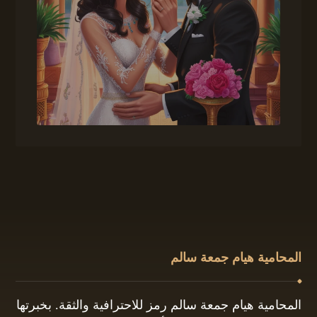
المحامية هيام جمعة سالم
المحامية هيام جمعة سالم رمز للاحترافية والثقة. بخبرتها