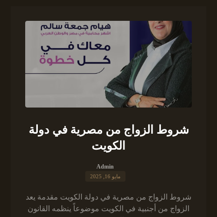
شروط الزواج من مصرية في دولة
الكويت
Admin
مايو 16, 2025
شروط الزواج من مصرية في دولة الكويت مقدمة يعد
الزواج من أجنبية في الكويت موضوعاً ينظمه القانون