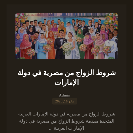
شروط الزواج من مصرية في دولة
الإمارات
Admin
مايو 16, 2025
شروط الزواج من مصرية في دولة الإمارات العربية
المتحدة مقدمة شروط الزواج من مصرية في دولة
الإمارات العربية ...