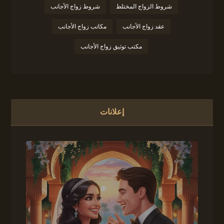
شروط الزواج المختلط
شروط زواج الأجانب
عقد زواج الأجانب
مكاتب زواج الأجانب
مكتب توثيق زواج الأجانب
إعلانات