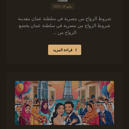
Admin
مايو 16, 2025
شروط الزواج من مصرية في سلطنة عمان مقدمة
شروط الزواج من مصرية في سلطنة عمان يخضع
الزواج من ...
قراءة المزيد