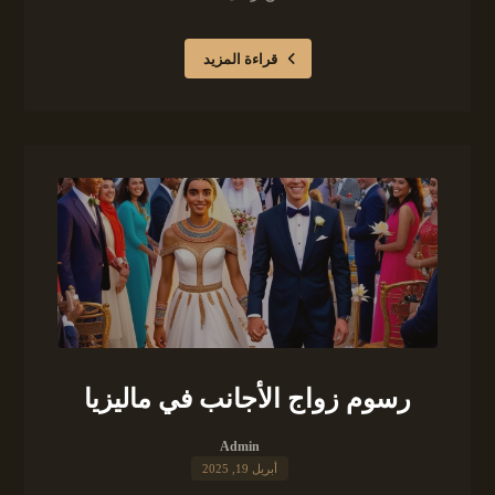
قراءة المزيد
رسوم زواج الأجانب في ماليزيا
Admin
أبريل 19, 2025