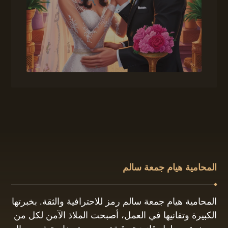
المحامية هيام جمعة سالم
المحامية هيام جمعة سالم رمز للاحترافية والثقة. بخبرتها
الكبيرة وتفانيها في العمل، أصبحت الملاذ الآمن لكل من