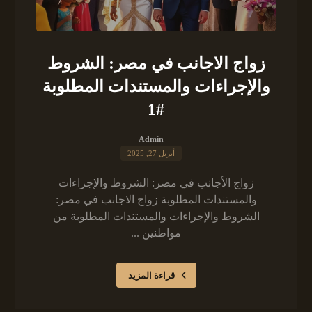
زواج الاجانب في مصر: الشروط
والإجراءات والمستندات المطلوبة
#1
Admin
أبريل 27, 2025
زواج الأجانب في مصر: الشروط والإجراءات
والمستندات المطلوبة زواج الاجانب في مصر:
الشروط والإجراءات والمستندات المطلوبة من
مواطنين ...
قراءة المزيد