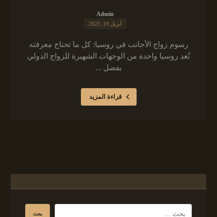
Admin
أبريل 19, 2025
رسوم زواج الأجانب في روسيا: كل ما تحتاج معرفته
تُعد روسيا واحدة من الوجهات الشهيرة للزواج الدولي
بفضل ...
قراءة المزيد