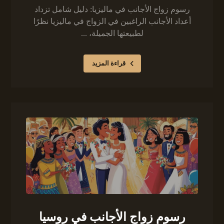
رسوم زواج الأجانب في ماليزيا: دليل شامل تزداد
أعداد الأجانب الراغبين في الزواج في ماليزيا نظرًا
لطبيعتها الجميلة، ...
قراءة المزيد
رسوم زواج الأجانب في روسيا