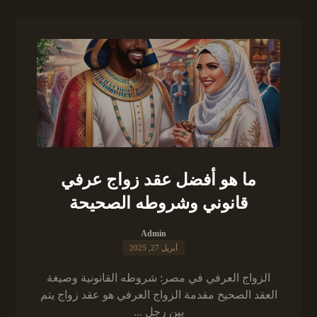
ما هو أفضل عقد زواج عرفي
قانوني وشروطه الصحيحة
Admin
أبريل 27, 2025
الزواج العرفي في مصر: شروطه القانونية وصيغة
العقد الصحيح مقدمة الزواج العرفي هو عقد زواج يتم
بين رجل ...