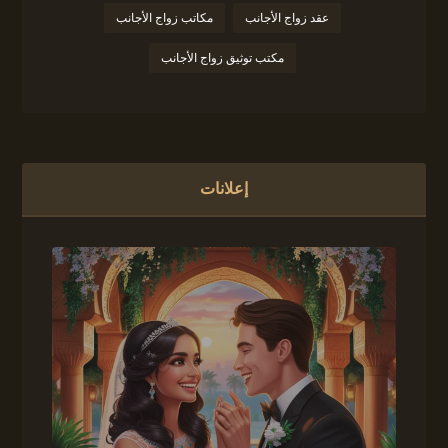
عقد زواج الأجانب
مكاتب زواج الأجانب
مكتب توثيق زواج الأجانب
إعلانات