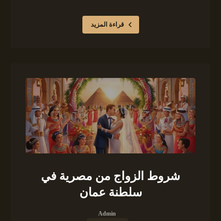
قراءة المزيد
شروط الزواج من مصرية في
سلطنة عمان
Admin