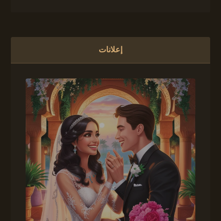
إعلانات