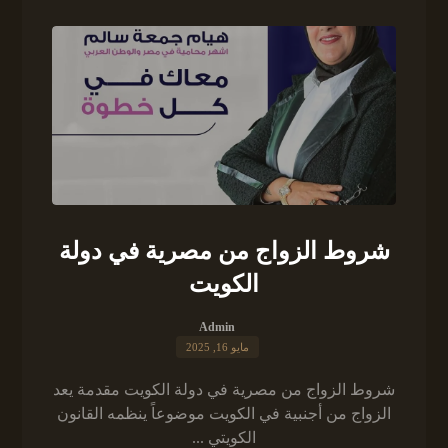
شروط الزواج من مصرية في دولة
الكويت
Admin
مايو 16, 2025
شروط الزواج من مصرية في دولة الكويت مقدمة يعد
الزواج من أجنبية في الكويت موضوعاً ينظمه القانون
الكويتي ...