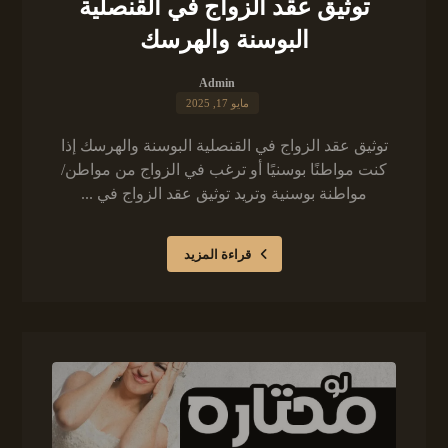
توثيق عقد الزواج في القنصلية
البوسنة والهرسك
Admin
مايو 17, 2025
توثيق عقد الزواج في القنصلية البوسنة والهرسك إذا
كنت مواطنًا بوسنيًا أو ترغب في الزواج من مواطن/
مواطنة بوسنية وتريد توثيق عقد الزواج في ...
قراءة المزيد