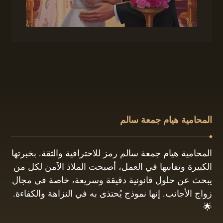
المحامية هيام جمعة سالم
المحامية هيام جمعة سالم رمز للاحترافية والثقة. بخبرتها
الكبيرة وتفانيها في العمل، أصبحت الملاذ الآمن لكل من
يبحث عن حلول قانونية دقيقة وسريعة، خاصة في مجال
زواج الأجانب. إنها نموذج يُحتذى به في النزاهة والكفاءة.
🌟