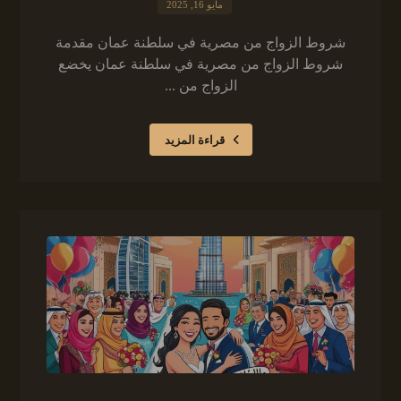
مايو 16, 2025
شروط الزواج من مصرية في سلطنة عمان مقدمة
شروط الزواج من مصرية في سلطنة عمان يخضع
الزواج من ...
قراءة المزيد