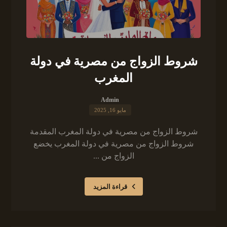
شروط الزواج من مصرية في دولة
المغرب
Admin
مايو 16, 2025
شروط الزواج من مصرية في دولة المغرب المقدمة
شروط الزواج من مصرية في دولة المغرب يخضع
الزواج من ...
قراءة المزيد