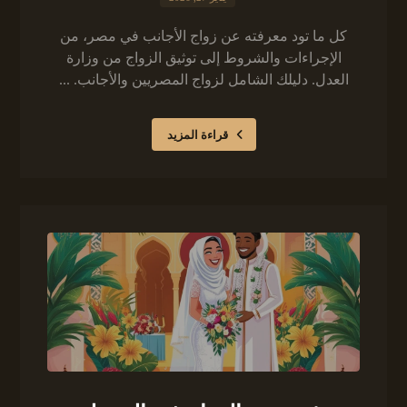
كل ما تود معرفته عن زواج الأجانب في مصر، من
الإجراءات والشروط إلى توثيق الزواج من وزارة
العدل. دليلك الشامل لزواج المصريين والأجانب. ...
قراءة المزيد