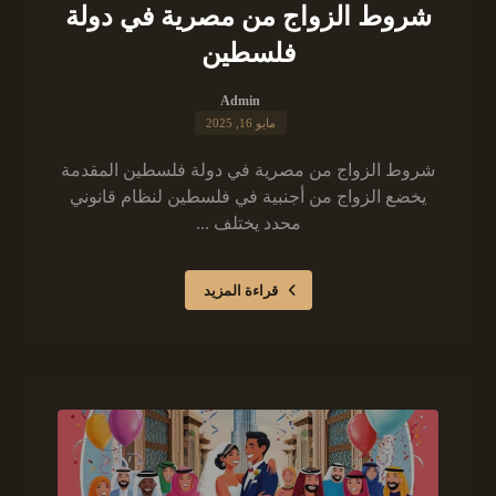
شروط الزواج من مصرية في دولة
فلسطين
Admin
مايو 16, 2025
شروط الزواج من مصرية في دولة فلسطين المقدمة
يخضع الزواج من أجنبية في فلسطين لنظام قانوني
محدد يختلف ...
قراءة المزيد