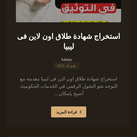
استخراج شهادة طلاق اون لاين فى
ليبيا
Admin
مايو 16, 2025
استخراج شهادة طلاق اون لاين فى ليبيا مقدمة مع
التوجه نحو التحول الرقمي في الخدمات الحكومية،
أصبح بإمكان ...
قراءة المزيد