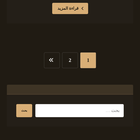
قراءة المزيد
2
1