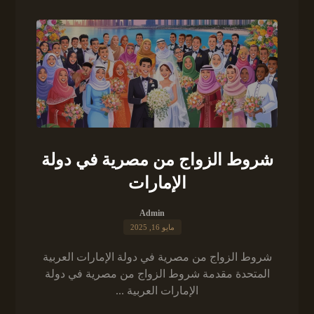
شروط الزواج من مصرية في دولة
الإمارات
Admin
مايو 16, 2025
شروط الزواج من مصرية في دولة الإمارات العربية
المتحدة مقدمة شروط الزواج من مصرية في دولة
الإمارات العربية ...