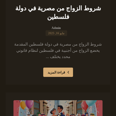
شروط الزواج من مصرية في دولة
فلسطين
Admin
مايو 16, 2025
شروط الزواج من مصرية في دولة فلسطين المقدمة
يخضع الزواج من أجنبية في فلسطين لنظام قانوني
محدد يختلف ...
قراءة المزيد