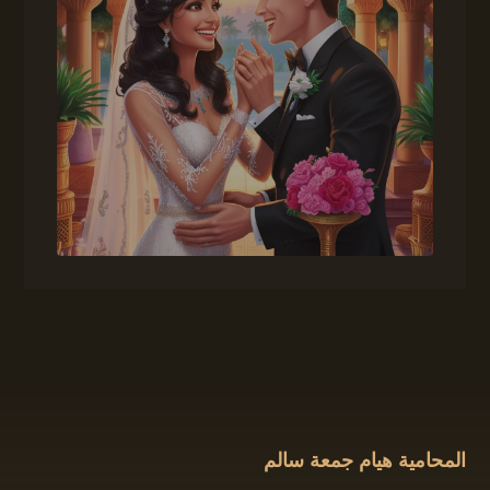
المحامية هيام جمعة سالم