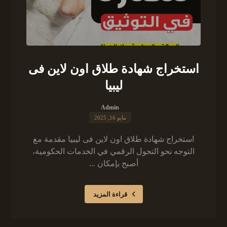
استخراج شهادة طلاق اون لاين فى
ليبيا
Admin
مايو 16, 2025
استخراج شهادة طلاق اون لاين فى ليبيا مقدمة مع
التوجه نحو التحول الرقمي في الخدمات الحكومية،
أصبح بإمكان ...
قراءة المزيد