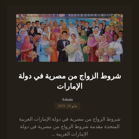
شروط الزواج من مصرية في دولة
الإمارات
Admin
مايو 16, 2025
شروط الزواج من مصرية في دولة الإمارات العربية
المتحدة مقدمة شروط الزواج من مصرية في دولة
الإمارات العربية ...