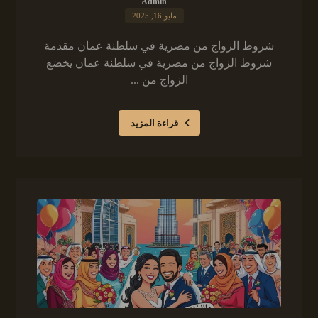
Admin
مايو 16, 2025
شروط الزواج من مصرية في سلطنة عمان مقدمة
شروط الزواج من مصرية في سلطنة عمان يخضع
الزواج من ...
قراءة المزيد