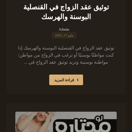
توثيق عقد الزواج في القنصلية
البوسنة والهرسك
Admin
مايو 17, 2025
توثيق عقد الزواج في القنصلية البوسنة والهرسك إذا
كنت مواطنًا بوسنيًا أو ترغب في الزواج من مواطن/
مواطنة بوسنية وتريد توثيق عقد الزواج في ...
قراءة المزيد