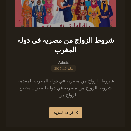
شروط الزواج من مصرية في دولة
المغرب
Admin
مايو 16, 2025
شروط الزواج من مصرية في دولة المغرب المقدمة
شروط الزواج من مصرية في دولة المغرب يخضع
الزواج من ...
قراءة المزيد