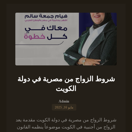
شروط الزواج من مصرية في دولة
الكويت
Admin
مايو 16, 2025
شروط الزواج من مصرية في دولة الكويت مقدمة يعد
الزواج من أجنبية في الكويت موضوعاً ينظمه القانون