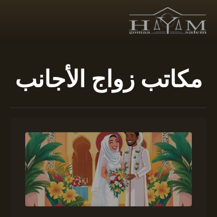
مكاتب زواج الأجانب