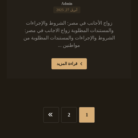
Admin
أبريل 27, 2025
زواج الأجانب في مصر: الشروط والإجراءات
والمستندات المطلوبة زواج الاجانب في مصر:
الشروط والإجراءات والمستندات المطلوبة من
مواطنين ...
قراءة المزيد
2
1