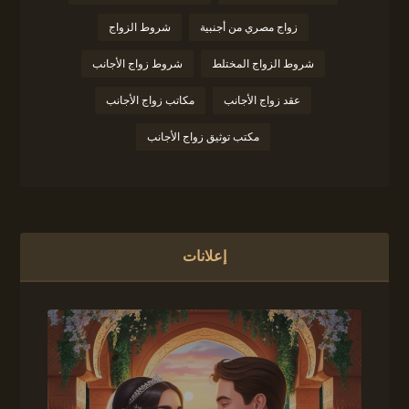
زواج مصري من أجنبية
شروط الزواج
شروط الزواج المختلط
شروط زواج الأجانب
عقد زواج الأجانب
مكاتب زواج الأجانب
مكتب توثيق زواج الأجانب
إعلانات