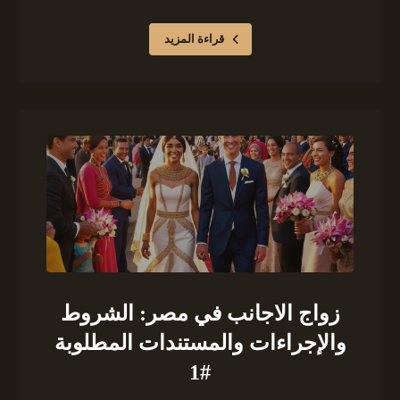
قراءة المزيد
زواج الاجانب في مصر: الشروط
والإجراءات والمستندات المطلوبة
#1