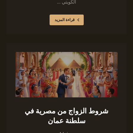
الكويتي ...
قراءة المزيد
شروط الزواج من مصرية في
سلطنة عمان