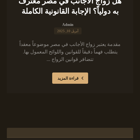
هل زواج الأجانب في مصر معترف
به دولياً؟ الإجابة القانونية الكاملة
Admin
أبريل 10, 2025
مقدمة يعتبر زواج الأجانب في مصر موضوعاً معقداً
يتطلب فهماً دقيقاً للقوانين واللوائح المعمول بها.
تتضافر قوانين الزواج ...
قراءة المزيد