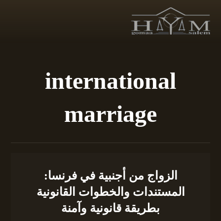
international
marriage
الزواج من أجنبية في فرنسا:
المستندات والخطوات القانونية
بطريقة قانونية وآمنة