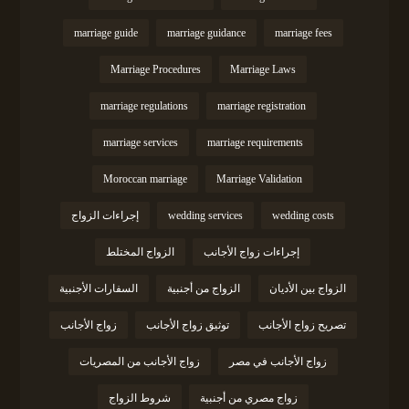
marriage guide
marriage guidance
marriage fees
Marriage Procedures
Marriage Laws
marriage regulations
marriage registration
marriage services
marriage requirements
Moroccan marriage
Marriage Validation
wedding costs
wedding services
إجراءات الزواج
إجراءات زواج الأجانب
الزواج المختلط
الزواج بين الأديان
الزواج من أجنبية
السفارات الأجنبية
تصريح زواج الأجانب
توثيق زواج الأجانب
زواج الأجانب
زواج الأجانب في مصر
زواج الأجانب من المصريات
زواج مصري من أجنبية
شروط الزواج