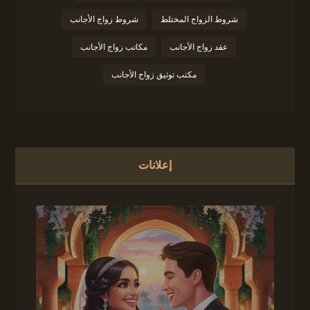
شروط الزواج المختلط
شروط زواج الأجانب
عقد زواج الأجانب
مكاتب زواج الأجانب
مكتب توثيق زواج الأجانب
إعلانات