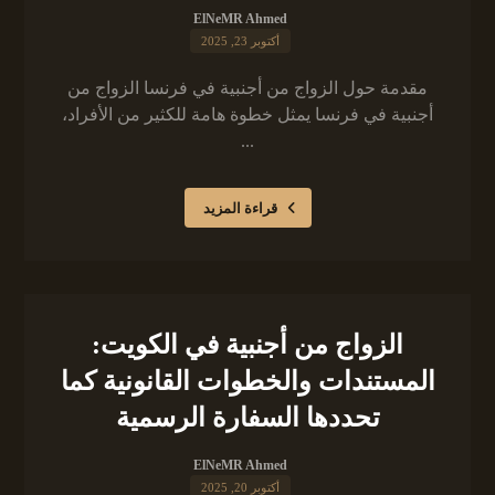
ElNeMR Ahmed
أكتوبر 23, 2025
مقدمة حول الزواج من أجنبية في فرنسا الزواج من
أجنبية في فرنسا يمثل خطوة هامة للكثير من الأفراد،
...
قراءة المزيد
الزواج من أجنبية في الكويت:
المستندات والخطوات القانونية كما
تحددها السفارة الرسمية
ElNeMR Ahmed
أكتوبر 20, 2025