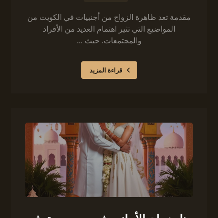
مقدمة تعد ظاهرة الزواج من أجنبيات في الكويت من
المواضيع التي تثير اهتمام العديد من الأفراد
والمجتمعات. حيث ...
قراءة المزيد