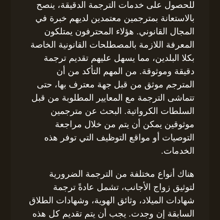
للحصول على خدمات الترجمة الدقيقة، ينصح
بالاستعانة بمترجمين معتمدين لديهم خبرة في
المجال القانوني. هؤلاء المحترفون يمتلكون
المعرفة اللازمة بالمصطلحات القانونية الخاصة
بكلا البلدين، مما يسهل عليهم تقديم ترجمة
دقيقة وموثوقة. من المهم التأكد من أن
المترجم موثق من قبل جهة معترف بها، حتى
تتماشى الترجمة مع المعايير المطلوبة من قبل
السلطات الكرواتية. البحث عن مترجمين
موثوقين يمكن أن يتم من خلال مراجعة
التوصيات أو مواقع التوظيف التي توفر هذه
الخدمات.
هناك أنواع مختلفة من الترجمة الضرورية
لتوثيق زواج الأجانب، تشمل عادةً ترجمة
شهادات الميلاد، وثائق الهوية، وشهادات الطلاق
السابقة إن وجدت. يجب أن يتم تقديم كل هذه