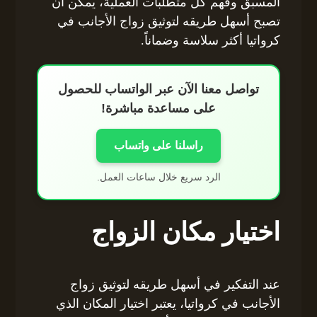
المسبق وفهم كل متطلبات العملية، يمكن أن
تصبح أسهل طريقه لتوثيق زواج الأجانب في
كرواتيا أكثر سلاسة وضماناً.
تواصل معنا الآن عبر الواتساب للحصول
على مساعدة مباشرة!
راسلنا على واتساب
الرد سريع خلال ساعات العمل.
اختيار مكان الزواج
عند التفكير في أسهل طريقه لتوثيق زواج
الأجانب في كرواتيا، يعتبر اختيار المكان الذي