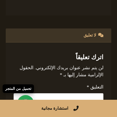
لا تعليق
اترك تعليقاً
لن يتم نشر عنوان بريدك الإلكتروني.
الحقول
الإلزامية مشار إليها بـ
*
التعليق
*
تحميل من المتجر
استشارة مجانية