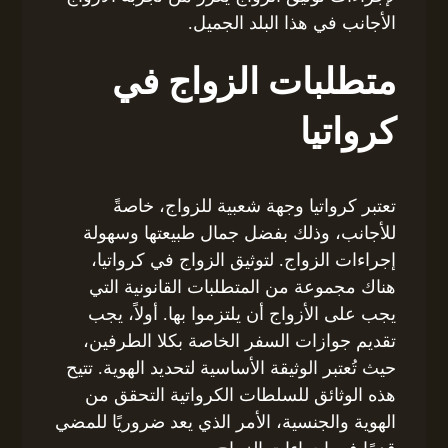
الأجانب في هذا البلد الجميل.
متطلبات الزواج في
كرواتيا
تعتبر كرواتيا وجهة شعبية للزواج، خاصةً
للأجانب، وذلك بفضل جمال طبيعتها وسهولة
إجراءات الزواج. لتوثيق الزواج في كرواتيا،
هناك مجموعة من المتطلبات القانونية التي
يجب على الأزواج أن يلتزموا بها. أولاً، يجب
تقديم جوازات السفر الخاصة بكلا الطرفين،
حيث تُعتبر الوثيقة الأساسية لتحديد الهوية. تتيح
هذه الوثائق للسلطات الكرواتية التحقق من
الهوية والجنسية، الأمر الذي يعد ضروريًا للمضي