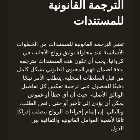
الترجمة القانونية
للمستندات
تعتبر الترجمة القانونية للمستندات من الخطوات
الأساسية عند محاولة توثيق زواج الأجانب في
كرواتيا. يجب أن تكون هذه المستندات مترجمة
بدقة لضمان فهم المحتوى القانوني بشكل كامل
من قبل السلطات المحلية. يتطلب الأمر نهجًا
دقيقًا للحصول على ترجمة تعكس كل تفاصيل
الوثائق الأصلية، حيث أن أي خطأ أو غموض
يمكن أن يؤدي إلى تأخير أو حتى رفض الطلب.
وبالتالي، إن إتمام إجراءات الزواج يتطلب إدراكًا
تامًا لأهمية العوامل القانونية والثقافية بين
الدول.