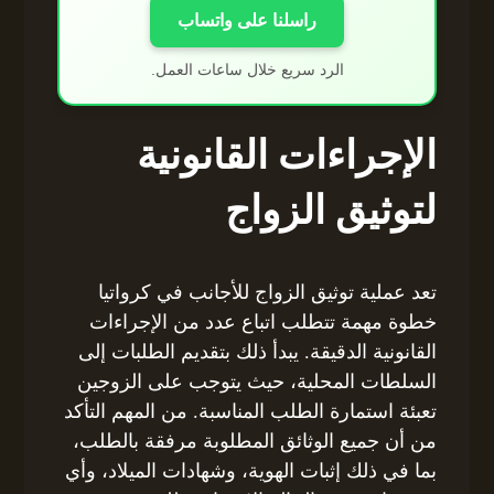
راسلنا على واتساب
الرد سريع خلال ساعات العمل.
الإجراءات القانونية
لتوثيق الزواج
تعد عملية توثيق الزواج للأجانب في كرواتيا
خطوة مهمة تتطلب اتباع عدد من الإجراءات
القانونية الدقيقة. يبدأ ذلك بتقديم الطلبات إلى
السلطات المحلية، حيث يتوجب على الزوجين
تعبئة استمارة الطلب المناسبة. من المهم التأكد
من أن جميع الوثائق المطلوبة مرفقة بالطلب،
بما في ذلك إثبات الهوية، وشهادات الميلاد، وأي