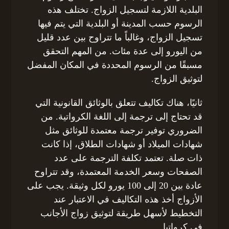
البلدية اللازمة لتسجيل الزواج. تختلف هذه
الرسوم حسب المدينة أو البلدية التي يتم فيها
تسجيل الزواج، وغالباً ما تتراوح بين عدد قليل
من اليورو إلى عدة مئات. من المهم التحقق
مسبقًا من الرسوم المحددة في المكان المفضل
لتوثيق الزواج.
ثانيًا، هناك تكاليف تتعلق بالوثائق القانونية التي
قد تحتاج إلى ترجمة إلى اللغة الكرواتية. من
الضروري توفير ترجمة معتمدة للوثائق مثل
شهادات الميلاد أو شهادات الطلاق، إذا كانت
ذات صلة. تعتمد تكلفة الترجمة على عدد
الصفحات وسعر الخدمة المعتمدة، وقد تتراوح
عادة بين 20 إلى 100 يورو لكل وثيقة. يجب على
الأزواج أخذ هذه التكاليف في الاعتبار عند
التخطيط لأسهل طريقة لتوثيق زواج الأجانب
في كرواتيا.