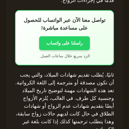
قدمًا في إجراءات الزواج.
تواصل معنا الآن عبر الواتساب للحصول
على مساعدة مباشرة!
راسلنا على واتساب
الرد سريع خلال ساعات العمل.
ثانيًا، يُطلب تقديم شهادات الميلاد، والتي يجب
أن تكون مصدقة أو مترجمة إلى اللغة الكرواتية.
تعد هذه الشهادات مهمة لتوضيح تاريخ الميلاد
وجنسية كل طرف. في الغالب، يُلزم الأزواج
أيضًا بتقديم شهادات عدم الزواج أو شهادات
الطلاق في حال كانت لديهم حالات زواج سابقة،
وهذا يتطلب ترجمتها كذلك إذا كانت بلغة غير