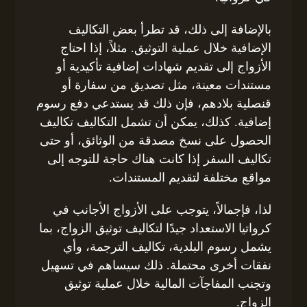
بالإضافة إلى ذلك، قد تطرأ بعض التكاليف
الإضافية خلال عملية التوثيق. مثلاً، إذا احتاج
الأزواج إلى تقديم شهادات إضافية تأكيدية أو
مستندات معينة، مثل تصديق من سفارة أو
قنصلية بلادهم، فإن ذلك قد يستدعي دفع رسوم
إضافية. كذلك، يمكن أن تشمل التكاليف تكاليف
الحصول على نسخ مصدقة من الوثائق، أو حتى
تكاليف السفر إذا كانت هناك حاجة للتوجه إلى
مواقع مختلفة لتقديم المستندات.
لذا، فإجمالاً، يتوجب على الأزواج الأجانب في
كرواتيا الاستعداد جيدًا لتكاليف توثيق الزواج، بما
يشمل رسوم البلدية، تكاليف الترجمة، وأي
نفقات أخرى محتملة. ذلك سيساهم في تسهيل
وتجنب المفاجآت المالية خلال عملية توثيق
الزواج.