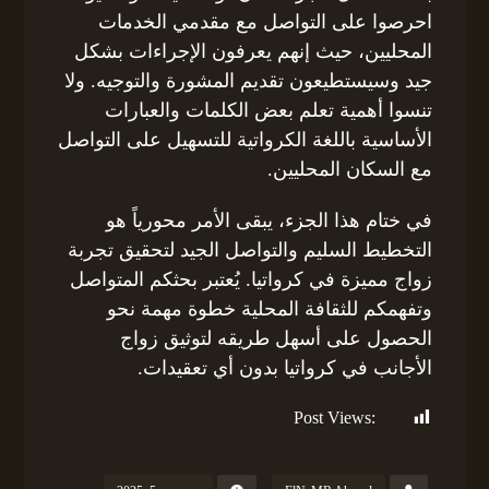
احرصوا على التواصل مع مقدمي الخدمات
المحليين، حيث إنهم يعرفون الإجراءات بشكل
جيد وسيستطيعون تقديم المشورة والتوجيه. ولا
تنسوا أهمية تعلم بعض الكلمات والعبارات
الأساسية باللغة الكرواتية للتسهيل على التواصل
مع السكان المحليين.
في ختام هذا الجزء، يبقى الأمر محورياً هو
التخطيط السليم والتواصل الجيد لتحقيق تجربة
زواج مميزة في كرواتيا. يُعتبر بحثكم المتواصل
وتفهمكم للثقافة المحلية خطوة مهمة نحو
الحصول على أسهل طريقه لتوثيق زواج
الأجانب في كرواتيا بدون أي تعقيدات.
Post Views:
133