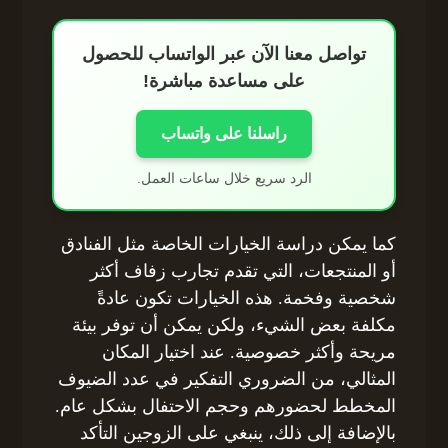
تواصل معنا الآن عبر الواتساب للحصول
على مساعدة مباشرة!
راسلنا على واتساب
الرد سريع خلال ساعات العمل.
كما يمكن دراسة الخيارات الخاصة مثل الفنادق
أو المنتجعات، التي تقدم تجارب زفاف أكثر
شخصية وفخمة. هذه الخيارات تكون عادةً
مكلفة بعض الشيء، ولكن يمكن أن توفر بيئة
مريحة وأكثر خصوصية. عند اختيار المكان
المثالي، من الضروري التفكير في عدد الضيوف
المخطط لحضورهم وحجم الاحتفال بشكل عام.
بالإضافة إلى ذلك، ينبغي على الزوجين التأكد