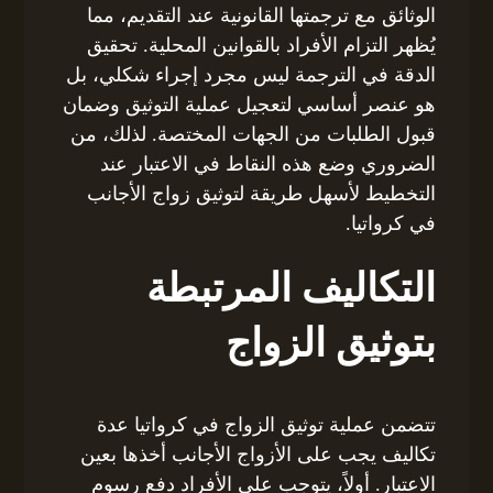
الوثائق مع ترجمتها القانونية عند التقديم، مما
يُظهر التزام الأفراد بالقوانين المحلية. تحقيق
الدقة في الترجمة ليس مجرد إجراء شكلي، بل
هو عنصر أساسي لتعجيل عملية التوثيق وضمان
قبول الطلبات من الجهات المختصة. لذلك، من
الضروري وضع هذه النقاط في الاعتبار عند
التخطيط لأسهل طريقة لتوثيق زواج الأجانب
في كرواتيا.
التكاليف المرتبطة
بتوثيق الزواج
تتضمن عملية توثيق الزواج في كرواتيا عدة
تكاليف يجب على الأزواج الأجانب أخذها بعين
الاعتبار. أولاً، يتوجب على الأفراد دفع رسوم