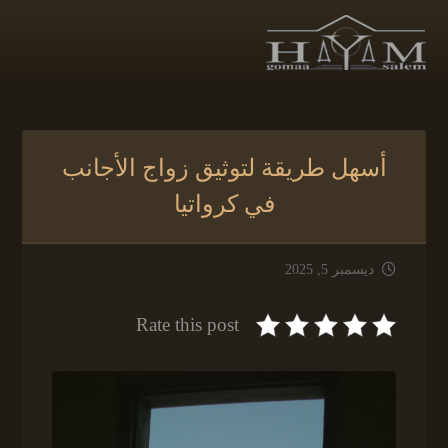
أسهل طريقة لتوثيق زواج الأجانب
في كرواتيا
ديسمبر 5, 2025
Rate this post