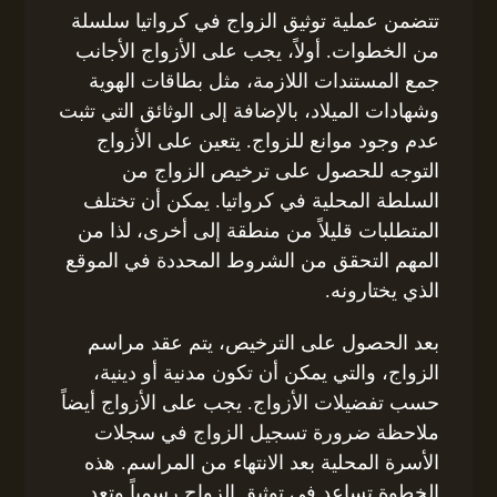
تتضمن عملية توثيق الزواج في كرواتيا سلسلة
من الخطوات. أولاً، يجب على الأزواج الأجانب
جمع المستندات اللازمة، مثل بطاقات الهوية
وشهادات الميلاد، بالإضافة إلى الوثائق التي تثبت
عدم وجود موانع للزواج. يتعين على الأزواج
التوجه للحصول على ترخيص الزواج من
السلطة المحلية في كرواتيا. يمكن أن تختلف
المتطلبات قليلاً من منطقة إلى أخرى، لذا من
المهم التحقق من الشروط المحددة في الموقع
الذي يختارونه.
بعد الحصول على الترخيص، يتم عقد مراسم
الزواج، والتي يمكن أن تكون مدنية أو دينية،
حسب تفضيلات الأزواج. يجب على الأزواج أيضاً
ملاحظة ضرورة تسجيل الزواج في سجلات
الأسرة المحلية بعد الانتهاء من المراسم. هذه
الخطوة تساعد في توثيق الزواج رسمياً وتعد