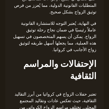
المتطلبات القانونية الدولية، مما يُعزز من فرص
توثيق الزواج بشكل صحيح.
في النهاية، يُعتبر التوجه للاستشارة القانونية
عاملاً رئيسيًا في ضمان نجاح رحلة توثيق
الزواج. يمكن أن يسهم المتخصصون في تسهيل
هذه العملية، مما يجعلها أسهل طريقه لتوثيق
زواج الأجانب في كرواتيا.
الإحتفالات والمراسم
الثقافية
تعتبر حفلات الزواج في كرواتيا من أبرز التقاليد
الثقافية، حيث تعكس عادات وتقاليد المجتمع
المحلي. تختلف مراسم الزواج الكرواتي من