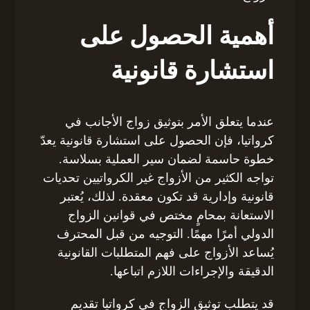
أهمية الحصول على
استشارة قانونية
عندما يتعلق الأمر بتوثيق زواج الأجانب في
كرواتيا، فإن الحصول على استشارة قانونية يعدّ
خطوة حاسمة لضمان سير العملية بسلاسة.
تواجه الكثير من الأزواج غير الكرواتيين تحديات
قانونية وإدارية قد تكون معقدة. لذلك، يُعتبر
الاستعانة بمحامٍ مختص في قوانين الزواج
الدولي أمرًا مهمًا. التوجيه من قبل المحترف
يُساعد الأزواج على فهم المتطلبات القانونية
الدقيقة والإجراءات اللازم اتباعها.
قد يتطلب توثيق الزواج في كرواتيا تقديم