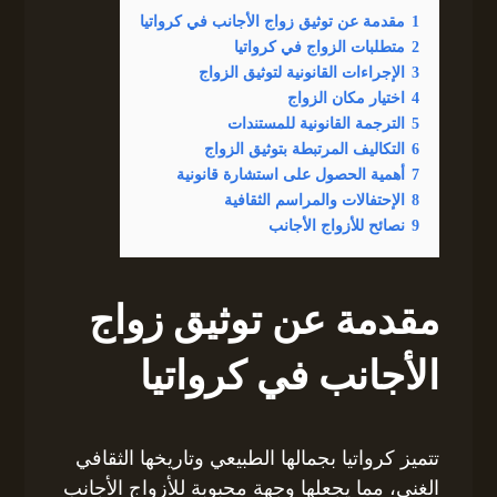
1
مقدمة عن توثيق زواج الأجانب في كرواتيا
2
متطلبات الزواج في كرواتيا
3
الإجراءات القانونية لتوثيق الزواج
4
اختيار مكان الزواج
5
الترجمة القانونية للمستندات
6
التكاليف المرتبطة بتوثيق الزواج
7
أهمية الحصول على استشارة قانونية
8
الإحتفالات والمراسم الثقافية
9
نصائح للأزواج الأجانب
مقدمة عن توثيق زواج
الأجانب في كرواتيا
تتميز كرواتيا بجمالها الطبيعي وتاريخها الثقافي
الغني، مما يجعلها وجهة محبوبة للأزواج الأجانب