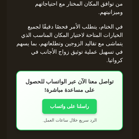
من توافق المكان المختار مع احتياجاتهم
وميزانيتهم.
في الختام، يتطلب الأمر فحصًا دقيقًا لجميع
الخيارات المتاحة لاختيار المكان المناسب الذي
يتماشى مع تقاليد الزوجين وتطلعاتهم، بما يسهم
في تسهيل عملية توثيق زواج الأجانب في
كرواتيا.
تواصل معنا الآن عبر الواتساب للحصول
على مساعدة مباشرة!
راسلنا على واتساب
الرد سريع خلال ساعات العمل.