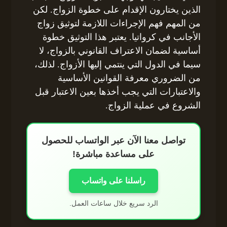
الذين يختارون الإقدام على خطوة الزواج. لكن
من المهم فهم الإجراءات اللازمة لتوثيق زواج
الأجانب في كرواتيا. يعتبر هذا التوثيق خطوة
أساسية لضمان الاعتراف القانوني بالزواج، لا
سيما في الدول التي ينتمي إليها الأزواج. لذلك،
من الضروري معرفة القوانين الأساسية
والاعتبارات التي يجب أخذها بعين الاعتبار قبل
الشروع في عملية الزواج.
تواصل معنا الآن عبر الواتساب للحصول
على مساعدة مباشرة!
راسلنا على واتساب
الرد سريع خلال ساعات العمل.