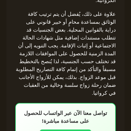
الكرواتية.
علاوة على ذلك، يُفضل أن يتم ترتيب كافة
الوثائق بمساعدة محامٍ أو خبير قانوني على
دراية بالقوانين المحلية. بعض الجنسيات قد
تتطلب مستندات إضافية مثل شهادات الحالة
الاجتماعية أو إثبات الإقامة. يجب التنويه إلى أن
المدة الزمنية للحصول على الموافقات اللازمة
قد تختلف حسب الجنسية، لذا يُنصح بالتخطيط
مسبقاً والتأكد من إتمام كافة التصاريح المطلوبة
قبل موعد الزواج. بذلك، يمكن للأزواج الأجانب
ضمان رحلة زواج سلسة وخالية من العقبات
في كرواتيا.
تواصل معنا الآن عبر الواتساب للحصول
على مساعدة مباشرة!