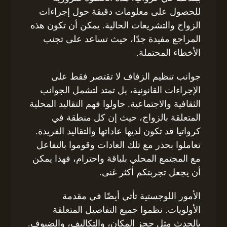
للحصول على معلومات دقيقة حول إجراءات
الزواج والتشريعات الحالية. يمكن أن تكون هذه
المراجع مفيدة جدًا، حيث تساعد على تجنب
الأخطاء المحتملة.
جوانب تنظيم الزفاف لا تقتصر فقط على
الإجراءات القانونية، بل تمتد لتشمل الجوانب
الثقافية والاجتماعية. حاولوا فهم التقاليد المحلية
المتعلقة بالزواج، حيث إن كل منطقة في
كرواتيا قد تكون لديها عاداتها والتقاليد الفريدة.
تعاملوا بحذر مع تلك العادات وقوموا بالتفاعل
مع المجتمع المحلي بلباقة واحترام، فهذا يمكن
أن يجعل تجربتكم أكثر غنى.
الأمور اللوجستية تأتي أيضًا في مقدمة
الأولويات. نظموا جميع التفاصيل المتعلقة
بالحدث مثل حجز المكان، والتكاليف، والضيوف.