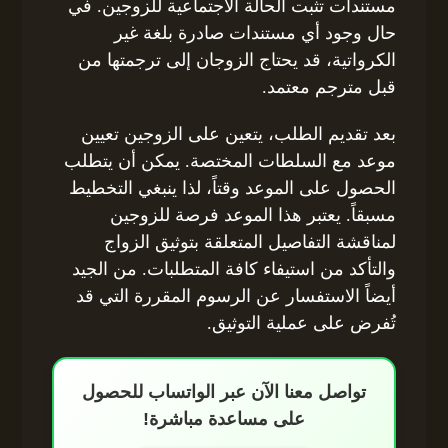
مستندات تثبت الحالة الاجتماعية للزوجين. في
حال وجود أي مستندات صادرة بلغة غير
الكرواتية، قد يحتاج الزوجان إلى ترجمتها من
قبل مترجم معتمد.
بعد تقديم الطلب، يتعين على الزوجين تعيين
موعد مع السلطات المختصة. يمكن أن يتطلب
الحصول على الموعد وقتاً، لذا ينبغي التخطيط
مسبقاً. يعتبر هذا الموعد فرصة للزوجين
لمناقشة التفاصيل المتعلقة بتوثيق الزواج
والتأكد من استيفاء كافة المتطلبات. من الجيد
أيضاً الاستفسار عن الرسوم المقررة التي قد
تُفرض على عملية التوثيق.
تواصل معنا الآن عبر الواتساب للحصول
على مساعدة مباشرة!