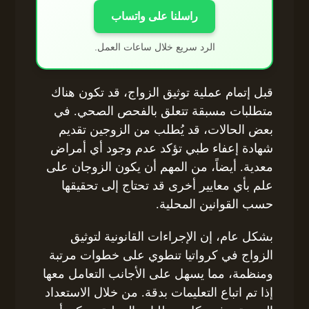
راسلنا على واتساب
الرد سريع خلال ساعات العمل.
قبل إتمام عملية توثيق الزواج، قد تكون هناك
متطلبات مسبقة تتعلق بالفحص الصحي. في
بعض الحالات، قد يُطلب من الزوجين تقديم
شهادة إعفاء طبي تؤكد عدم وجود أي أمراض
معدية. أيضاً، من المهم أن يكون الزوجان على
علم بأي معايير أخرى قد تحتاج إلى تحقيقها
حسب القوانين المحلية.
بشكل عام، إن الإجراءات القانونية لتوثيق
الزواج في كرواتيا تنطوي على خطوات مرتبة
ومنظمة، مما يسهل على الأجانب التعامل معها
إذا تم اتباع التعليمات بدقة. من خلال الاستعداد