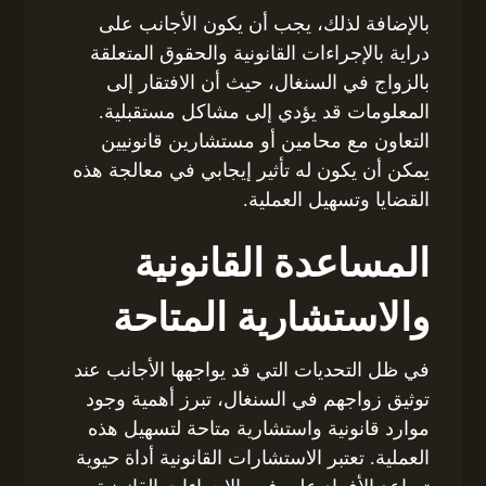
بالإضافة لذلك، يجب أن يكون الأجانب على
دراية بالإجراءات القانونية والحقوق المتعلقة
بالزواج في السنغال، حيث أن الافتقار إلى
المعلومات قد يؤدي إلى مشاكل مستقبلية.
التعاون مع محامين أو مستشارين قانونيين
يمكن أن يكون له تأثير إيجابي في معالجة هذه
القضايا وتسهيل العملية.
المساعدة القانونية
والاستشارية المتاحة
في ظل التحديات التي قد يواجهها الأجانب عند
توثيق زواجهم في السنغال، تبرز أهمية وجود
موارد قانونية واستشارية متاحة لتسهيل هذه
العملية. تعتبر الاستشارات القانونية أداة حيوية