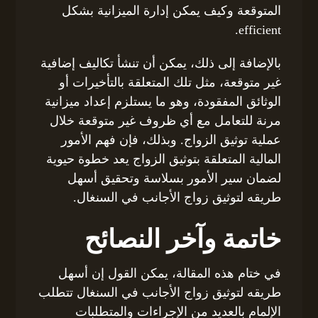
المتوقعة وكيف يمكن إدارة الميزانية بشكل
efficient.
بالإضافة إلى ذلك، يمكن أن تنشأ تكاليف إضافية
غير متوقعة، مثل تلك المتعلقة بالتأخيرات أو
الوثائق المفقودة، وهو ما يستلزم إعداد ميزانية
مرنة للتعامل مع أي ظروف غير متوقعة خلال
عملية توثيق الزواج. وبذلك، فإن فهم الأمور
المالية المتعلقة بتوثيق الزواج يعد خطوة حيوية
لضمان سير الأمور بسلاسة وتحقيق أسهل
طريقه لتوثيق زواج الأجانب في السنغال.
خاتمة وآخر النصائح
في ختام هذه المقالة، يمكن القول إن أسهل
طريقه لتوثيق زواج الأجانب في السنغال تتطلب
الإلمام بالعديد من الإجراءات والمتطلبات