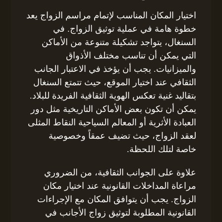
اختيار المكان المناسب لإتمام مراسم الزواج يعد
خطوة هامة في عملية توثيق الزواج. في
السنغال، يتواجد تشكيلة متنوعة من الأماكن
التي يمكن أن تناسب مختلف الأذواق
والميزانيات. يجب أن يؤخذ في الاعتبار الجانب
الثقافي عند اختيار الموقع، حيث تتمتع السنغال
بتقاليد غنية تعكس الهوية الثقافية الفريدة للبلاد.
يمكن أن تكون بعض الأماكن التاريخية مثل دور
العبادة الأثرية أو المعالم السياحية النقاط المثلى
لعقد الزواج، حيث تضيف عمقاً وخصوصية
خاصة لتلك اللحظة.
علاوة على الجوانب الثقافية، من الضروري
مراعاة المداخلات القانونية عند اختيار مكان
الزواج. يجب أن يتوافق المكان مع الإجراءات
القانونية المطلوبة لتوثيق زواج الأجانب في