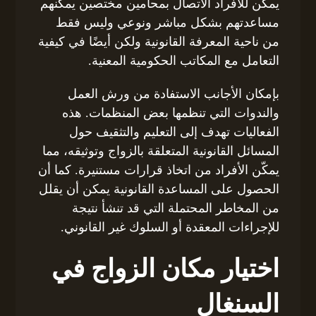
يمكن للأفراد الاتصال بمحامين مختصين يمكنهم
مساعدتهم بشكل مباشر ونوعي وليس فقط
من ناحية المعرفة القانونية ولكن أيضًا في كيفية
التعامل مع المكاتب الحكومية المعنية.
بإمكان الأجانب الاستفادة من ورش العمل
والندوات التي تنظمها بعض المنظمات. هذه
الفعاليات تهدف إلى التعليم والتثقيف حول
المسائل القانونية المتعلقة بالزواج وتوثيقه، مما
يمكّن الأفراد من اتخاذ قرارات مستنيرة. كما أن
الحصول على المساعدة القانونية يمكن أن يقلل
من المخاطر المحتملة التي قد تنشأ نتيجة
للإجراءات المعقدة أو السلوك غير القانوني.
اختيار مكان الزواج في
السنغال