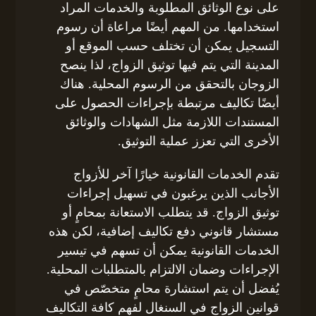
على نوع الوثائق المطلوبة والخدمات المراد
استخدامها. من المهم أيضًا مراعاة أن رسوم
التسجيل يمكن أن تختلف حسب الموقع أو
المدينة التي يتم فيها توثيق الزواج، لذا ينصح
الزوجان بالتحقق من الرسوم المحلية. هناك
أيضًا تكاليف مرتبطة بإجراءات الحصول على
المستندات اللازمة مثل الشهادات والوثائق
الأخرى التي تعزز عملية التوثيق.
تقدم الخدمات القانونية خيارًا آخر للأزواج
الأجانب الذين يرغبون في تسهيل إجراءات
توثيق الزواج. قد يتطلب الاستعانة بمحامٍ أو
مستشار قانوني دفع تكاليف إضافية، لكن هذه
الخدمات القانونية يمكن أن تسهم في تيسير
الإجراءات وضمان الالتزام بالمتطلبات المحلية.
يُفضل أن يتم استشارة محامٍ متخصّص في
قوانين الزواج في السنغال لفهم كافة التكاليف