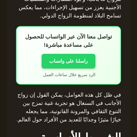
الأجنبية يعزز من تسهيل الإجراءات، مما يعكس
تسامح البلاد لمنظومة الزواج الدولي.
تواصل معنا الآن عبر الواتساب للحصول
على مساعدة مباشرة!
راسلنا على واتساب
الرد سريع خلال ساعات العمل.
في ظل كل هذه العوامل، يمكن القول إن زواج
الأجانب في السنغال هو تجربة غنية تمزج بين
التنوع الثقافي والمرونة القانونية، مما يجعله
خيارًا مثيرًا وجذابًا للعديد من الأفراد حول العالم.