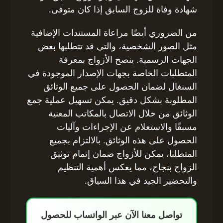
شهادة وفاة للزوج السابق إذا كان متوفى.
من الضروري أيضًا مراعاة المستندات الإضافية
مثل الصور الشخصية، والتي قد تتطلبها بعض
الجهات الرسمية. ينصح الأزواج بمعرفة
المتطلبات الخاصة بجهات الإصدار الموجودة في
السنغال لضمان الحصول على جميع الوثائق
المطلوبة بشكل دقيق. يمكن تسهيل عملية جمع
الوثائق من خلال الاتصال بالمكاتب المعنية
مسبقًا والاستعلام عن الإجراءات وآليات
الحصول على هذه الوثائق. بالالتزام بجميع
المتطلبا، يمكن للأزواج ضمان إتمام توثيق
الزواج بنجاح، مما يعكس أهمية التنظيم
والتحضير الجيد في هذا السياق.
تواصل معنا الآن عبر الواتساب للحصول