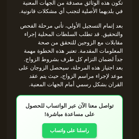
تكون هذه الوثائق مصدقة من الجهات المعنية
في بلديهما الأصلية لتجنب أي مشكلات قانونية.
بعد إتمام التسجيل الأولي، تأتي مرحلة الفحص
والتحقيق. قد تطلب السلطات المحلية إجراء
مقابلات مع الزوجين للتحقق من صحة
المعلومات المقدمة. تعتبر هذه الخطوة مهمة
جداً لضمان التزام كل طرف بشروط الزواج.
بعد اجتياز هذه المرحلة، سيحصل الزوجان على
موعد لإجراء مراسم الزواج، حيث يتم عقد
القران بشكل رسمي أمام الجهات المعنية.
تواصل معنا الآن عبر الواتساب للحصول
على مساعدة مباشرة!
راسلنا على واتساب