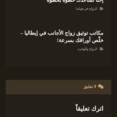
الزواج في هولندا
مكاتب توثيق زواج الأجانب في إيطاليا –
خلّص أوراقك بسرعة!
الزواج والهجرة
لا تعليق
اترك تعليقاً