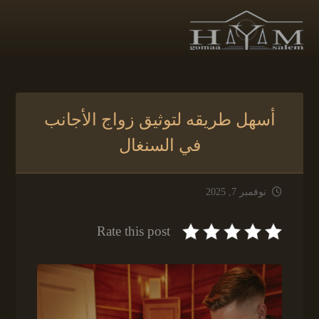
أسهل طريقه لتوثيق زواج الأجانب
في السنغال
نوفمبر 7, 2025
Rate this post