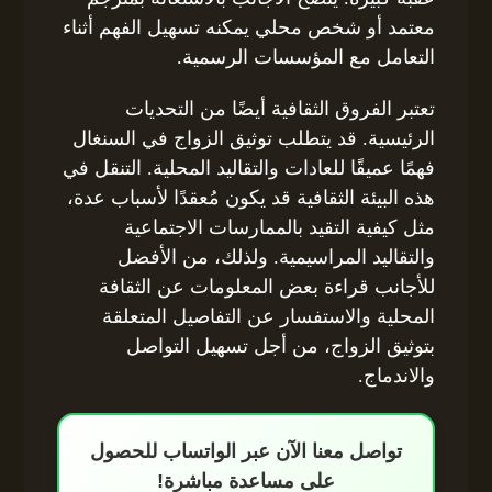
معتمد أو شخص محلي يمكنه تسهيل الفهم أثناء
التعامل مع المؤسسات الرسمية.
تعتبر الفروق الثقافية أيضًا من التحديات
الرئيسية. قد يتطلب توثيق الزواج في السنغال
فهمًا عميقًا للعادات والتقاليد المحلية. التنقل في
هذه البيئة الثقافية قد يكون مُعقدًا لأسباب عدة،
مثل كيفية التقيد بالممارسات الاجتماعية
والتقاليد المراسيمية. ولذلك، من الأفضل
للأجانب قراءة بعض المعلومات عن الثقافة
المحلية والاستفسار عن التفاصيل المتعلقة
بتوثيق الزواج، من أجل تسهيل التواصل
والاندماج.
تواصل معنا الآن عبر الواتساب للحصول
على مساعدة مباشرة!