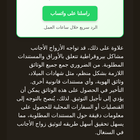
راسلنا على واتساب
الرد سريع خلال ساعات العمل.
علاوة على ذلك، قد تواجه الأزواج الأجانب
مشاكل بيروقراطية تتعلق بالأوراق والمستندات
المطلوبة. من الضروري جمع جميع الوثائق
اللازمة بشكل منظم، مثل شهادات الميلاد،
وثائق الهوية، وأي مستندات قانونية أخرى.
التأخير في الحصول على هذه الوثائق يمكن أن
يؤدي إلى تأجيل التوثيق. لذلك، يُنصح بالتوجه إلى
القنصليات أو السفارات المحلية للحصول على
معلومات دقيقة حول المستندات المطلوبة، مما
يسهل تحقيق أسهل طريقه لتوثيق زواج الأجانب
في السنغال.