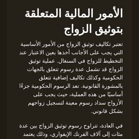
الأمور المالية المتعلقة
بتوثيق الزواج
تعتبر تكاليف توثيق الزواج من الأمور الأساسية
التي يجب على الأجانب أخذها بعين الاعتبار عند
التخطيط للزواج في السنغال. عملية توثيق
الزواج قد تشمل عدة رسوم تتعلق بالجهات
الحكومية وكذلك تكاليف إضافية تتعلق
بالمشورة القانونية. تعد الرسوم الحكومية جزءًا
أساسيًا من هذه العملية، حيث يجب على
الأزواج سداد رسوم معينة لتسجيل زواجهم
بشكل قانوني.
في العادة، تتراوح رسوم توثيق الزواج بين عدة
مئات إلى آلاف الفرنك الإيفواري، وذلك يعتمد