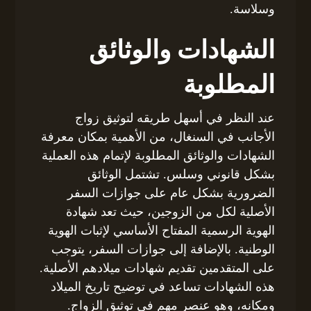
وسلاسة.
الشهادات والوثائق
المطلوبة
عند النظر في أسهل طريقه لتوثيق زواج
الأجانب في السنغال، من الأهمية بمكان معرفة
الشهادات والوثائق المطلوبة لإتمام هذه العملية
بشكل قانوني وسلس. تشتمل الوثائق
الضرورية بشكل عام على جوازات السفر
الأصلية لكل من الزوجين، حيث تعد شهادة
الهوية الرسمية المفتاح الأساسي لإثبات الهوية
الوطنية. بالإضافة إلى جوازات السفر، يتوجب
على المتقدمين تقديم شهادات ميلادهم الأصلية.
هذه الشهادات تساعد في توضيح تاريخ الميلاد
ومكانه، وهو عنصر مهم في توثيق الزواج.