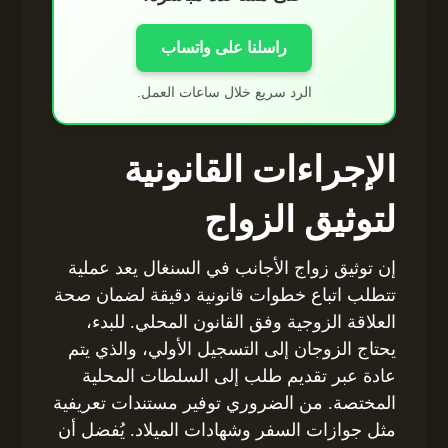
راسلنا على واتساب
الرد سريع خلال ساعات العمل.
الإجراءات القانونية
لتوثيق الزواج
إن توثيق زواج الأجانب في السنغال يعد عملية
تتطلب اتباع خطوات قانونية دقيقة لضمان صحة
العلاقة الزوجية وفق القانون المحلي. للبدء،
يحتاج الزوجان إلى التسجيل الأولي، والذي يتم
عادة عبر تقديم طلب إلى السلطات المحلية
المختصة. من الضروري توفير مستندات تعريفية
مثل جوازات السفر وشهادات الميلاد. يُفضل أن