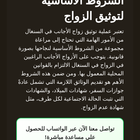
الشروط الأساسية
لتوثيق الزواج
تعتبر عملية توثيق زواج الأجانب في السنغال
من الأمور الهامة التي تحتاج إلى مراعاة
مجموعة من الشروط الأساسية لنجاحها بصورة
قانونية. يتوجب على الأزواج الأجانب الراغبين
في الزواج في السنغال الالتزام بالقوانين
المحلية المعمول بها. ومن ضمن هذه الشروط
الأهم هو تقديم الوثائق اللازمة التي تشمل عادةً
جوازات السفر، شهادات الميلاد، والشهادات
التي تثبت الحالة الاجتماعية لكل طرف، مثل
شهادة عدم الزواج.
تواصل معنا الآن عبر الواتساب للحصول
على مساعدة مباشرة!