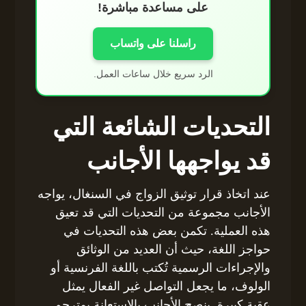
على مساعدة مباشرة!
راسلنا على واتساب
الرد سريع خلال ساعات العمل.
التحديات الشائعة التي
قد يواجهها الأجانب
عند اتخاذ قرار توثيق الزواج في السنغال، يواجه
الأجانب مجموعة من التحديات التي قد تعيق
هذه العملية. تكمن بعض هذه التحديات في
حواجز اللغة، حيث أن العديد من الوثائق
والإجراءات الرسمية تُكتب باللغة الفرنسية أو
الولوف، ما يجعل التواصل غير الفعال يمثل
عقبة كبيرة. ينصح الأجانب بالاستعانة بمترجم