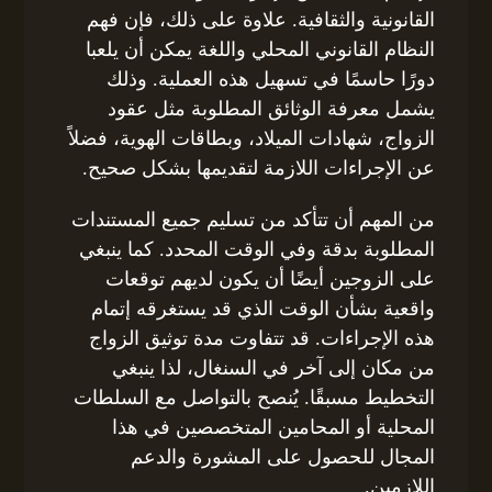
القانونية والثقافية. علاوة على ذلك، فإن فهم
النظام القانوني المحلي واللغة يمكن أن يلعبا
دورًا حاسمًا في تسهيل هذه العملية. وذلك
يشمل معرفة الوثائق المطلوبة مثل عقود
الزواج، شهادات الميلاد، وبطاقات الهوية، فضلاً
عن الإجراءات اللازمة لتقديمها بشكل صحيح.
من المهم أن تتأكد من تسليم جميع المستندات
المطلوبة بدقة وفي الوقت المحدد. كما ينبغي
على الزوجين أيضًا أن يكون لديهم توقعات
واقعية بشأن الوقت الذي قد يستغرقه إتمام
هذه الإجراءات. قد تتفاوت مدة توثيق الزواج
من مكان إلى آخر في السنغال، لذا ينبغي
التخطيط مسبقًا. يُنصح بالتواصل مع السلطات
المحلية أو المحامين المتخصصين في هذا
المجال للحصول على المشورة والدعم
اللازمين.