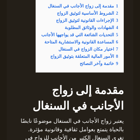
1
مقدمة إلى زواج الأجانب في السنغال
2
الشروط الأساسية لتوثيق الزواج
3
الإجراءات القانونية لتوثيق الزواج
4
الشهادات والوثائق المطلوبة
5
التحديات الشائعة التي قد يواجهها الأجانب
6
المساعدة القانونية والاستشارية المتاحة
7
اختيار مكان الزواج في السنغال
8
الأمور المالية المتعلقة بتوثيق الزواج
9
خاتمة وآخر النصائح
مقدمة إلى زواج
الأجانب في السنغال
يعتبر زواج الأجانب في السنغال موضوعًا نابضًا
بالحياة يتمتع بعوامل ثقافية وقانونية مؤثرة.
تغري السنغال الكثير من الأجانب للزواج في