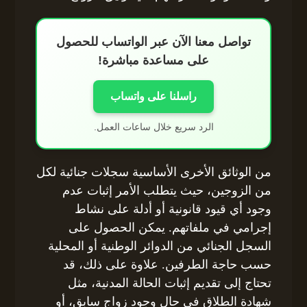
تواصل معنا الآن عبر الواتساب للحصول
على مساعدة مباشرة!
راسلنا على واتساب
الرد سريع خلال ساعات العمل.
من الوثائق الأخرى الأساسية سجلات جنائية لكل
من الزوجين، حيث يتطلب الأمر إثبات عدم
وجود أي قيود قانونية أو أدلة على نشاط
إجرامي في ملفاتهم. يمكن الحصول على
السجل الجنائي من الدوائر الوطنية أو المحلية
حسب حاجة الطرفين. علاوة على ذلك، قد
تحتاج إلى تقديم إثبات الحالة المدنية، مثل
شهادة الطلاق في حال وجود زواج سابق، أو