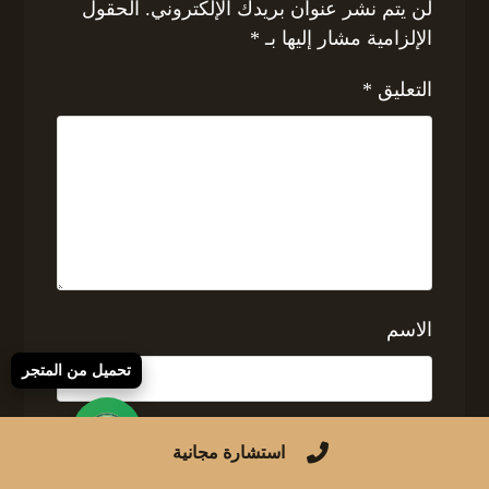
لن يتم نشر عنوان بريدك الإلكتروني.
الحقول
الإلزامية مشار إليها بـ
*
التعليق
*
الاسم
تحميل من المتجر
البريد الإلكتروني
استشارة مجانية