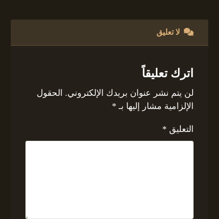
لا تعليق
اترك تعليقاً
لن يتم نشر عنوان بريدك الإلكتروني.
الحقول
الإلزامية مشار إليها بـ
*
التعليق
*