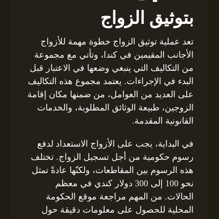
بتوثيق الزواج
تعد عملية توثيق الزواج خطوة مهمة للأزواج
الأجانب المقيمين في كندا، وتأتي مع مجموعة
من التكاليف التي ينبغي وضعها في الاعتبار قبل
البدء في الإجراءات. يعتمد مجموع هذه التكاليف
على العديد من العوامل، من ضمنها مكان إقامة
الزوجين، طبيعة الوثائق المطلوبة، والخدمات
القانونية المقدمة.
في البداية، يجب على الأزواج الاستعداد لدفع
رسوم حكومية من أجل تسجيل الزواج. تختلف
هذه الرسوم بين المقاطعات، ولكنّها عادةً تمثل
نحو 100 إلى 300 دولار كندي في معظم
الحالات. من المهم مراجعة موقع الحكومة
المحلية للحصول على معلومات دقيقة حول