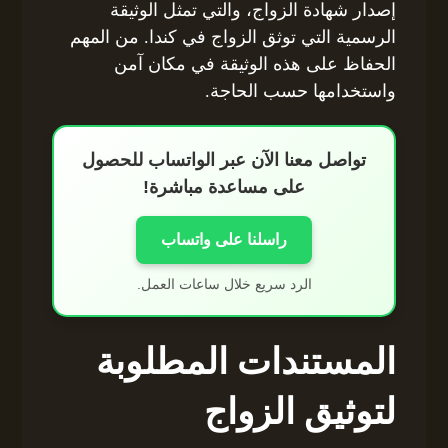
إصدار شهادة الزواج، والتي تمثل الوثيقة
الرسمية التي توثق الزواج في كندا. من المهم
الحفاظ على هذه الوثيقة في مكان آمن
واستخدامها حسب الحاجة.
تواصل معنا الآن عبر الواتساب للحصول
على مساعدة مباشرة!
راسلنا على واتساب
الرد سريع خلال ساعات العمل.
المستندات المطلوبة
لتوثيق الزواج