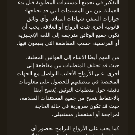
التفكير في تجميع المستندات المطلوبة قبل بدء
العملية. من بين المستندات التي قد تحتاجها:
جوازات السفر، شهادات الميلاد، وأي وثائق
قانونية أخرى تثبت الزواج أو العلاقة. يجب أن
تكون جميع الوثائق مترجمة إلى اللغة الإنجليزية
أو الفرنسية، حسب المقاطعة التي يقيمون فيها.
من المهم أيضًا الانتباه إلى القوانين المحلية،
حيث قد تختلف المتطلبات من مقاطعة إلى
أخرى. على الأزواج الأجانب التواصل مع الجهات
المختصة في منطقتهم للحصول على معلومات
دقيقة حول متطلبات التوثيق. يُنصح أيضًا
بالاحتفاظ بنسخ من جميع المستندات المقدمة،
حيث قد تكون ضرورية في حالة الحاجة
لمراجعة أو استفسار مستقبلي.
كما يجب على الأزواج البرامج لحضور أي