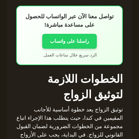
تواصل معنا الآن عبر الواتساب للحصول
على مساعدة مباشرة!
راسلنا على واتساب
الرد سريع خلال ساعات العمل.
الخطوات اللازمة
لتوثيق الزواج
توثيق الزواج يعد خطوة أساسية للأجانب
المقيمين في كندا، حيث يتطلب هذا الإجراء اتباع
مجموعة من الخطوات الضرورية لضمان القبول
القانوني للزواج. في البداية، يجب على الأزواج