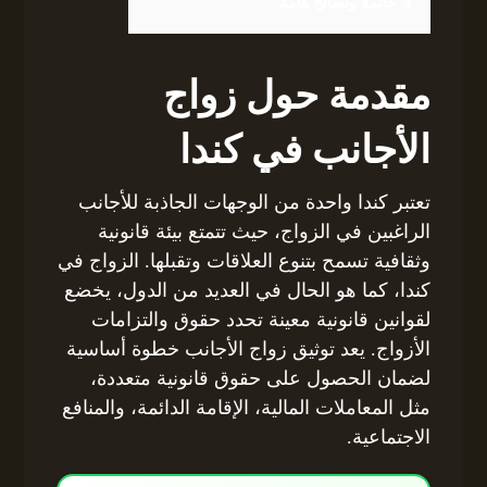
9
خاتمة ونصائح هامة
مقدمة حول زواج
الأجانب في كندا
تعتبر كندا واحدة من الوجهات الجاذبة للأجانب
الراغبين في الزواج، حيث تتمتع بيئة قانونية
وثقافية تسمح بتنوع العلاقات وتقبلها. الزواج في
كندا، كما هو الحال في العديد من الدول، يخضع
لقوانين قانونية معينة تحدد حقوق والتزامات
الأزواج. يعد توثيق زواج الأجانب خطوة أساسية
لضمان الحصول على حقوق قانونية متعددة،
مثل المعاملات المالية، الإقامة الدائمة، والمنافع
الاجتماعية.