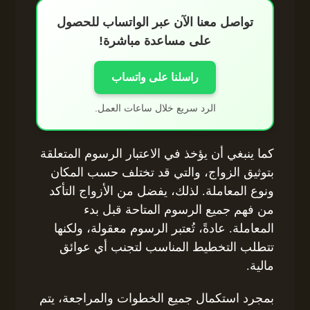
تواصل معنا الآن عبر الواتساب للحصول
على مساعدة مباشرة!
راسلنا على واتساب
الرد سريع خلال ساعات العمل.
كما ينبغي أن يؤخذ في الاعتبار الرسوم المتعلقة
بتوثيق الزواج، والتي قد تختلف حسب المكان
ونوع المعاملة. لذلك، يفضل من الأزواج التأكد
من فهم جميع الرسوم المتاحة قبل بدء
المعاملة. عادةً، تُعتبر الرسوم معقولة، ولكنها
تتطلب التخطيط المناسب لتجنب أي عوائق
مالية.
بمجرد استكمال جميع الخطوات والمراجعة، يتم