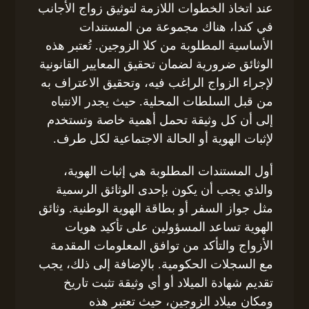
عند اتخاذ الخطوات اللازمة لتوثيق زواج الأجانب
في كندا، هناك مجموعة من المستندات
الأساسية المطلوبة من كلا الزوجين. تُعتبر هذه
الوثائق ضرورية لضمان تحقيق المعايير القانونية
لإجراء الزواج الراغب فيه، وتحقيق الاعتراف به
من قبل السلطات المحلية. حيث يجدر الانتباه
إلى أن كل وثيقة تحمل أهمية خاصة وتستخدم
لإثبات الهوية أو الحالة الاجتماعية لكل طرف.
أول المستندات المطلوبة هي إثبات الهوية،
والذي يجب أن يكون بإحدى الوثائق الرسمية
مثل جواز السفر أو بطاقة الهوية الوطنية. وثائق
الهوية تساعد المسؤولين على تأكيد هويات
الأزواج والتأكد من توافق المعلومات المقدمة
مع السجلات الحكومية. بالإضافة إلى ذلك، يجب
تقديم شهادة الميلاد أو أي وثيقة تثبت تاريخ
ومكان ميلاد الزوجين، حيث تعتبر هذه