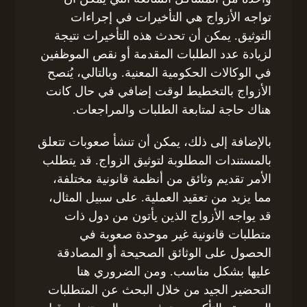
تواجه الأزواج هي التأخيرات في إجراءات
التوثيق. يمكن أن تحدث هذه التأخيرات نتيجة
لزيادة عدد الطلبات المقدمة أو نقص الموظفين
في الوكالات الحكومية المعنية. وبالتالي، يُنصح
الأزواج بالتخطيط لوقت إضافي في حال كانت
هناك حاجة لمتابعة الطلبات والمراجعات.
بالإضافة إلى ذلك، يمكن أن تنشأ صعوبات تتعلق
بالمستندات المطلوبة لتوثيق الزواج. قد يتطلب
الأمر تقديم وثائق من أنظمة قانونية مختلفة،
مما يزيد من تعقيد العملية. على سبيل المثال،
قد يواجه الأزواج الذين يأتون من دول ذات
متطلبات قانونية غير موحدة صعوبة في
الحصول على الوثائق الصحيحة أو المصادقة
عليها بشكل مناسب. ومن الضروري هنا
التحضير الجيد من خلال البحث عن المتطلبات