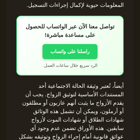
المعلومات حيوية لإكمال إجراءات التسجيل.
تواصل معنا الآن عبر الواتساب للحصول
على مساعدة مباشرة!
راسلنا على واتساب
الرد سريع خلال ساعات العمل.
أيضاً، تُعتبر وثيقة الحالة الاجتماعية أحد
المستندات الأساسية لتوثيق الزواج. يجب أن
يقدم الأزواج ما يثبت أنهم عازبون أو مطلقون
أو أرملون، ويمكن أن تشمل هذه الوثائق
شهادات الطلاق أو شهادات الموت لأزواج
سابقين. هذه الأوراق تضمن عدم وجود أي
عوائق قانونية أمام إجراء الزواج وتوثيقه بشكل