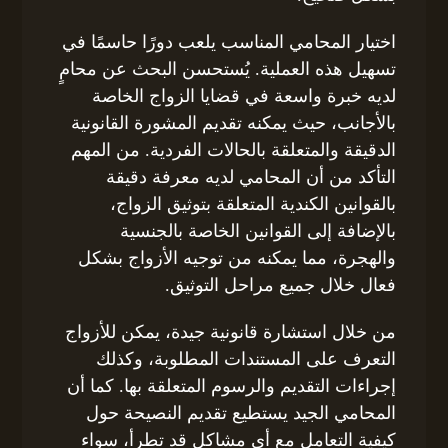
اختيار المحامي المناسب يلعب دورًا حاسمًا في
تسهيل هذه العملية. يُستحسن البحث عن محامٍ
لديه خبرة واسعة في قضايا الزواج الخاصة
بالأجانب، حيث يمكنه تقديم المشورة القانونية
الدقيقة والمتعلقة بالحالات الفردية. من المهم
التأكد من أن المحامي لديه معرفة دقيقة
بالقوانين الكندية المتعلقة بتوثيق الزواج،
بالإضافة إلى القوانين الخاصة بالجنسية
والهجرة، مما يمكنه من توجيه الأزواج بشكل
فعال خلال جميع مراحل التوثيق.
من خلال استشارة قانونية جيدة، يمكن للأزواج
التعرف على المستندات المطلوبة، وكذلك
إجراءات التقديم والرسوم المتعلقة بها. كما أن
المحامي الجيد يستطيع تقديم النصيحة حول
كيفية التعامل مع أي مشاكل قد تطرأ، سواء