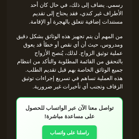
رسمي. يضاف إلى ذلك، في حال كان أحد
الأطراف غير كندي، فقد يحتاج إلى تقديم
مستندات إضافية تتعلق بالهجرة أو الإقامة.
من المهم أن يتم تجهيز هذه الوثائق بشكل دقيق
ومدروس، حيث أن أي نقص أو خطأ قد يعوق
عملية توثيق الزواج. لذلك، يُنصح الأزواج
بالتحقق من القائمة المطلوبة والتأكد من انتظام
جميع الوثائق الخاصة بهم قبل تقديم الطلب.
هذه العملية تساهم في تسريع إجراءات توثيق
الزفاف وتجنب أي تأخيرات غير ضرورية.
تواصل معنا الآن عبر الواتساب للحصول
على مساعدة مباشرة!
راسلنا على واتساب