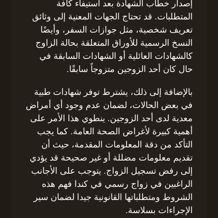
إصدار خطاب الشهادة بعد استيفاء كافة
المتطلبات. قد تحتاج الجهات المعنية إلى وثائق
تعريف شخصية، مثل جوازات السفر، وأيضًا
النسخ الرسمية للأوراق المتعلقة بحالة الزاوج
كالشهادات العائلية أو الشهادات السابقة في
حال كان أحد الزوجين متزوجاً سابقًا.
بالإضافة إلى ذلك، يشترط توفر شهادات طبية
في بعض الحالات، لضمان عدم وجود أي أمراض
معدية لدى أحد الزوجين. ينطوي هذا الأمر على
أهمية كبيرة لأغراض الصحة العامة. كما يجب
التأكد من دقة المعلومات المقدمة، حيث أن
تقديم معلومات مضللة أو غير صحيحة قد يؤدي
إلى رفض تسجيل الزواج. يتوجب على الأجانب
الراغبين في زواج رسمي في كندا فهم هذه
الشروط ومتطلباتها القانونية جيدا لضمان سير
الإجراءات بسلاسة.