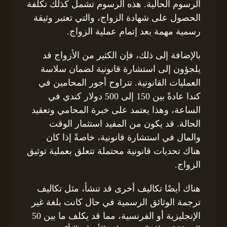
الرسوم الحالية. هذه الرسوم تشمل كذلك تكلفة
الحصول على شهادة الزواج، والتي تعتبر وثيقة
رسمية مهمة بعد إتمام عملية الزواج.
بالإضافة إلى ذلك، فإن الكثير من الأزواج قد
يلجؤون إلى استشارة قانونية لضمان سلاسة
العمليات القانونية. تتراوح أجور المحامين في
كندا عادةً بين 150 إلى 500 دولار كندي في
الساعة، وهذا يعتمد على خبرة المحامي وتعقيد
الحالة. قد يكون من المفيد استثمار الوقت
والمال في استشارة قانونية، خاصةً إذا كان
هناك تحديات قانونية محتملة تتعلق بعملية توثيق
الزواج.
هناك أيضًا تكاليف أخرى قد تنشأ، مثل تكاليف
ترجمة الوثائق الرسمية في حال كانت بلغة غير
الإنجليزية أو الفرنسية، مما قد يكلف ما بين 50