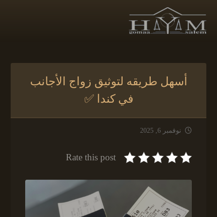
أسهل طريقه لتوثيق زواج الأجانب
في كندا ✅
نوفمبر 6, 2025
Rate this post