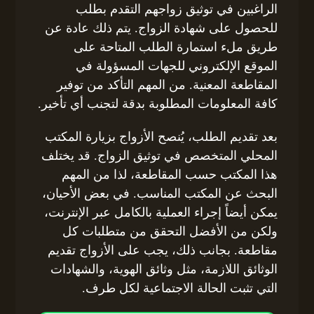
الراغبين في توثيق زواجهم التقدم بطلب
للحصول على شهادة الزواج. يتم ذلك عادة عن
طريق ملء استمارة الطلب المتاحة على
الموقع الإلكتروني للجهات المسؤولة في
المقاطعة المعنية. من المهم التأكد من توفير
كافة المعلومات المطلوبة بدقة لتجنب أي تأخير.
بعد تقديم الطلب، يُنصح الأزواج بزيارة المكتب
المحلي المتخصص في توثيق الزواج. قد يختلف
هذا المكتب حسب المقاطعة، لذا من المهم
البحث عن المكتب المناسب. في بعض الأحيان،
يمكن أيضاً إجراء العملية بالكامل عبر الإنترنت،
ولكن من الأفضل التحقق من متطلبات كل
مقاطعة. بجانب ذلك، يجب على الأزواج تقديم
الوثائق اللازمة، مثل وثائق الهوية، والشهادات
التي تثبت الحالة الاجتماعية لكل طرف.