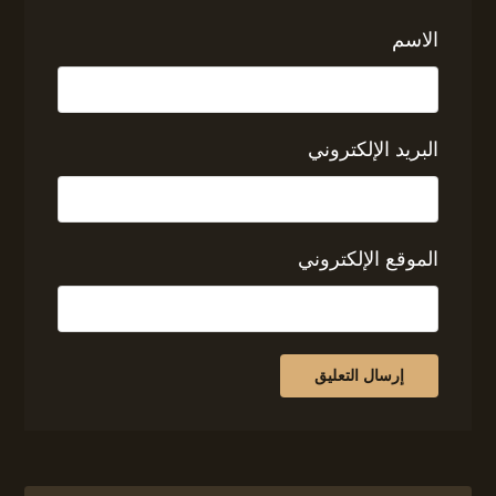
الاسم
البريد الإلكتروني
الموقع الإلكتروني