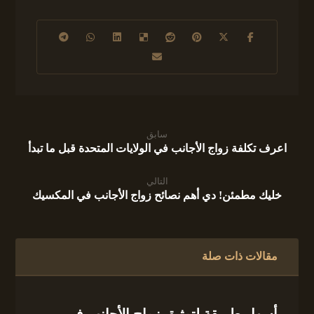
سابق
اعرف تكلفة زواج الأجانب في الولايات المتحدة قبل ما تبدأ
التالي
خليك مطمئن! دي أهم نصائح زواج الأجانب في المكسيك
مقالات ذات صلة