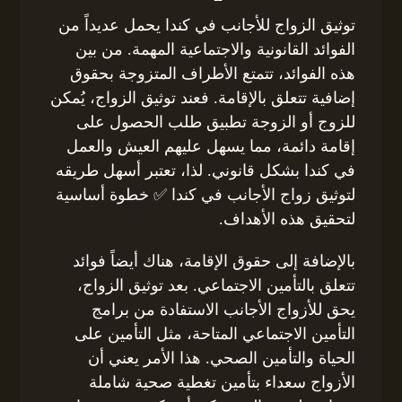
توثيق الزواج للأجانب في كندا يحمل عديداً من
الفوائد القانونية والاجتماعية المهمة. من بين
هذه الفوائد، تتمتع الأطراف المتزوجة بحقوق
إضافية تتعلق بالإقامة. فعند توثيق الزواج، يُمكن
للزوج أو الزوجة تطبيق طلب الحصول على
إقامة دائمة، مما يسهل عليهم العيش والعمل
في كندا بشكل قانوني. لذا، تعتبر أسهل طريقه
لتوثيق زواج الأجانب في كندا ✅ خطوة أساسية
لتحقيق هذه الأهداف.
بالإضافة إلى حقوق الإقامة، هناك أيضاً فوائد
تتعلق بالتأمين الاجتماعي. بعد توثيق الزواج،
يحق للأزواج الأجانب الاستفادة من برامج
التأمين الاجتماعي المتاحة، مثل التأمين على
الحياة والتأمين الصحي. هذا الأمر يعني أن
الأزواج سعداء بتأمين تغطية صحية شاملة