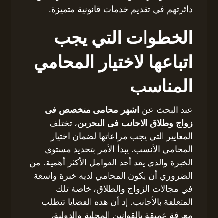
دائرتهم في تقديم خدمات قانونية متميزة.
الخطوات التي يجب
اتباعها لاختيار المحامي
المناسب
عند البحث عن
اشهر محامى متخصص فى
زواج وطلاق الاجانب فى البحرين
، تختلف
المعايير التي يجب مراعاتها لضمان اختيار
المحامي الأنسب. يبدأ الأمر بتحديد مستوى
الخبرة والذي يعد أحد العوامل الأكثر أهمية. من
الضروري أن يكون المحامي لديه خبرة واسعة
في مجالات الزواج والطلاق، خاصة تلك
المتعلقة بالأجانب. إذ أن هذه القضايا تتطلب
معرفة عميقة بالقوانين المحلية والدولية،