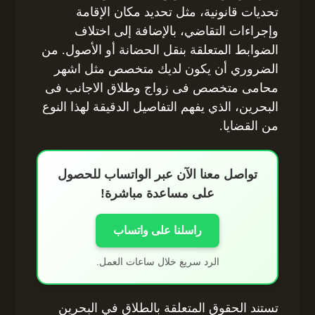
تحديات قانونية، مثل تحديد مكان الإقامة
وإجراءات التقاضي، بالإضافة إلى اختلاف
الضوابط المتعلقة بنقل الحضانة أو الأصول. من
الضروري أن يكون لديك متخصص مثل اشهر
محامى متخصص فى زواج وطلاق الاجانب فى
البحرين، الذي يفهم التفاصيل الدقيقة لهذا النوع
من القضايا.
تواصل معنا الآن عبر الواتساب للحصول
على مساعدة مباشرة!
راسلنا على واتساب
الرد سريع خلال ساعات العمل.
تستند الحقوق المتعلقة بالطلاق في البحرين