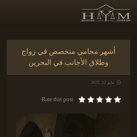
أشهر محامي متخصص في زواج
وطلاق الأجانب في البحرين
مايو 12, 2025
Rate this post