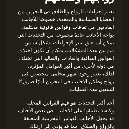
تعتبر إجراءات الزواج والطلاق في البحرين من
القضايا الحساسة والمعقدة، خصوصًا للأجانب
القادمين من ثقافات وقوانين قانونية مختلفة.
يواجه الأجانب عادةً مجموعة من التحديات التي
يمكن أن تعيق سير الإجراءات بشكل سلس.
من بين هذه المشكلات، يمكن أن تكون اختلاف
القوانين الثقافية والعادات والتقاليد التي تختلف
من دولة لأخرى من أكبر العوامل المؤثرة.
لذلك، يعتبر وجود اشهر محامى متخصص فى
زواج وطلاق الاجانب فى البحرين أمرًا ضروريًا
لتسهيل هذه العمليات.
أحد أكبر التحديات هو فهم القوانين المحلية
وكيفية تطبيقها على الأجانب. في بعض الأحيان،
قد يجهل الأجانب القوانين البحرينية المتعلقة
بالزواج والطلاق، مما قد يؤدي إلى ارتباك