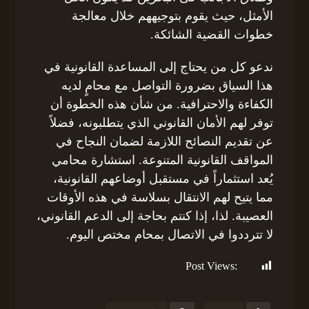
الأمثل، حيث يقوم بتوجيههم خلال معالجة
خطوات القضية الشائكة.
ندعو كل من يحتاج إلى المساعدة القانونية في
هذا السياق بضرورة التواصل مع محامٍ لديه
الكفاءة والاحترافية. من شأن هذه الخطوة أن
توفر لهم الأمان القانوني الذي يتطلبونه، فضلاً
عن تقديم النصائح اللازمة لضمان النجاح في
المواقف القانونية المتنوعة. استشارة محامي
يُعد استثماراً في مستقبل أوضاعهم القانونية،
مما يتيح لهم الانتقال بسلاسة في هذه الأوقات
العصيبة. لذا، إذا كنتم بحاجة إلى الدعم القانوني،
لا تترددوا في الاتصال بمحام مختص اليوم.
Post Views:
263