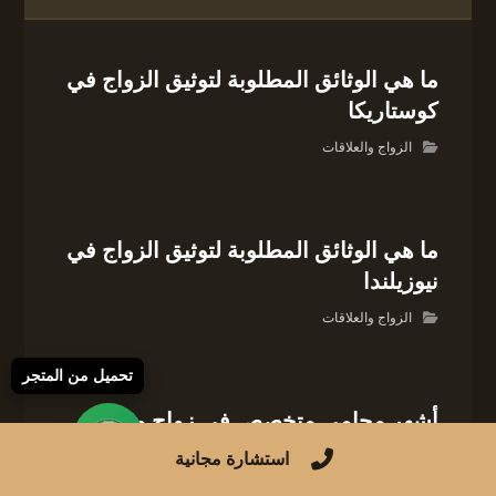
ما هي الوثائق المطلوبة لتوثيق الزواج في
كوستاريكا
الزواج والعلاقات
ما هي الوثائق المطلوبة لتوثيق الزواج في
نيوزيلندا
الزواج والعلاقات
تحميل من المتجر
أشهر محامي متخصص في زواج وطلاق
الأجانب في بولندا
استشارة مجانية
القانون العائلي في بولندا