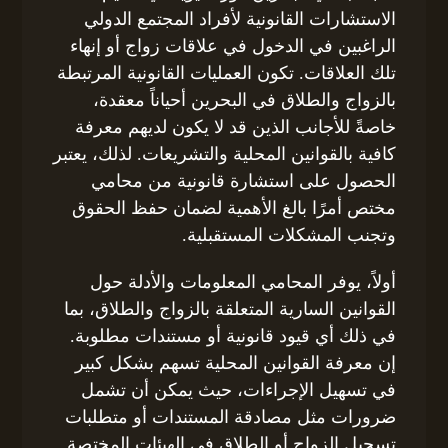
الاستشارات القانونية لأفراد المجتمع الدولي
الراغبين في الدخول في علاقات زواج أو إنهاء
تلك العلاقات. تكون العمليات القانونية المرتبطة
بالزواج والطلاق في البحرين أحياناً معقدة،
خاصةً للأجانب الذين قد لا يكون لديهم معرفة
كافية بالقوانين المحلية والتشريعات. لذلك، يعتبر
الحصول على استشارة قانونية من محامي
مختص أمرًا بالغ الأهمية لضمان حفظ الحقوق
وتجنب المشكلات المستقبلية.
أولاً، يوفر المحامي المعلومات والأدلة حول
القوانين السارية المتعلقة بالزواج والطلاق، بما
في ذلك أي قيود قانونية أو مستندات مطلوبة.
إن معرفة القوانين المحلية تسهم بشكل كبير
في تسهيل الإجراءات، حيث يمكن أن تشمل
ضرورات مثل مصادقة المستندات أو متطلبات
تسجيل الزواج أو الطلاق في الهيئات المختصة.