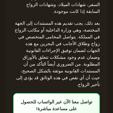
السفر، شهادات الميلاد، وشهادات الزواج
السابقة إذا كانت موجودة.
بعد ذلك، يجب تقديم هذه المستندات إلى الجهة
المختصة، وهي وزارة الداخلية أو مكاتب الزواج
في المملكة. يتواصل المحامى المتخصص في
زواج وطلاق الأجانب في البحرين مع هذه
الجهات لضمان توفيق الإجراءات القانونية
وضمان عدم وجود مشكلات تتعلق بالأوراق
المطلوبة. من الضروري أيضاً التأكد من أن
المستندات القانونية موثقة بالشكل الصحيح،
حيث أن أي نقص في هذه الوثائق قد يؤدي إلى
تأخير الزواج.
تواصل معنا الآن عبر الواتساب للحصول
على مساعدة مباشرة!