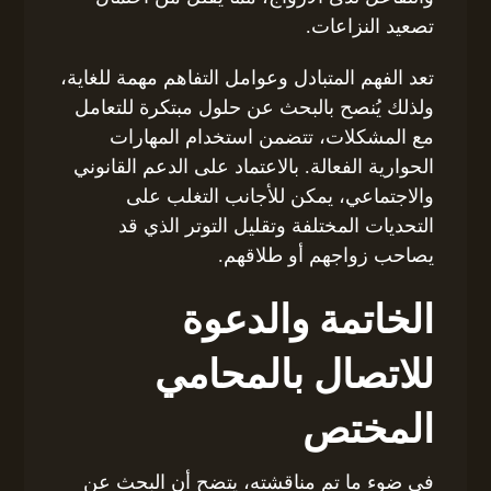
تصعيد النزاعات.
تعد الفهم المتبادل وعوامل التفاهم مهمة للغاية،
ولذلك يُنصح بالبحث عن حلول مبتكرة للتعامل
مع المشكلات، تتضمن استخدام المهارات
الحوارية الفعالة. بالاعتماد على الدعم القانوني
والاجتماعي، يمكن للأجانب التغلب على
التحديات المختلفة وتقليل التوتر الذي قد
يصاحب زواجهم أو طلاقهم.
الخاتمة والدعوة
للاتصال بالمحامي
المختص
في ضوء ما تم مناقشته، يتضح أن البحث عن