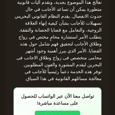
تعالج هذا الموضوع بجدية، وتقدم آليات قانونية
متطورة يمكن أن تساعد الأجانب في حال
حدوث الانفصال. يقدم النظام القانوني البحريني
تسهيلات للأجانب بشأن كيفية إنهاء العلاقة
الزوجية، والتعامل مع قضايا الحضانة والنفقة.
يتطلب الأمر استشارة محامٍ مختص في زواج
وطلاق الأجانب لتحقيق فهم شامل حول هذه
القضايا. الأمر الذي يبرز أهمية وجود أشهر
محامى متخصص فى زواج وطلاق الاجانب فى
البحرين ليقدم المشورة والعون المطلوبين.
توفر هذه الخدمة دعماً رئيسياً للأجانب في
معالجة مسائلهم القانونية في هذا السياق.
تواصل معنا الآن عبر الواتساب للحصول
على مساعدة مباشرة!