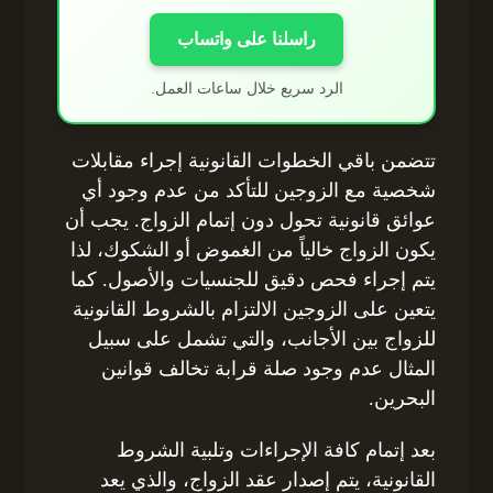
راسلنا على واتساب
الرد سريع خلال ساعات العمل.
تتضمن باقي الخطوات القانونية إجراء مقابلات
شخصية مع الزوجين للتأكد من عدم وجود أي
عوائق قانونية تحول دون إتمام الزواج. يجب أن
يكون الزواج خالياً من الغموض أو الشكوك، لذا
يتم إجراء فحص دقيق للجنسيات والأصول. كما
يتعين على الزوجين الالتزام بالشروط القانونية
للزواج بين الأجانب، والتي تشمل على سبيل
المثال عدم وجود صلة قرابة تخالف قوانين
البحرين.
بعد إتمام كافة الإجراءات وتلبية الشروط
القانونية، يتم إصدار عقد الزواج، والذي يعد