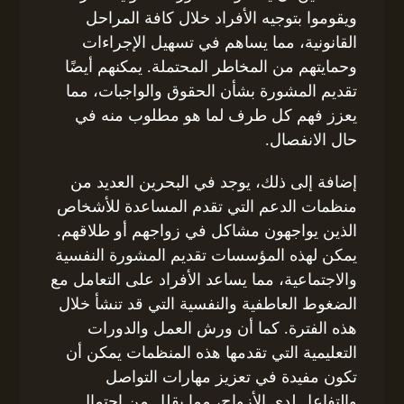
ويقوموا بتوجيه الأفراد خلال كافة المراحل
القانونية، مما يساهم في تسهيل الإجراءات
وحمايتهم من المخاطر المحتملة. يمكنهم أيضًا
تقديم المشورة بشأن الحقوق والواجبات، مما
يعزز فهم كل طرف لما هو مطلوب منه في
حال الانفصال.
إضافة إلى ذلك، يوجد في البحرين العديد من
منظمات الدعم التي تقدم المساعدة للأشخاص
الذين يواجهون مشاكل في زواجهم أو طلاقهم.
يمكن لهذه المؤسسات تقديم المشورة النفسية
والاجتماعية، مما يساعد الأفراد على التعامل مع
الضغوط العاطفية والنفسية التي قد تنشأ خلال
هذه الفترة. كما أن ورش العمل والدورات
التعليمية التي تقدمها هذه المنظمات يمكن أن
تكون مفيدة في تعزيز مهارات التواصل
والتفاعل لدى الأزواج، مما يقلل من احتمال