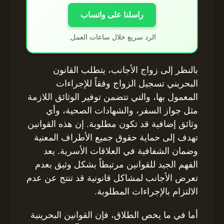
راسلنا على واتساب
الرد سريع خلال ساعات العمل.
بالنظر إلى زواج الأجانب، يتطلب القانون
البحريني تسجيل الزواج وفقاً للإجراءات
المعمول بها، والتي تتضمن توفير الوثائق اللازمة
مثل جواز السفر، والشهادات الصحية، وأي
وثائق إضافية قد تكون مطلوبة. إن هذه القوانين
تهدف إلى حماية حقوق جميع الأطراف المعنية
وضمان الشفافية في العلاقات الأسرية. يعد
الفهم الجيد للقوانين مرتبطاً بشكل وثيق بعدم
تعرض الأجانب لمشاكل قانونية قد تنتج عن عدم
الالتزام بالإجراءات المطلوبة.
أما في ما يخص الطلاق، فإن القوانين البحرينية