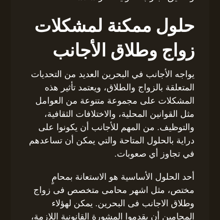
حلول ممكنة لمشكلات
زواج وطلاق الأجانب
يواجه الأجانب في البحرين العديد من التحديات
المتعلقة بالزواج والطلاق، ويعتمد تأثير هذه
المشكلات على مجموعة متنوعة من العوامل
مثل القوانين المحلية، والاختلافات الثقافية،
والتوظيف. من المهم للأجانب أن يكونوا على
دراية بالحلول المتاحة والتي يمكن أن تساعدهم
في تجاوز أي صعوبات.
أحد الحلول الأساسية هو الاستعانة بمحامٍ
مختص، مثل اشهر محامى متخصص فى زواج
وطلاق الاجانب فى البحرين. يمكن لهؤلاء
المحامين أن يقدموا المشورة القانونية اللازمة،