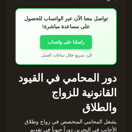
تواصل معنا الآن عبر الواتساب للحصول
على مساعدة مباشرة!
راسلنا على واتساب
الرد سريع خلال ساعات العمل.
دور المحامي في القيود
القانونية للزواج
والطلاق
يشغل المحامي المتخصص في زواج وطلاق
الأجانب في البحرين دوراً حيوياً في تقديم