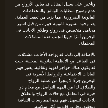
وتأخير. على سبيل المثال، قد يعاني الأزواج من
عدم وضوح متطلبات الوثائق والمخططات
القانونية الضرورية، مما يزيد من تعقيد العملية.
يعد وجود مشورة قانونية خبيرة من قبل اشهر
محامى متخصص فى زواج وطلاق الاجانب فى
البحرين أمرًا حيويًا لتجنب هذه المشكلات
المحتملة.
بالإضافة إلى ذلك، قد يواجه الأجانب مشكلات
في التفاعل مع الأنظمة القانونية المحلية، حيث
قد يكون هناك حواجز لغوية وثقافية. يعتبر فهم
العادات الاجتماعية والروابط الأسرية في
البحرين جزءًا لا يتجزأ من عملية الزواج
والطلاق. لذا من المهم التواصل مع محامٍ ذو
خبرة في التعامل مع حالات الزواج والطلاق
للأجانب لتسهيل فهم هذه الممارسات الثقافية
وتحقيق تجارب قانونية أكثر سلاسة.