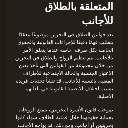
المتعلقة بالطلاق
للأجانب
تعد قوانين الطلاق في البحرين موضوعًا معقدًا
يتطلب فهمًا دقيقًا للإجراءات القانونية والحقوق
الخاصة بكل طرف، خاصة عندما يتعلق الأمر
بالأجانب. يتم تنظيم الزواج والطلاق في البحرين
من خلال مجموعة من القوانين التي تأخذ بعين
الاعتبار الجنسية والحالة الاجتماعية للأطراف
المعنية. بالنسبة للأجانب، قد تنشأ تحديات فريدة
بسبب اختلاف الأنظمة القانونية في بلدانهم
الأصلية.
بموجب قانون الأسرة البحريني، يتمتع الزوجان
بحماية حقوقهما خلال عملية الطلاق، سواء كانوا
بحرينيين أو أجانب. ومع ذلك، قد يواجه الأجانب