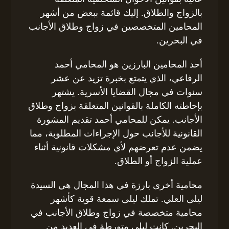
بالزواج والطلاق. إليك قائمة ببعض من أشهر
المحامين المتخصصين في زواج وطلاق الأجانب
في البحرين.
أحد المحامين البارزين هو المحامي أحمد
الرفاعي، الذي يتمتع بخبرة تزيد عن عشر
سنوات في مجال القضايا الأسرية. يشتهر
بإحاطته الكاملة بالقوانين المتعلقة بزواج وطلاق
الأجانب. يمكن للمحامي أحمد تقديم المشورة
القانونية للأجانب حول الإجراءات المطلوبة، مما
يضمن عدم تعرضهم لأي مشكلات قانونية أثناء
عملية الزواج أو الطلاق.
محامية أخرى بارزة في هذا المجال هي السيدة
ليلى العلي. تملك ليلى سمعة قوية كأشهر
محامية متخصصة في زواج وطلاق الأجانب في
البحرين. كانت ليلى متورطة في العديد من