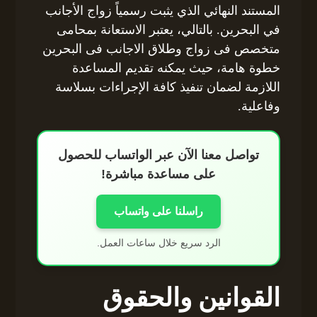
المستند النهائي الذي يثبت رسمياً زواج الأجانب
في البحرين. بالتالي، يعتبر الاستعانة بمحامى
متخصص فى زواج وطلاق الاجانب فى البحرين
خطوة هامة، حيث يمكنه تقديم المساعدة
اللازمة لضمان تنفيذ كافة الإجراءات بسلاسة
وفاعلية.
تواصل معنا الآن عبر الواتساب للحصول
على مساعدة مباشرة!
راسلنا على واتساب
الرد سريع خلال ساعات العمل.
القوانين والحقوق