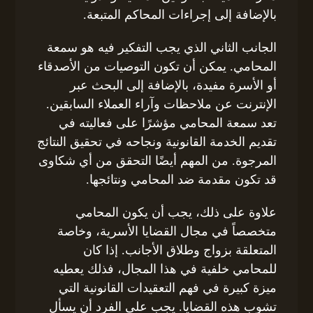
بالإضافة إلى إجراءات المحاكم المتبعة.
الجانب الثاني الذي يجب التفكير فيه هو سمعة
المحامي. يمكن أن تكون التوصيات من الأصدقاء
أو الأسرة مفيدة، بالإضافة إلى البحث عبر
الإنترنت عن ملاحظات وآراء العملاء السابقين.
تعد سمعة المحامي مؤشرًا على فعاليته في
تقديم الخدمة القانونية ونجاحه في تحقيق النتائج
المرجوة. من المهم أيضًا التحقق من أي شكاوى
قد تكون مقدمة ضد المحامي ونتائجها.
علاوة على ذلك، يجب أن يكون المحامي
متخصصاً في مجال القضايا الأسرية، وخاصة
المتعلقة بزواج وطلاق الأجانب. إذا كان
للمحامي خلفية في هذا المجال، فذلك يعطيه
ميزة كبيرة في فهم التعقيدات القانونية التي
تشوب هذه القضايا. يجب على الفرد أن يسأل