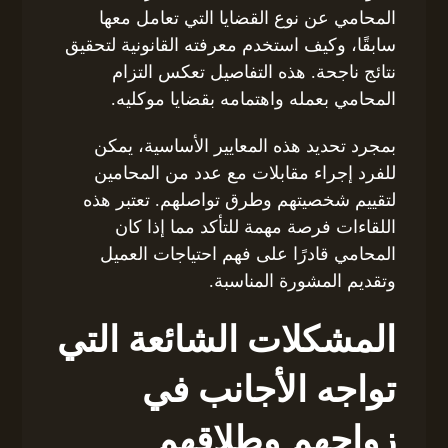
المحامي عن نوع القضايا التي تعامل معها
سابقًا، وكيف استخدم معرفته القانونية لتحقيق
نتائج ناجحة. هذه التفاصيل تعكس التزام
المحامي بعمله واهتمامه بقضايا موكليه.
بمجرد تحديد هذه المعايير الأساسية، يمكن
للفرد إجراء مقابلات مع عدد من المحامين
لتقييم شخصيتهم وطرق تواصلهم. تعتبر هذه
اللقاءات فرصة مهمة للتأكد مما إذا كان
المحامي قادرًا على فهم احتياجات العميل
وتقديم المشورة المناسبة.
المشكلات الشائعة التي
تواجه الأجانب في
زواجهم وطلاقهم