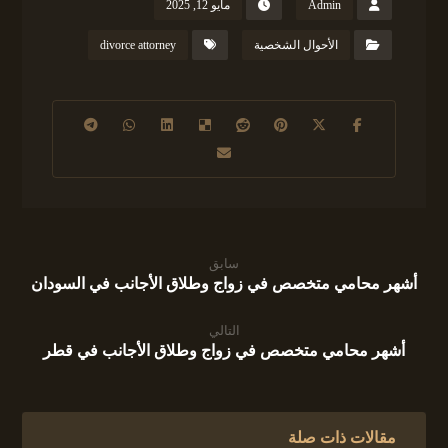
Admin
مايو 12, 2025
الأحوال الشخصية
divorce attorney
سابق
أشهر محامي متخصص في زواج وطلاق الأجانب في السودان
التالي
أشهر محامي متخصص في زواج وطلاق الأجانب في قطر
مقالات ذات صلة