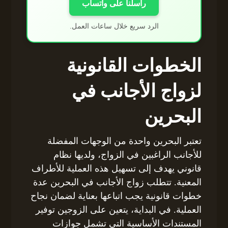
راسلنا على واتساب
الرد سريع خلال ساعات العمل.
الخطوات القانونية
لزواج الأجانب في
البحرين
تعتبر البحرين واحدة من الوجهات المفضلة
للأجانب الراغبين في الزواج، ولديها نظام
قانوني يهدف إلى تسهيل هذه العملية للأطراف
المعنية. تتطلب زواج الأجانب في البحرين عدة
خطوات قانونية يجب اتباعها بعناية لضمان نجاح
العملية. في البداية، يتعين على الزوجين توفير
المستندات الأساسية التي تشمل جوازات