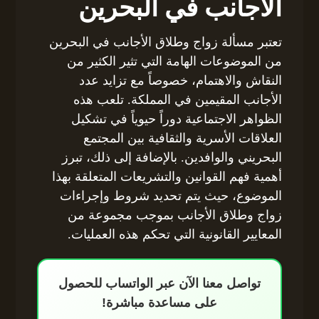
الأجانب في البحرين
تعتبر مسألة زواج وطلاق الأجانب في البحرين
من الموضوعات الهامة التي تثير الكثير من
النقاش والاهتمام، خصوصاً مع تزايد عدد
الأجانب المقيمين في المملكة. تلعب هذه
الظواهر الاجتماعية دوراً حيوياً في تشكيل
العلاقات الأسرية والثقافية بين المجتمع
البحريني والوافدين. بالإضافة إلى ذلك، تبرز
أهمية فهم القوانين والتشريعات المتعلقة بهذا
الموضوع، حيث يتم تحديد شروط وإجراءات
زواج وطلاق الأجانب بموجب مجموعة من
المعايير القانونية التي تحكم هذه العمليات.
تواصل معنا الآن عبر الواتساب للحصول
على مساعدة مباشرة!