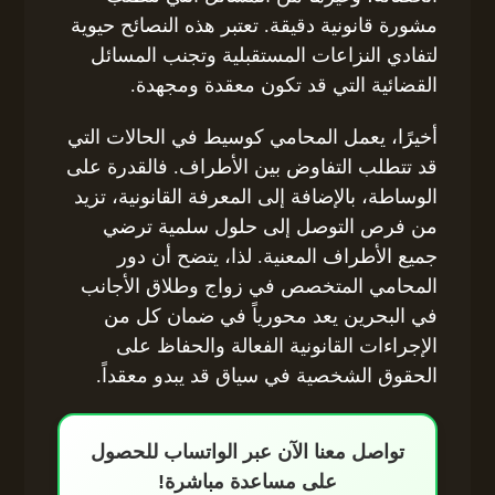
مشورة قانونية دقيقة. تعتبر هذه النصائح حيوية
لتفادي النزاعات المستقبلية وتجنب المسائل
القضائية التي قد تكون معقدة ومجهدة.
أخيرًا، يعمل المحامي كوسيط في الحالات التي
قد تتطلب التفاوض بين الأطراف. فالقدرة على
الوساطة، بالإضافة إلى المعرفة القانونية، تزيد
من فرص التوصل إلى حلول سلمية ترضي
جميع الأطراف المعنية. لذا، يتضح أن دور
المحامي المتخصص في زواج وطلاق الأجانب
في البحرين يعد محورياً في ضمان كل من
الإجراءات القانونية الفعالة والحفاظ على
الحقوق الشخصية في سياق قد يبدو معقداً.
تواصل معنا الآن عبر الواتساب للحصول
على مساعدة مباشرة!