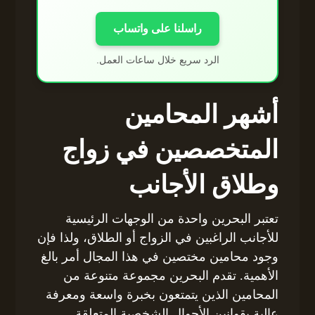
راسلنا على واتساب
الرد سريع خلال ساعات العمل.
أشهر المحامين
المتخصصين في زواج
وطلاق الأجانب
تعتبر البحرين واحدة من الوجهات الرئيسية
للأجانب الراغبين في الزواج أو الطلاق، ولذا فإن
وجود محامين مختصين في هذا المجال أمر بالغ
الأهمية. تقدم البحرين مجموعة متنوعة من
المحامين الذين يتمتعون بخبرة واسعة ومعرفة
عالية بقوانين الأحوال الشخصية المتعلقة