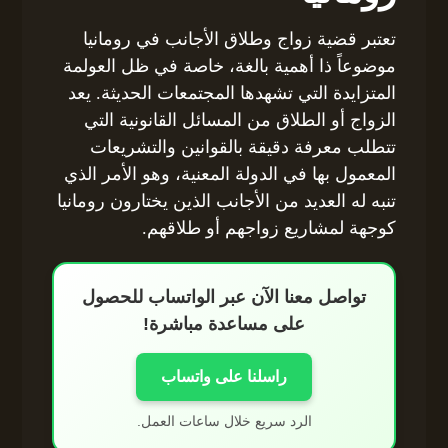
تعتبر قضية زواج وطلاق الأجانب في رومانيا
موضوعاً ذا أهمية بالغة، خاصة في ظل العولمة
المتزايدة التي تشهدها المجتمعات الحديثة. يعد
الزواج أو الطلاق من المسائل القانونية التي
تتطلب معرفة دقيقة بالقوانين والتشريعات
المعمول بها في الدولة المعنية، وهو الأمر الذي
تنبه له العديد من الأجانب الذين يختارون رومانيا
كوجهة لمشاريع زواجهم أو طلاقهم.
تواصل معنا الآن عبر الواتساب للحصول
على مساعدة مباشرة!
راسلنا على واتساب
الرد سريع خلال ساعات العمل.