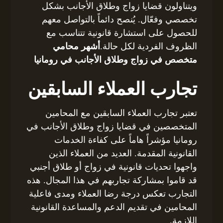
ويتناولون قضايا زواج وطلاق الأجانب بشكل
تخصصي وفعّال. يُنصح دائماً بالتواصل معهم
للحصول على استشارة قانونية تتناسب مع
الظروف الفردية لكل حالة.
أشهر محامي
متخصص في زواج وطلاق الأجانب في رومانيا
تجارب العملاء السابقين
تعتبر تجارب العملاء السابقين مع المحامين
المتخصصين في قضايا زواج وطلاق الأجانب في
رومانيا مؤشراً هاماً على كفاءة الخدمات
القانونية المقدمة. العديد من العملاء الذين
واجهوا تحديات قانونية في زواج أو طلاق أجنبي
قد قاموا بمشاركة تجاربهم في هذا المجال. هذه
التجارب تعكس درجة رضا العملاء ومدى فاعلية
المحامين في تقديم الدعم والمساعدة القانونية
اللازمة.