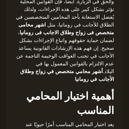
والحق في الزيارة. أيضا، فإن القوانين المحلية
تؤثر بشكل كبير على هذه الإجراءات، ولذلك
يُفضل الاستعانة بأحد المحامين المتخصصين في
الطلاق للأجانب في رومانيا، مثل
اشهر محامى
متخصص فى زواج وطلاق الاجانب فى رومانيا
،
لضمان حماية حقوقهم واتباع الإجراءات بشكل
صحيح. إن فهم هذه الإرشادات القانونية يساعد
الأجانب في تجنب العواقب الوخيمة الناجمة عن
عدم الالتزام بالقوانين المعمول بها في
البلاد.
أشهر محامي متخصص في زواج وطلاق
الأجانب في رومانيا
أهمية اختيار المحامي
المناسب
يعد اختيار المحامي المناسب أمرًا حيويًا عند