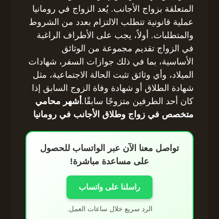
المتعلقة بزواج الأجانب. يُعد الزواج في رومانيا
عملية قانونية تتطلب الالتزام بعدد من الشروط
والمتطلبات. أولاً، يجب على الأطراف الراغبة
في الزواج تقديم مجموعة من الوثائق
الأساسية، بما في ذلك جوازات السفر، شهادات
الميلاد، وأي وثائق تثبت الحالة الاجتماعية، مثل
شهادة الطلاق أو شهادة وفاة الزوج السابق إذا
كان أحد الطرفين متزوجًا سابقًا.
أشهر محامي
متخصص في زواج وطلاق الأجانب في رومانيا
تواصل معنا الآن عبر الواتساب للحصول
على مساعدة مباشرة!
راسلنا على واتساب
الرد سريع خلال ساعات العمل.