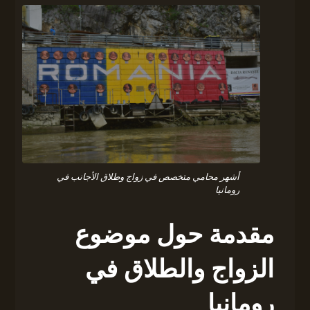
أشهر محامي متخصص في زواج وطلاق الأجانب في
رومانيا
مقدمة حول موضوع
الزواج والطلاق في
رومانيا