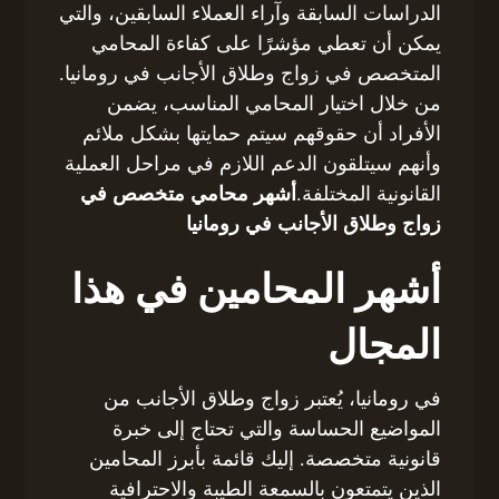
الدراسات السابقة وآراء العملاء السابقين، والتي
يمكن أن تعطي مؤشرًا على كفاءة المحامي
المتخصص في زواج وطلاق الأجانب في رومانيا.
من خلال اختيار المحامي المناسب، يضمن
الأفراد أن حقوقهم سيتم حمايتها بشكل ملائم
وأنهم سيتلقون الدعم اللازم في مراحل العملية
القانونية المختلفة.
أشهر محامي متخصص في
زواج وطلاق الأجانب في رومانيا
أشهر المحامين في هذا
المجال
في رومانيا، يُعتبر زواج وطلاق الأجانب من
المواضيع الحساسة والتي تحتاج إلى خبرة
قانونية متخصصة. إليك قائمة بأبرز المحامين
الذين يتمتعون بالسمعة الطيبة والاحترافية