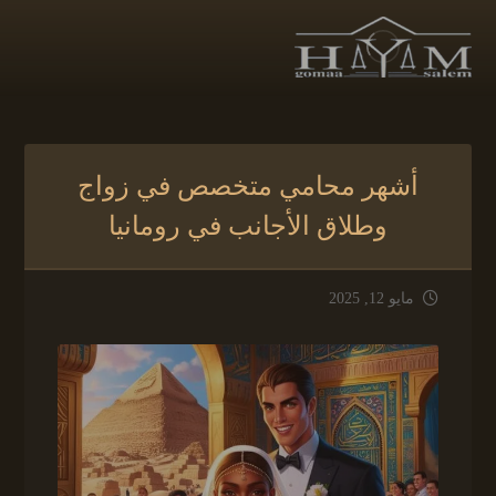
أشهر محامي متخصص في زواج
وطلاق الأجانب في رومانيا
مايو 12, 2025