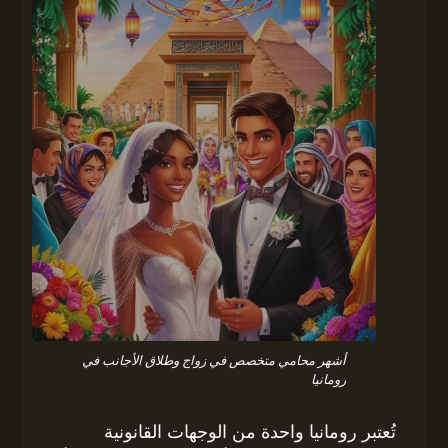
أشهر محامي متخصص في زواج وطلاق الأجانب في
رومانيا
تُعتبر رومانيا واحدة من الوجهات القانونية