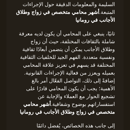
السليمة والمعلومات الدقيقة حول الإجراءات
المتبعة.
أشهر محامي متخصص في زواج وطلاق
الأجانب في رومانيا
ثانيًا، ينبغي على المحامي أن يكون لديه معرفة
شاملة بالثقافات المختلفة، حيث أن زواج
وطلاق الأجانب يمكن أن يتضمن أبعادًا ثقافية
ونفسية متعددة. الفهم الجيد للخلفيات الثقافية
المختلفة قد يسهم في تعزيز علاقة المحامي
بعميله ويعزز من فعالية الإجراءات القانونية.
إضافةً إلى ذلك، التواصل الفعّال أمر بالغ
الأهمية؛ يجب أن يكون المحامي قادرًا على
تشجيع الحوار مع العملاء والإجابة عن
استفساراتهم بوضوح وشفافية.
أشهر محامي
متخصص في زواج وطلاق الأجانب في رومانيا
إلى جانب هذه الخصائص، يُفضل دائمًا