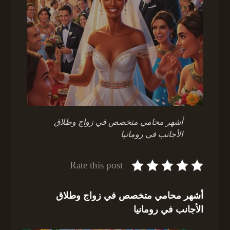
أشهر محامي متخصص في زواج وطلاق
الأجانب في رومانيا
Rate this post
أشهر محامي متخصص في زواج وطلاق
الأجانب في رومانيا