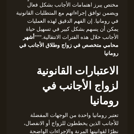
مختص يبرز اهتمامات الأجانب بشكل فعال
ويضمن توافق إجراءاتهم مع المتطلبات القانونية
في رومانيا. إن الفهم الدقيق لهذه العمليات
يمكن أن يسهم بشكل كبير في تسهيل حياة
الأجانب خلال هذه الفترات الانتقالية.”””
أشهر
محامي متخصص في زواج وطلاق الأجانب في
رومانيا
الاعتبارات القانونية
لزواج الأجانب في
رومانيا
تعتبر رومانيا واحدة من الوجهات المفضلة
للأجانب الذين يخططون للزواج أو الانفصال،
نظرًا لقوانينها المرنة والإجراءات الواضحة