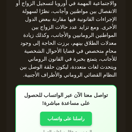
والاجتماعية المهمة في أوروبا لتسجيل الزواج أو
الانفصال بين مواطنين وأجانب، نظرًا لسهولة
الإجراءات القانونية فيها مقارنة ببعض الدول
الأخرى. ومع تزايد عدد حالات الزواج بين
المواطنين الرومانيين والأجانب، وكذلك زيادة
معدلات الطلاق بينهم، برزت الحاجة إلى وجود
محامٍ متخصص في قضايا الأحوال الشخصية
للأجانب، يتمتع بخبرة في القانون الروماني
ويتحدث لغات متعددة، ليكون حلقة الوصل بين
النظام القضائي الروماني والأطراف الأجنبية.
تواصل معنا الآن عبر الواتساب للحصول
على مساعدة مباشرة!
راسلنا على واتساب
الرد سريع خلال ساعات العمل.