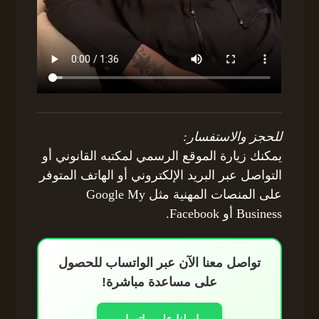
للحجز والاستفسار:
يمكنك زيارة الموقع الرسمي لمكتبه القانوني أو
التواصل عبر البريد الإلكتروني أو الهاتف المتوفر
على المنصات المهنية مثل Google My
Business أو Facebook.
تواصل معنا الآن عبر الواتساب للحصول
على مساعدة مباشرة!