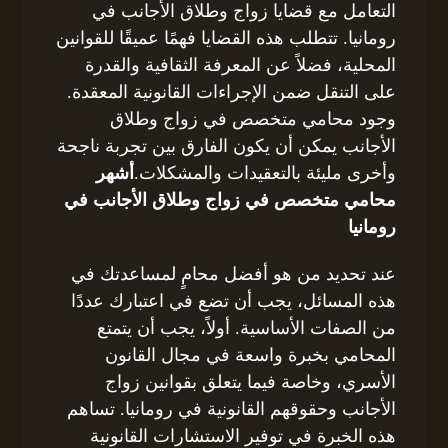
التعامل مع قضايا زواج وطلاق الأجانب في
رومانيا. تتطلب هذه القضايا فهمًا عميقًا للقوانين
المحلية، فضلاً عن المعرفة الثقافية والقدرة
على التنقل ضمن الإجراءات القانونية المعقدة.
وجود محامي متخصص في زواج وطلاق
الأجانب يمكن أن يكون الفارق بين تجربة ناجحة
وأخرى مليئة بالتعقيدات والمشكلات.
أشهر
محامي متخصص في زواج وطلاق الأجانب في
رومانيا
عند تحديد من هو أفضل محامٍ لمساعدتك في
هذه المسائل، يجب أن تضع في اعتبارك عددًا
من الصفات الأساسية. أولاً، يجب أن يتمتع
المحامي بخبرة واسعة في مجال القانون
الأسري، وخاصة فيما يتعلق بقوانين زواج
الأجانب وحقوقهم القانونية في رومانيا. تساهم
هذه الخبرة في توفير الاستشارات القانونية