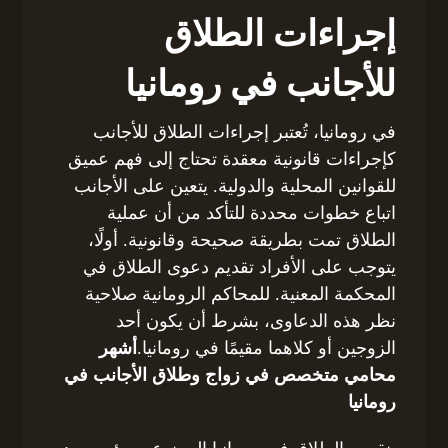
إجراءات الطلاق
للأجانب في رومانيا
في رومانيا، تُعتبر إجراءات الطلاق للأجانب
كإجراءات قانونية معقدة تحتاج إلى فهم عميق
للقوانين المحلية والدولية. يتعين على الأجانب
اتباع خطوات محددة للتأكد من أن عملية
الطلاق تمت بطريقة صحيحة وقانونية. أولًا،
يتوجب على الأفراد تقديم دعوى الطلاق في
المحكمة المعنية. للمحاكم الرومانية صلاحية
نظر هذه الدعاوى، بشرط أن يكون أحد
الزوجين أو كلاهما مقيمًا في رومانيا.
أشهر
محامي متخصص في زواج وطلاق الأجانب في
رومانيا