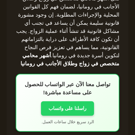
الأجانب في رومانيا، لضمان فهم كل القوانين
المحلية والإجراءات المطلوبة. إن وجود مشورة
قانونية سليمة يمكن أن يساعد في تجنب أي
مشاكل قانونية قد تنشأ أثناء عملية الزواج. يجب
أن تكون كافة الأطراف على دراية بالتزاماتهم
القانونية، مما يساهم في تعزيز فرص النجاح
لتكوين أسرة جديدة في رومانيا.
أشهر محامي
متخصص في زواج وطلاق الأجانب في رومانيا
تواصل معنا الآن عبر الواتساب للحصول
على مساعدة مباشرة!
راسلنا على واتساب
الرد سريع خلال ساعات العمل.