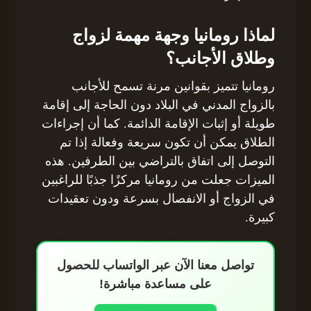
لماذا رومانيا وجهة مهمة لزواج
وطلاق الأجانب؟
رومانيا تتميز بقوانين مرنة تسمح للأجانب
بالزواج المدني في البلاد دون الحاجة إلى إقامة
طويلة أو إثبات الإقامة الدائمة. كما أن إجراءات
الطلاق يمكن أن تكون سريعة وفعالة إذا تم
التوصل إلى اتفاق بالتراضي بين الطرفين. هذه
الميزات جعلت من رومانيا مركزًا جذبًا للراغبين
في الزواج أو الانفصال بسرعة ودون تعقيدات
كبيرة.
تواصل معنا الآن عبر الواتساب للحصول
على مساعدة مباشرة!