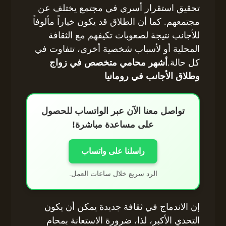
تحقيق استقرار أسري في مجتمع يختلف عن
مجتمعهم. كما أن الطلاق قد يكون خياراً مألوفاً
للأجانب نتيجة لصعوبات تكيفهم مع الثقافة
المحلية أو لأسباب شخصية أخرى، تتفاوت في
كل حالة.
أشهر محامي متخصص في زواج
وطلاق الأجانب في رومانيا
تواصل معنا الآن عبر الواتساب للحصول
على مساعدة مباشرة!
راسلنا على واتساب
الرد سريع خلال ساعات العمل.
إن الاندماج في ثقافة جديدة يمكن أن يكون
التحدي الأكبر، لذا، ضرورة الاستعانة بمحامٍ