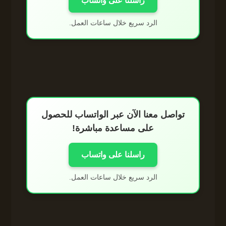
راسلنا على واتساب
الرد سريع خلال ساعات العمل.
تواصل معنا الآن عبر الواتساب للحصول
على مساعدة مباشرة!
راسلنا على واتساب
الرد سريع خلال ساعات العمل.