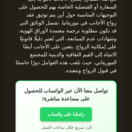
السفارة أو القنصلية الخاصة بهم للحصول على
التوجيهات المناسبة حول أين يتم توثيق عقد
زواج الأجانب في موريتانيا. تشمل الوثائق التي
قد تكون مطلوبة ترجمة معتمدة لأوراق الهوية،
وشهادات عدم الممانعة، التي تُعتبر دليلًا قانونيًا
على إمكانية الزواج. يتعين على الأجانب أيضًا
الانتباه إلى القيم الثقافية والدينية للمجتمع
الموريتاني، حيث تلعب هذه العوامل دورًا حاسمًا
في قبول الزواج وتنفيذه.
تواصل معنا الآن عبر الواتساب للحصول
على مساعدة مباشرة!
راسلنا على واتساب
الرد سريع خلال ساعات العمل.