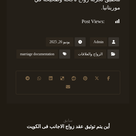
موريتانيا.
Post Views:
546
Admin
يونيو 26, 2025
الزواج والعلاقات
marriage documentation
سابق
أين يتم توثيق عقد زواج الاجانب فى الكويت