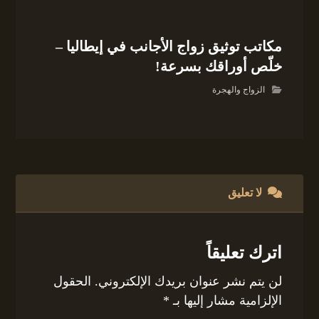
مكاتب توثيق زواج الأجانب في إيطاليا –
خلّص أوراقك بسرعة!
الزواج والهجرة
لا تعليق
اترك تعليقاً
لن يتم نشر عنوان بريدك الإلكتروني.
الحقول
الإلزامية مشار إليها بـ
*