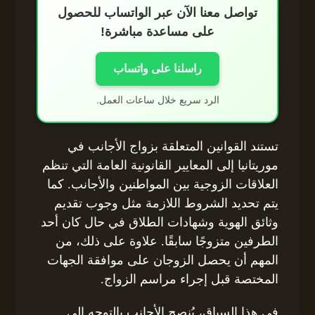
تواصل معنا الآن عبر الواتساب للحصول
على مساعدة مباشرة!
راسلنا على واتساب
الرد سريع خلال ساعات العمل.
تستند القوانين المتعلقة بزواج الأجانب في
موريتانيا إلى المعايير القانونية العامة التي تنظم
العلاقات الزوجية بين المواطنين والأجانب. كما
يتم تحديد الشروط اللازمة مثل وجوب تقديم
وثائق الهوية وشهادات الطلاق في حال كان أحد
الطرفين متزوجًا سابقًا. علاوة على ذلك، من
المهم أن يحصل الزوجان على موافقة الجهات
المختصة قبل إجراء مراسم الزواج.
في هذا السياق، يُنصح الأجانب بالتوجه إلى