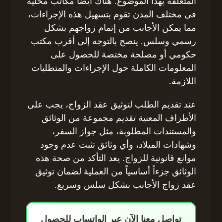
المتعلقة بهذا الموضوع. هناك أيضاً مكاتب محلية
في مختلف المدن تقوم بتسهيل هذه الإجراءات،
مما يمكن الأجانب من إتمام زواجهم بشكل
رسمي وسلس. ينصح بالتوجه إلى أقرب مكتب
حكومي أو مصلحة مختصة للحصول على
المعلومات الكاملة حول الإجراءات والمتطلبات
اللازمة.
عند تقديم الطلب لتوثيق عقد الزواج، يجب على
الأطراف المعنية تقديم مجموعة من الوثائق
والمستندات المطلوبة، مثل جواز السفر،
وشهادات الميلاد، وأي وثائق تثبت عدم وجود
موانع قانونية للزواج. يعد التأكد من صحة هذه
الوثائق جزءاً أساسياً من العملية لضمان توثيق
عقد زواج الأجانب بشكل سلس وسريع.
تواصل معنا الآن عبر الواتساب للحصول