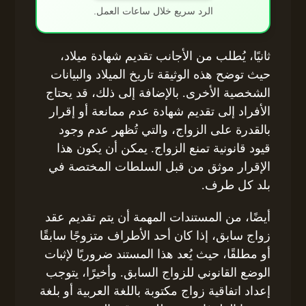
الرد سريع خلال ساعات العمل.
ثانيًا، يُطلب من الأجانب تقديم شهادة ميلاد،
حيث توضح هذه الوثيقة تاريخ الميلاد والبيانات
الشخصية الأخرى. بالإضافة إلى ذلك، قد يحتاج
الأفراد إلى تقديم شهادة عدم ممانعة أو إقرار
بالقدرة على الزواج، والتي تُظهر عدم وجود
قيود قانونية تمنع الزواج. يمكن أن يكون هذا
الإقرار موثق من قبل السلطات المختصة في
بلد كل طرف.
أيضًا، من المستندات المهمة أن يتم تقديم عقد
زواج سابق، إذا كان أحد الأطراف متزوجًا سابقًا
أو مطلقًا، حيث يُعد هذا المستند ضروريًا لإثبات
الوضع القانوني للزواج السابق. وأخيرًا، يتوجب
إعداد اتفاقية زواج مكتوبة باللغة العربية أو بلغة