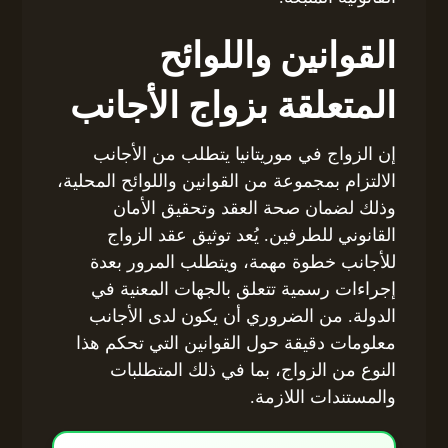
القوانين واللوائح
المتعلقة بزواج الأجانب
إن الزواج في موريتانيا يتطلب من الأجانب
الالتزام بمجموعة من القوانين واللوائح المحلية،
وذلك لضمان صحة العقد وتحقيق الأمان
القانوني للطرفين. يُعد توثيق عقد الزواج
للأجانب خطوة مهمة، ويتطلب المرور بعدة
إجراءات رسمية تتعلق بالجهات المعنية في
الدولة. من الضروري أن يكون لدى الأجانب
معلومات دقيقة حول القوانين التي تحكم هذا
النوع من الزواج، بما في ذلك المتطلبات
والمستندات اللازمة.