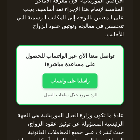
الأراضي الموريتانية، فإن معرفة الأماكن
المناسبة لإتمام هذا الإجراء تعد أساسية. يجب
على المعنيين بالتوجه إلى المكاتب الرسمية التي
تتخصص في معالجة وتوثيق عقود الزواج
للأجانب.
تواصل معنا الآن عبر الواتساب للحصول
على مساعدة مباشرة!
راسلنا على واتساب
الرد سريع خلال ساعات العمل.
عادةً ما تكون وزارة العدل الموريتانية هي الجهة
الرئيسية المسؤولة عن توثيق عقود الزواج،
حيث تُشرف على جميع المعاملات القانونية