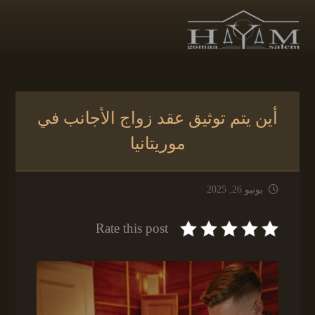
أين يتم توثيق عقد زواج الأجانب في
موريتانيا
يونيو 26, 2025
Rate this post