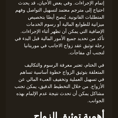
إتمام الإجراءات. وفي بعض الأحيان، قد يحدث
احتياج إلى مترجم معتمد لتسهيل التواصل وفهم
المتطلبات القانونية. يُنصح أيضًا بتخصيص
ميزانية للطوابع المالية أو رسوم الخدمات
الإضافية التي يمكن أن تظهر أثناء الإجراءات.
تأكد من تحديد جميع الأمور المالية قبل البدء في
رحلة توثيق عقد زواج الاجانب في موريتانيا
لتجنب أي مفاجآت.
في الختام، تعتبر معرفة الرسوم والتكاليف
المتعلقة بتوثيق الزواج خطوة أساسية تساهم
في تسهيل العملية وتخفيف العبء المالي عن
الأزواج. من خلال التخطيط الدقيق، يمكن تجنب
مشاكل يمكن أن تحدث نتيجة عدم الإلمام بهذه
الجوانب.
أهمية توثيق الزواج