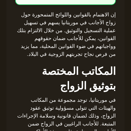
إن الاهتمام بالقوانين واللوائح المتمحورة حول
زواج الأجانب في موريتانيا يسهم في تسهيل
عملية التسجيل والتوثيق. من خلال الالتزام بتلك
القوانين، يمكن للأجانب ضمان حقوقهم
وواجباتهم في ضوء القوانين المحلية، مما يزيد
من فرص نجاح تجربتهم الزوجية في البلاد.
المكاتب المختصة
بتوثيق الزواج
في موريتانيا، توجد مجموعة من المكاتب
والهيئات التي تتولى مسؤولية توثيق عقود
الزواج، وذلك لضمان قانونية وسلامة الإجراءات
المتبعة. للأجانب الراغبين في الزواج ضمن