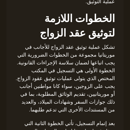
عملية التوثيق.
الخطوات اللازمة
لتوثيق عقد الزواج
تشكل عملية توثيق عقد الزواج للأجانب في
موريتانيا مجموعة من الخطوات الضرورية التي
يجب اتباعها لضمان سلاسة الإجراءات القانونية.
الخطوة الأولى هي التسجيل في المكتب
المختص الذي يتولى عمليات توثيق عقود الزواج.
يجب على الزوجين، سواء كانا مواطنين أجانب
أو موريتانيين، تقديم الوثائق المطلوبة، بما في
ذلك جوازات السفر وشهادات الميلاد، والعديد
من المستندات الأخرى التي تدعم طلبهما.
بعد إتمام التسجيل، تأتي الخطوة الثانية التي