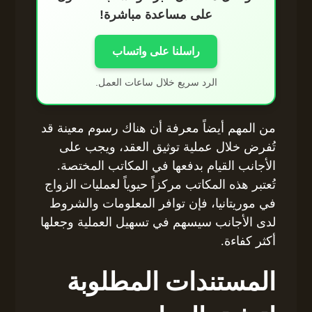
على مساعدة مباشرة!
راسلنا على واتساب
الرد سريع خلال ساعات العمل.
من المهم أيضاً معرفة أن هناك رسوم معينة قد
تُفرض خلال عملية توثيق العقد، ويجب على
الأجانب القيام بدفعها في المكاتب المختصة.
تُعتبر هذه المكاتب مركزاً حيوياً لعمليات الزواج
في موريتانيا، فإن توافر المعلومات والشروط
لدى الأجانب سيسهم في تسهيل العملية وجعلها
أكثر كفاءة.
المستندات المطلوبة