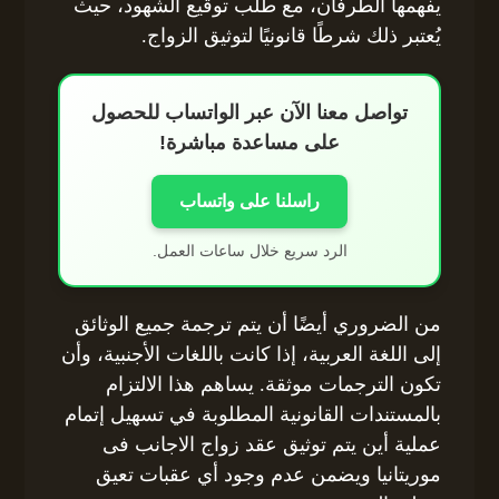
يفهمها الطرفان، مع طلب توقيع الشهود، حيث
يُعتبر ذلك شرطًا قانونيًا لتوثيق الزواج.
تواصل معنا الآن عبر الواتساب للحصول
على مساعدة مباشرة!
راسلنا على واتساب
الرد سريع خلال ساعات العمل.
من الضروري أيضًا أن يتم ترجمة جميع الوثائق
إلى اللغة العربية، إذا كانت باللغات الأجنبية، وأن
تكون الترجمات موثقة. يساهم هذا الالتزام
بالمستندات القانونية المطلوبة في تسهيل إتمام
عملية أين يتم توثيق عقد زواج الاجانب فى
موريتانيا ويضمن عدم وجود أي عقبات تعيق