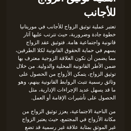
للأجانب
تعتبر عملية توثيق الزواج للأجانب في موريتانيا
خطوة جادة وضرورية، حيث تترتب عليها آثار
قانونية واجتماعية هامة. فتوثيق عقد الزواج
يسهم في حماية الحقوق القانونية لكلا الطرفين،
مما يضمن أن تكون العلاقة الزوجية معترف بها
ضمن الأطر القانونية المحلية والدولية. من خلال
توثيق الزواج، يتمكن الأزواج من الحصول على
وثائق رسمية تتبث الروابط القانونية بينهم، وهو
ما قد يسهل عديد الإجراءات الإدارية، مثل
الحصول على تأشيرات الإقامة أو العمل.
من الناحية الاجتماعية، يعزز توثيق الزواج من
مكانة الأزواج في المجتمع، حيث يعتبر الزواج
غير الموثق بمثابة علاقة غير رسمية قد تضع