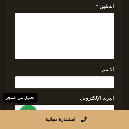
التعليق
*
الاسم
البريد الإلكتروني
تحميل من المتجر
استشارة مجانية
الموقع الإلكتروني