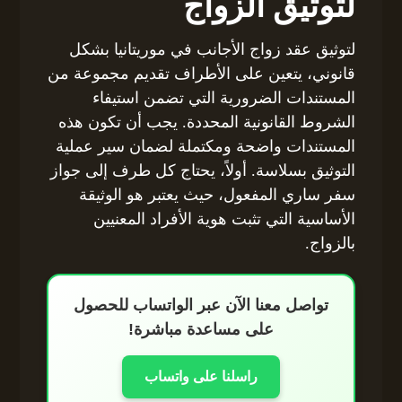
لتوثيق الزواج
لتوثيق عقد زواج الأجانب في موريتانيا بشكل
قانوني، يتعين على الأطراف تقديم مجموعة من
المستندات الضرورية التي تضمن استيفاء
الشروط القانونية المحددة. يجب أن تكون هذه
المستندات واضحة ومكتملة لضمان سير عملية
التوثيق بسلاسة. أولاً، يحتاج كل طرف إلى جواز
سفر ساري المفعول، حيث يعتبر هو الوثيقة
الأساسية التي تثبت هوية الأفراد المعنيين
بالزواج.
تواصل معنا الآن عبر الواتساب للحصول
على مساعدة مباشرة!
راسلنا على واتساب