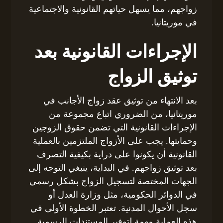
زواجهم، مما يسهل حياتهم القانونية والاجتماعية
في موريتانيا.
الإجراءات القانونية بعد
توثيق الزواج
بعد الانتهاء من توثيق عقد زواج الأجانب في
موريتانيا، من الضروري اتباع مجموعة من
الإجراءات القانونية التي تضمن حقوق الزوجين
وحمايتها. يجب على الأزواج الملتزمين بالعملية
القانونية أن يكونوا على دراية بكيفية التصرف
بعد توثيق زواجهم. في البداية، ينبغي التوجه إلى
الجهات المختصة لتسجيل الزواج بشكل رسمي
في الدوائر الحكومية، مثل وزارة العدل أو
سجل الأحوال المدنية. تعتبر الخطوة الأولى في
هذه العملية مهمة لتوفير المستندات الرسمية