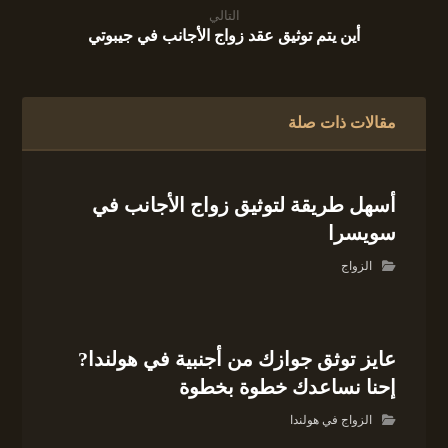
التالي
أين يتم توثيق عقد زواج الأجانب في جيبوتي
مقالات ذات صلة
أسهل طريقة لتوثيق زواج الأجانب في
سويسرا
الزواج
عايز توثق جوازك من أجنبية في هولندا?
إحنا نساعدك خطوة بخطوة
الزواج في هولندا