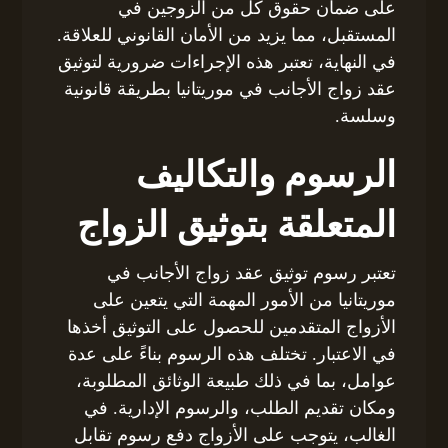
على ضمان حقوق كل من الزوجين في
المستقبل، مما يزيد من الأمان القانوني للعلاقة.
في النهاية، تعتبر هذه الإجراءات ضرورية لتوثيق
عقد زواج الأجانب في موريتانيا بطريقة قانونية
وسلسة.
الرسوم والتكاليف
المتعلقة بتوثيق الزواج
تعتبر رسوم توثيق عقد زواج الأجانب في
موريتانيا من الأمور المهمة التي يتعين على
الأزواج المتقدمين للحصول على التوثيق أخذها
في الاعتبار. تختلف هذه الرسوم بناءً على عدة
عوامل، بما في ذلك طبيعة الوثائق المطلوبة،
ومكان تقديم الطلب، والرسوم الإدارية. في
الغالب، يتوجب على الأزواج دفع رسوم تقابل