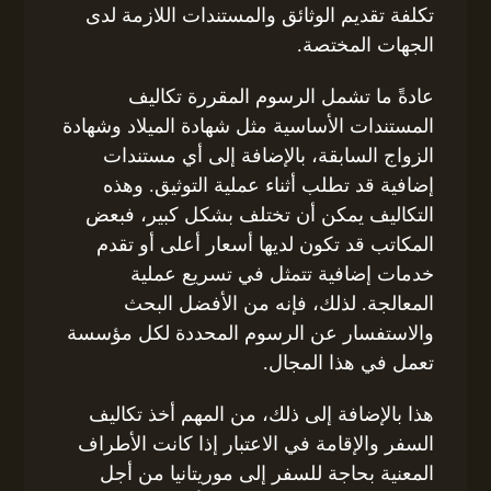
تكلفة تقديم الوثائق والمستندات اللازمة لدى
الجهات المختصة.
عادةً ما تشمل الرسوم المقررة تكاليف
المستندات الأساسية مثل شهادة الميلاد وشهادة
الزواج السابقة، بالإضافة إلى أي مستندات
إضافية قد تطلب أثناء عملية التوثيق. وهذه
التكاليف يمكن أن تختلف بشكل كبير، فبعض
المكاتب قد تكون لديها أسعار أعلى أو تقدم
خدمات إضافية تتمثل في تسريع عملية
المعالجة. لذلك، فإنه من الأفضل البحث
والاستفسار عن الرسوم المحددة لكل مؤسسة
تعمل في هذا المجال.
هذا بالإضافة إلى ذلك، من المهم أخذ تكاليف
السفر والإقامة في الاعتبار إذا كانت الأطراف
المعنية بحاجة للسفر إلى موريتانيا من أجل