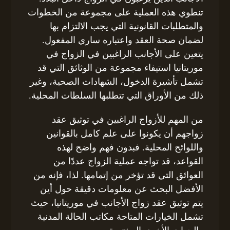
تنطوي هذه العملية على مجموعة من الخطوات
والمتطلبات القانونية التي يجب الالتزام بها
لضمان صحة العقد واعتباره ساري المفعول.
يتعين على الأجانب الراغبين في الزواج في
موريتانيا استيفاء مجموعة من الوثائق التي قد
تشمل تأشيرة الدخول، الشهادات الصحية، وغير
ذلك من الأوراق التي تتطلبها السلطات المحلية.
من المهم للأزواج الراغبين في توثيق عقد
زواجهم أن يكونوا على علم كامل بالقوانين
واللوائح المحلية. فبدون فهم واضح لهذه
القواعد، قد تواجه عملية الزواج عددًا من
العوائق التي قد تؤخر من إتمامها. لذا، فإنه من
الأفضل البحث عن معلومات دقيقة حول أين
يتم توثيق عقد زواج الأجانب في موريتانيا، حيث
تشمل الخيارات المتاحة مكاتب الحالة المدنية