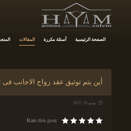
الصفحة الرئيسية
أسئلة مكررة
المقالات
المتجر
أين يتم توثيق عقد زواج الاجانب فى ا
يونيو 26, 2025
Rate this post