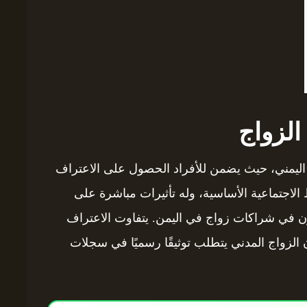
الزواج
 اليمني، حيث يضمن للأفراد الحصول على الاعتراف
ط الاجتماعية الأساسية، وله تأثيرات مباشرة على
لون في شراكات زواج في اليمن. يتفاوت الاعتراف
ن الزواج المدني يتطلب توثيقًا رسميًا في سجلات