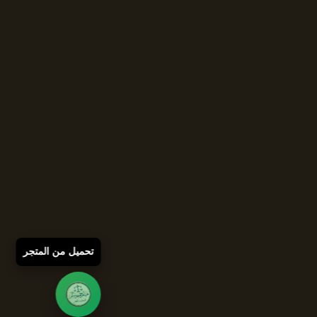
تحميل من المتجر