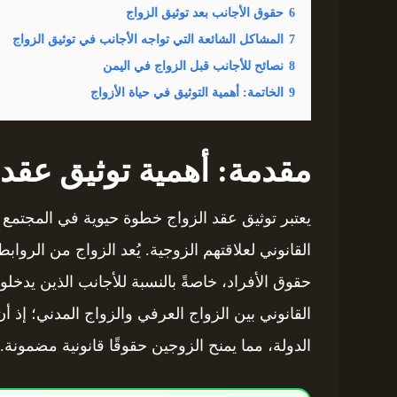
6
حقوق الأجانب بعد توثيق الزواج
7
المشاكل الشائعة التي تواجه الأجانب في توثيق الزواج
8
نصائح للأجانب قبل الزواج في اليمن
9
الخاتمة: أهمية التوثيق في حياة الأزواج
مقدمة: أهمية توثيق عقد 
يعتبر توثيق عقد الزواج خطوة حيوية في المجتمع
القانوني لعلاقتهم الزوجية. يُعد الزواج من الرواب
حقوق الأفراد، خاصةً بالنسبة للأجانب الذين يدخ
القانوني بين الزواج العرفي والزواج المدني؛ إذ أ
الدولة، مما يمنح الزوجين حقوقًا قانونية مضمونة.