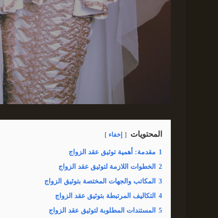
المحتويات
إخفاء
1
مقدمة: أهمية توثيق عقد الزواج
2
الخطوات اللازمة لتوثيق عقد الزواج
3
المكاتب والجهات المختصة بتوثيق الزواج
4
التكاليف المرتبطة بتوثيق عقد الزواج
5
المستندات المطلوبة لتوثيق عقد الزواج