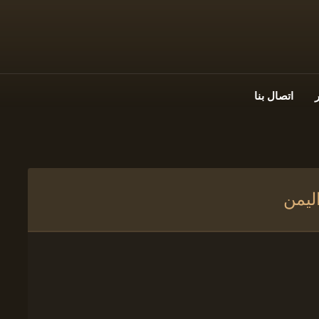
اتصال بنا
ليمن