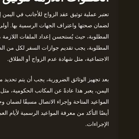
تعتبر عملية توثيق عقد الزواج للأجانب في اليمن 
لضمان صحتها واعتراف الجهات الرسمية بها. أول
المطلوبة، حيث يُستحسن إعداد الملفات اللازمة مب
المطلوبة، يجب تقديم جوازات السفر لكل من الطر
الاجتماعية، مثل شهادة عدم الزواج أو الطلاق.
بعد تجهيز الوثائق الضرورية، يجب أن يتم تحديد 
اليمن، يعبر هذا عادةً عن المكاتب الحكومية، مث
المواعيد المتاحة وإجراء الاتصال مسبقًا لضمان و
أيضًا التأكد من معرفة المواعيد الرسمية لأيام ا
الإجراءات.