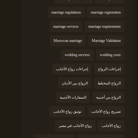
marriage regulations
marriage registration
marriage services
marriage requirements
Moroccan marriage
Marriage Validation
wedding services
wedding costs
إجراءات الزواج
إجراءات زواج الأجانب
الزواج المختلط
الزواج بين الأديان
الزواج من أجنبية
السفارات الأجنبية
تصريح زواج الأجانب
توثيق زواج الأجانب
زواج الأجانب
زواج الأجانب في مصر