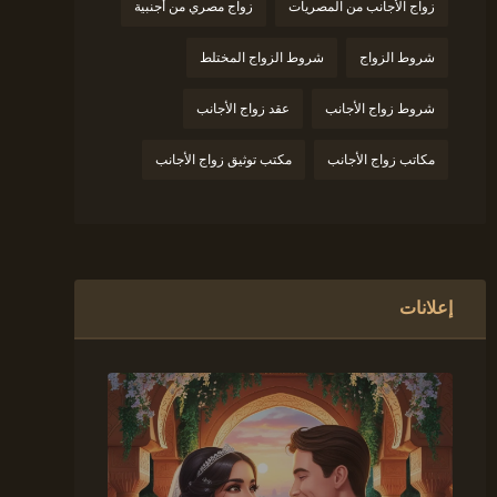
زواج الأجانب من المصريات
زواج مصري من أجنبية
شروط الزواج
شروط الزواج المختلط
شروط زواج الأجانب
عقد زواج الأجانب
مكاتب زواج الأجانب
مكتب توثيق زواج الأجانب
إعلانات