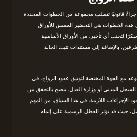
إجراءً قانونيًا تتطلب مجموعة من الخطوات المحددة
ى هذه الخطوات هي التحضير المسبق للأوراق
كرًا لتجنب أي تأخير. من الأوراق الأساسية
فين، بالإضافة إلى مستندات تثبت الحالة
موعد مع الجهة المختصة لتوثيق عقود الزواج. في
ل السجل المدني أو وزارة العدل. ينصح بالتحقق من
جود الإجراءات اللازمة. في هذا السياق، من المهم
لعمل، حيث قد تؤثر العطل الرسمية على إتمام