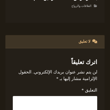
العلاقات والزواج
لا تعليق
اترك تعليقاً
لن يتم نشر عنوان بريدك الإلكتروني.
الحقول
الإلزامية مشار إليها بـ
*
التعليق
*