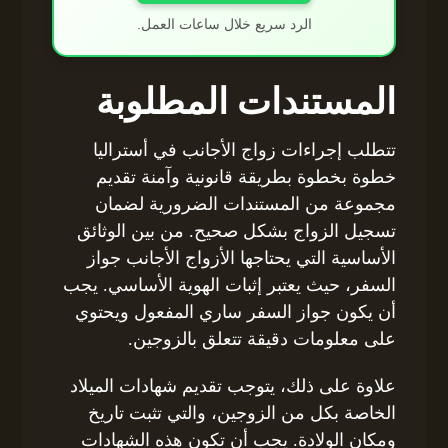
الرد سريع خلال ساعات العمل.
المستندات المطلوبة
تتطلب إجراءات زواج الأجانب في أستراليا
خطوة بخطوة بطريقة قانونية وآمنة تقديم
مجموعة من المستندات الضرورية لضمان
تسجيل الزواج بشكل صحيح. من بين الوثائق
الأساسية التي يحتاجها الأزواج الأجانب جواز
السفر، حيث يعتبر إثبات الهوية الأساسي. يجب
أن يكون جواز السفر ساري المفعول ويحتوي
على معلومات دقيقة تتعلق بالزوجين.
علاوة على ذلك، يتوجب تقديم شهادات الميلاد
الخاصة بكل من الزوجين، والتي تثبت تاريخ
ومكان الولادة. يجب أن تكون هذه الشهادات