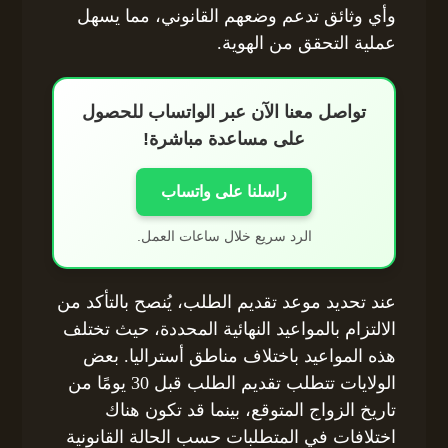
وأي وثائق تدعم وضعهم القانوني، مما يسهل
عملية التحقق من الهوية.
تواصل معنا الآن عبر الواتساب للحصول
على مساعدة مباشرة!
راسلنا على واتساب
الرد سريع خلال ساعات العمل.
عند تحديد موعد تقديم الطلب، يُنصح بالتأكد من
الالتزام بالمواعيد النهائية المحددة، حيث تختلف
هذه المواعيد باختلاف مناطق أستراليا. بعض
الولايات تتطلب تقديم الطلب قبل 30 يومًا من
تاريخ الزواج المتوقع، بينما قد تكون هناك
اختلافات في المتطلبات حسب الحالة القانونية