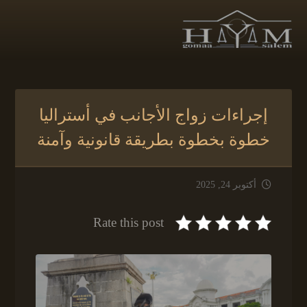
إجراءات زواج الأجانب في أستراليا
خطوة بخطوة بطريقة قانونية وآمنة
أكتوبر 24, 2025
Rate this post