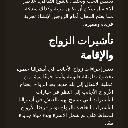
يعكس الحب ويحتفل بالتنوع الثقافي. عناصر
الاحتفال يمكن أن تكون مرنة وكذلك مبدعة،
مما يفتح المجال أمام الزوجين لإنشاء تجربة
فريدة ومميزة.
تأشيرات الزواج
والإقامة
تعتبر إجراءات زواج الأجانب في أستراليا خطوة
بخطوة بطريقة قانونية وآمنة جزءًا مهمًا من
عملية الانتقال إلى بلد جديد. بعد الزواج، يحتاج
الأزواج الأجانب إلى النظر في خيارات
التأشيرات التي تسمح لهم بالعيش في أستراليا.
التأشيرات الخاصة بالزواج توفر فرصًا للأزواج
للحفاظ على لم شمل الأسرة وبدء حياة جديدة
معًا.