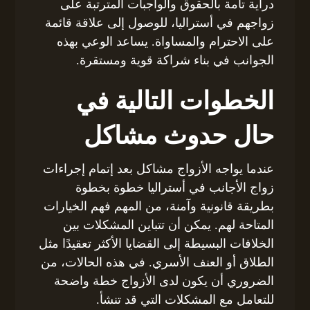
دراية تامة بالحقوق والواجبات المترتبة على
زواجهم في أستراليا، للوصول إلى علاقة قائمة
على الاحترام والمساواة. يساعد الوعي بهذه
الجوانب في بناء شراكة قوية ومستقرة.
الخطوات التالية في
حال حدوث مشاكل
عندما يواجه الأزواج مشاكل بعد إتمام إجراءات
زواج الأجانب في أستراليا خطوة بخطوة
بطريقة قانونية وآمنة، من المهم فهم الخيارات
المتاحة لهم. يمكن أن تتباين المشكلات بين
الخلافات البسيطة إلى القضايا الأكثر تعقيدًا مثل
الطلاق أو العنف الأسري. في هذه الحالات، من
الضروري أن يكون لدى الأزواج خطة واضحة
للتعامل مع المشكلات التي قد تنشأ.