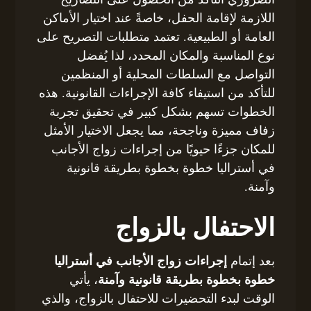
اللازمة لإقامة الحفل، خاصةً عند اختيار الأماكن
العامة أو الطبيعية. تعتمد متطلبات التصريح على
نوع المناسبة والمكان المحدد، لذا يُفضل
التواصل مع السلطات المحلية أو المنظمين
للتأكد من استيفاء كافة الإجراءات القانونية. هذه
الخطوات تسهم بشكل كبير في تحقيق تجربة
زفاف مميزة وناجحة، مما يجعل الاختيار الأمثل
للمكان جزءًا حيويًا من إجراءات زواج الأجانب
في أستراليا خطوة بخطوة بطريقة قانونية
وآمنة.
الاحتفال بالزواج
بعد إتمام
إجراءات زواج الأجانب في أستراليا
خطوة بخطوة بطريقة قانونية وآمنة
، يأتي
الوقت لبدء التحضيرات للاحتفال بالزواج، والذي