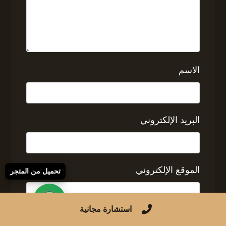
الاسم
البريد الإلكتروني
الموقع الإلكتروني
تحميل من المتجر
استشارة مجانية