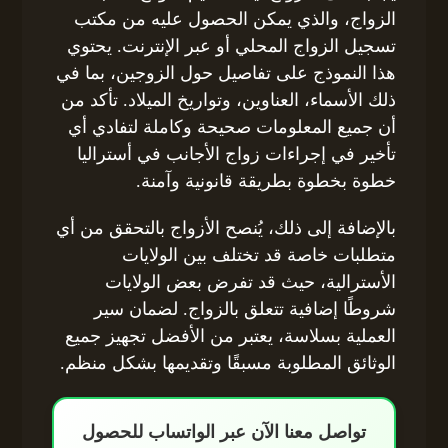
الزواج، والذي يمكن الحصول عليه من مكتب
تسجيل الزواج المحلي أو عبر الإنترنت. يحتوي
هذا النموذج على تفاصيل حول الزوجين، بما في
ذلك الأسماء، العناوين، وتواريخ الميلاد. تأكد من
أن جميع المعلومات صحيحة وكاملة لتفادي أي
تأخير في إجراءات زواج الأجانب في أستراليا
خطوة بخطوة بطريقة قانونية وآمنة.
بالإضافة إلى ذلك، يُنصح الأزواج بالتحقق من أي
متطلبات خاصة قد تختلف بين الولايات
الأسترالية، حيث قد تفرض بعض الولايات
شروطًا إضافية تتعلق بالزواج. لضمان سير
العملية بسلاسة، يعتبر من الأفضل تجهيز جميع
الوثائق المطلوبة مسبقًا وتقديمها بشكل منظم.
تواصل معنا الآن عبر الواتساب للحصول