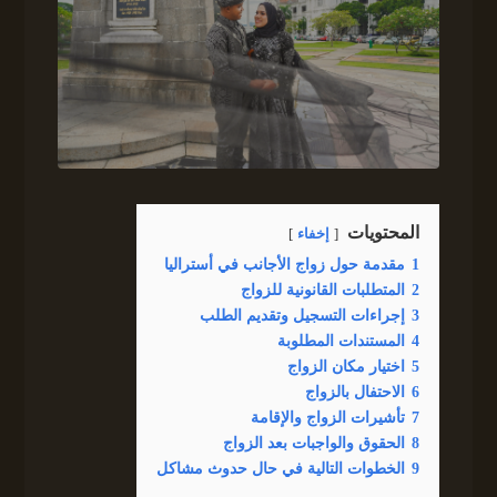
المحتويات
إخفاء
1
مقدمة حول زواج الأجانب في أستراليا
2
المتطلبات القانونية للزواج
3
إجراءات التسجيل وتقديم الطلب
4
المستندات المطلوبة
5
اختيار مكان الزواج
6
الاحتفال بالزواج
7
تأشيرات الزواج والإقامة
8
الحقوق والواجبات بعد الزواج
9
الخطوات التالية في حال حدوث مشاكل