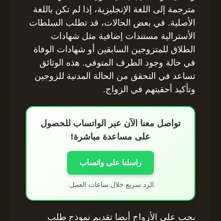
مترجمة إلى اللغة الإنجليزية، إذا لم تكن باللغة
الأصلية. في بعض الحالات، قد تطلب السلطات
الأسترالية مستندات إضافية مثل شهادات
الطلاق للمتزوجين السابقين أو شهادات الوفاة
في حالة وجود الطرف المتوفي. هذه الوثائق
تساعد في التحقق من الحالة المدنية للزوجين
وتأكيد أحقيتهم في الزواج.
تواصل معنا الآن عبر الواتساب للحصول
على مساعدة مباشرة!
راسلنا على واتساب
الرد سريع خلال ساعات العمل.
يجب على الأزواج أيضا تقديم نموذج طلب