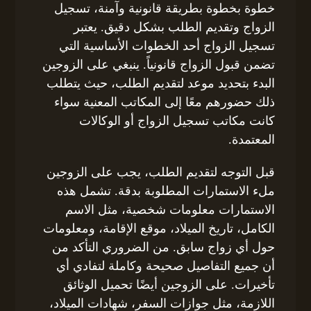
خطوة بخطوة بطريقة قانونية وآمنة، تسجيل
الزواج وتقديم الطلب بشكل دقيق. يعتبر
تسجيل الزواج أحد الخطوات الأساسية التي
تضمن قبول الزواج قانونياً. ينبغي على الزوجين
البدء بتحديد موعد لتقديم الطلب، حيث يتطلب
ذلك حضورهم معًا إلى المكاتب المعنية سواء
كانت مكاتب تسجيل الزواج أو الوكالات
المعتمدة.
قبل التوجه لتقديم الطلب، يجب على الزوجين
ملء الاستمارات المطلوبة بدقة. تشمل هذه
الاستمارات معلومات شخصية، مثل الاسم
الكامل، تاريخ الميلاد، موقع الإقامة، ومعلومات
حول أي زواج سابق. من الضروري التأكد من
أن جميع التفاصيل صحيحة وكاملة لتفادي أي
تأخيرات. على الزوجين أيضًا تحميل الوثائق
اللازمة، مثل جوازات السفر، شهادات الميلاد،