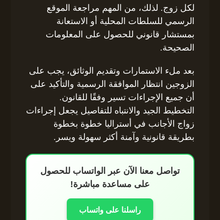
لكل زوج. لذلك، من المهم مراجعة الموقع
الرسمي للسلطات المحلية أو الاستعانة
بمستشار قانوني للحصول على المعلومات
الصحيحة.
بعد ملء الاستمارات وتقديم الوثائق، يجب على
الزوجين انتظار الموافقة الرسمية والتأكيد على
أن جميع الإجراءات تسير وفقًا للقانون.
التخطيط الجيد والانتباه للتفاصيل يجعل إجراءات
زواج الأجانب في أستراليا خطوة بخطوة
بطريقة قانونية وآمنة أكثر سهولة ويسر.
تواصل معنا الآن عبر الواتساب للحصول
على مساعدة مباشرة!
راسلنا على واتساب