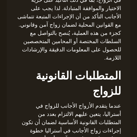
الاختيار والموافقة المتبادلة. لذا يجب على
الأجانب التأكد من أن الإجراءات المتبعة تتماشى
مع القوانين المحلية لضمان زواج آمن وقانوني.
كجزء من هذه العملية، يُنصح بالتواصل مع
السلطات المختصة أو المحامين المتخصصين
للحصول على المعلومات الدقيقة والإرشادات
اللازمة.
المتطلبات القانونية
للزواج
عندما يتقدم الأزواج الأجانب للزواج في
أستراليا، يتعين عليهم الالتزام بعدد من
المتطلبات القانونية الأساسية لضمان أن تكون
إجراءات زواج الأجانب في أستراليا خطوة