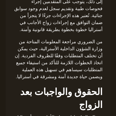
إلى ذلك، يتوجب على المتقدمين إجراء
فحوصات طبية وتقديم سجل لعدم وجود سوابق
جنائية. تُعتبر هذه الإجراءات جزءًا لا يتجزأ من
ضمان التوافق مع إجراءات زواج الأجانب في
أستراليا خطوة بخطوة بطريقة قانونية وآمنة.
من الضروري مراجعة المعلومات المتاحة من
وزارة الشؤون الداخلية الأسترالية، حيث يمكن
أن تختلف المتطلبات وفقًا للظروف الفردية. إن
اتخاذ الخطوات اللازمة للتأكد من استيفاء جميع
المتطلبات سيساهم في تسهيل هذه العملية
ويضمن حياة جديدة آمنة ومشرقة في أستراليا.
الحقوق والواجبات بعد
الزواج