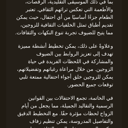
بما في ذلك الموسيقى التقليدية، الرقصات،
والأطعمة التي تعكس تراثهم الثقافي. تعتبر
الطعام جزءًا أساسيًا من أي احتفال، حيث يمكن
تقديم أطباق تمثل الخلفيات الثقافية للزوجين،
مما يتيح للضيوف تجربة تنوع النكهات والثقافات.
وعلاوةً على ذلك، يمكن تخطيط أنشطة مميزة
تهدف إلى تعزيز الروابط بين الضيوف
والمشاركة في اللحظات الفريدة في حياة
الزوجين. من خلال مراعاة رغباتهم وتفضيلاتهم،
يمكن للزوجين خلق أجواء احتفالية ممتعة تلبي
توقعات جميع الحضور.
في الخاتمة، تجمع الاحتفالات بين القوانين
الرسمية والتقاليد الجميلة، مما يجعل من أيام
الزواج لحظات مؤثرة حقًا. مع التخطيط الدقيق
والتفاصيل المدروسة، يمكن تنظيم زفاف