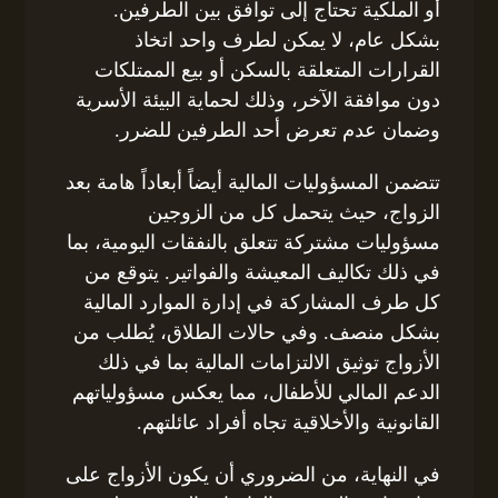
أو الملكية تحتاج إلى توافق بين الطرفين.
بشكل عام، لا يمكن لطرف واحد اتخاذ
القرارات المتعلقة بالسكن أو بيع الممتلكات
دون موافقة الآخر، وذلك لحماية البيئة الأسرية
وضمان عدم تعرض أحد الطرفين للضرر.
تتضمن المسؤوليات المالية أيضاً أبعاداً هامة بعد
الزواج، حيث يتحمل كل من الزوجين
مسؤوليات مشتركة تتعلق بالنفقات اليومية، بما
في ذلك تكاليف المعيشة والفواتير. يتوقع من
كل طرف المشاركة في إدارة الموارد المالية
بشكل منصف. وفي حالات الطلاق، يُطلب من
الأزواج توثيق الالتزامات المالية بما في ذلك
الدعم المالي للأطفال، مما يعكس مسؤولياتهم
القانونية والأخلاقية تجاه أفراد عائلتهم.
في النهاية، من الضروري أن يكون الأزواج على