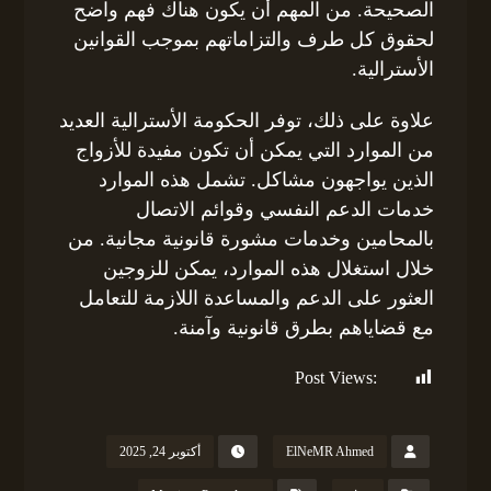
الصحيحة. من المهم أن يكون هناك فهم واضح
لحقوق كل طرف والتزاماتهم بموجب القوانين
الأسترالية.
علاوة على ذلك، توفر الحكومة الأسترالية العديد
من الموارد التي يمكن أن تكون مفيدة للأزواج
الذين يواجهون مشاكل. تشمل هذه الموارد
خدمات الدعم النفسي وقوائم الاتصال
بالمحامين وخدمات مشورة قانونية مجانية. من
خلال استغلال هذه الموارد، يمكن للزوجين
العثور على الدعم والمساعدة اللازمة للتعامل
مع قضاياهم بطرق قانونية وآمنة.
Post Views:
146
ElNeMR Ahmed
أكتوبر 24, 2025