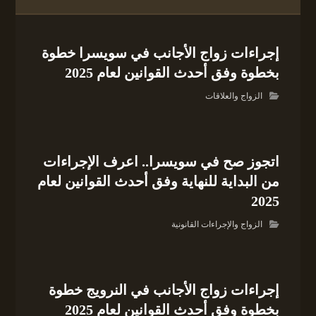
إجراءات زواج الأجانب في سويسرا خطوة
بخطوة وفق أحدث القوانين لعام 2025
الزواج والعلاقات
اتجوز صح في سويسرا.. اعرف الإجراءات
من البداية للنهاية وفق أحدث القوانين لعام
2025
الزواج والإجراءات القانونية
إجراءات زواج الأجانب في النرويج خطوة
بخطوة وفق أحدث القوانين لعام 2025