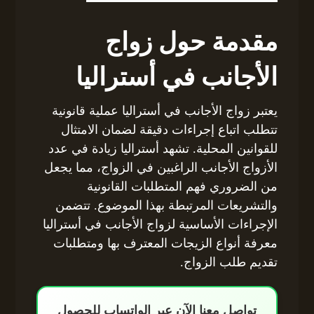
مقدمة حول زواج
الأجانب في أستراليا
يعتبر زواج الأجانب في أستراليا عملية قانونية
تتطلب اتباع إجراءات دقيقة لضمان الامتثال
للقوانين المحلية. تشهد أستراليا زيادة في عدد
الأزواج الأجانب الراغبين في الزواج، مما يجعل
من الضروري فهم المتطلبات القانونية
والتشريعات المرتبطة بهذا الموضوع. تتضمن
الإجراءات الأساسية لزواج الأجانب في أستراليا
معرفة أنواع الزيجات المعترف بها ومتطلبات
تقديم طلب الزواج.
تواصل معنا الآن عبر الواتساب للحصول