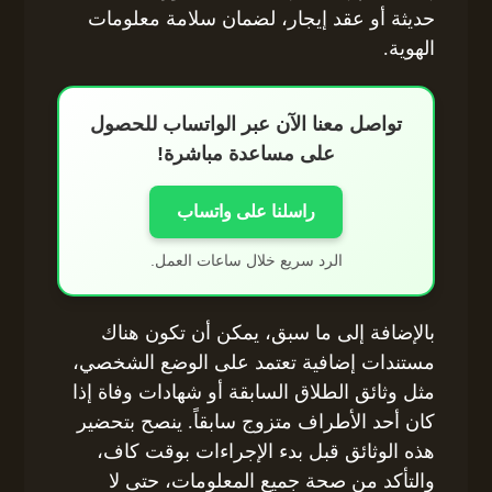
حديثة أو عقد إيجار، لضمان سلامة معلومات
الهوية.
تواصل معنا الآن عبر الواتساب للحصول
على مساعدة مباشرة!
راسلنا على واتساب
الرد سريع خلال ساعات العمل.
بالإضافة إلى ما سبق، يمكن أن تكون هناك
مستندات إضافية تعتمد على الوضع الشخصي،
مثل وثائق الطلاق السابقة أو شهادات وفاة إذا
كان أحد الأطراف متزوج سابقاً. ينصح بتحضير
هذه الوثائق قبل بدء الإجراءات بوقت كاف،
والتأكد من صحة جميع المعلومات، حتى لا