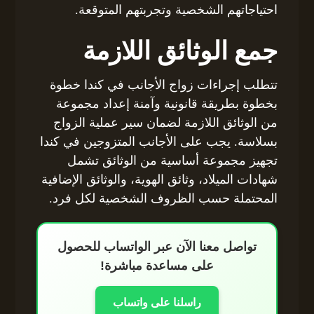
احتياجاتهم الشخصية وتجربتهم المتوقعة.
جمع الوثائق اللازمة
تتطلب إجراءات زواج الأجانب في كندا خطوة
بخطوة بطريقة قانونية وآمنة إعداد مجموعة
من الوثائق اللازمة لضمان سير عملية الزواج
بسلاسة. يجب على الأجانب المتزوجين في كندا
تجهيز مجموعة أساسية من الوثائق تشمل
شهادات الميلاد، وثائق الهوية، والوثائق الإضافية
المحتملة حسب الظروف الشخصية لكل فرد.
تواصل معنا الآن عبر الواتساب للحصول
على مساعدة مباشرة!
راسلنا على واتساب