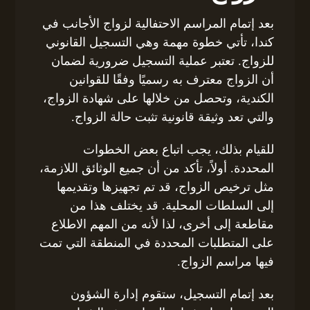
بعد إتمام المراسم الاحتفالية لزواج الأجانب في
كندا، تأتي خطوة مهمة وهي التسجيل القانوني
للزواج. تعتبر عملية التسجيل ضرورية لضمان
أن الزواج معترف به رسميًا وفقًا للقوانين
الكندية، وتحصل من خلالها على شهادة الزواج،
والتي تعد وثيقة قانونية تثبت حالة الزواج.
للقيام بذلك، يجب اتباع بعض الخطوات
المحددة. أولاً، تأكد من أن جميع الوثائق اللازمة،
مثل ترخيص الزواج، قد تم تجهيزها وتقديمها
إلى السلطات المحلية. قد يختلف هذا من
مقاطعة إلى أخرى، لذا لأنه من المهم الاطلاع
على المتطلبات المحددة في المنطقة التي تمت
فيها مراسم الزواج.
بعد إتمام التسجيل، ستقوم إدارة الشؤون