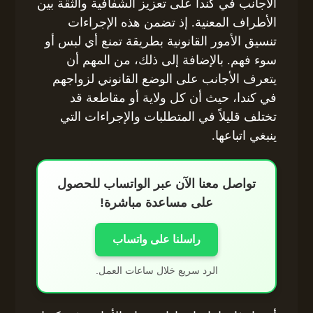
الأجانب في كندا على تعزيز الشفافية والثقة بين
الأطراف المعنية. إذ تضمن هذه الإجراءات
تنسيق الأمور القانونية بطريقة تمنع أي لبس أو
سوء فهم. بالإضافة إلى ذلك، من المهم أن
يتعرف الأجانب على الوضع القانوني لزواجهم
في كندا، حيث أن كل ولاية أو مقاطعة قد
تختلف قليلاً في المتطلبات والإجراءات التي
ينبغي اتباعها.
تواصل معنا الآن عبر الواتساب للحصول
على مساعدة مباشرة!
راسلنا على واتساب
الرد سريع خلال ساعات العمل.