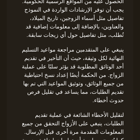
الحصول عليه من المواقع الرسمية الحكومية.
يجب أن توفر الإرشادات الواردة في النموذج
تفاصيل مثل أسماء الزوجين، تاريخ الميلاد،
والعناوين، بالإضافة إلى معلومات إضافية قد
تُطلب، مثل تفاصيل حول أي زيجات سابقة.
ينبغي على المتقدمين مراجعة مواعيد التسليم
النهائية لكل وثيقة، حيث أن التأخير في تقديم
أحد الوثائق المطلوبة قد يؤثر سلبًا على عملية
الزواج. من الحكمة أيضًا إعداد نسخ احتياطية
من جميع الوثائق، وتوثيق المواعيد التي تم بها
تقديم الطلبات، مما يساعد في تقليل فرص
حدوث أخطاء.
لتقليل الأخطاء الشائعة في عملية تقديم
الطلبات، ينبغي على الأزواج التحقق من جميع
المعلومات المقدمة مرة أخرى قبل الإرسال.