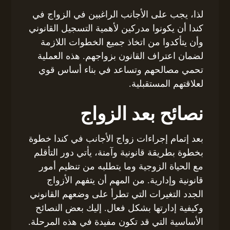
لذا، يجب على الأجانب الراغبين في الزواج في
كندا أن يكونوا مدركين لأهمية التسجيل القانوني
وأن يتأكدوا من اتخاذ جميع الخطوات اللازمة
لضمان اعتراف القانون بزواجهم. هذه العملية
تحمي مصالحهم وتساعد في بناء أساس قوي
لعلاقتهم المستقبلية.
نصائح بعد الزواج
بعد إتمام إجراءات زواج الأجانب في كندا خطوة
بخطوة بطريقة قانونية وآمنة، يأتي دور التأقلم
مع الحياة الزوجية وما يتطلبه من تنظيم أمور
قانونية وإدارية. من المهم أن يتفهم الأزواج
الجدد التغيرات التي تطرأ على وضعهم القانوني
وكيفية إدارتها بشكل فعال. إليك بعض النصائح
الأساسية التي قد تكون مفيدة في هذه المرحلة.