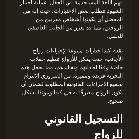
فهم اللغة المستخدمة في الحفل. عملية اختيار
الشهود تتطلب بعض الاعتبارات، حيث إنه من
المفضل أن يكونوا أشخاص مقربين من
الزوجين، مما قد يعزز من الجانب العاطفي
للحفل.
تقدم كندا خيارات متنوعة لإجراءات زواج
الأجانب، حيث يمكن للأزواج تنظيم حفلات
خاصة وفقًا لعاداتهم وتقاليدهم، مما يجعل هذه
التجربة فريدة ومميزة. من الضروري الالتزام
بجميع الإجراءات القانونية المطلوبة لضمان أن
يكون الزواج معترفًا به في كندا وموثقًا بشكل
صحيح.
التسجيل القانوني
للزواج