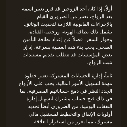
أولاً، إذا كان أحد الزوجين قد قرر تغيير اسمه
بعد الزواج، يعتبر من الضروري القيام
بالإجراءات القانونية اللازمة لتحديث الوثائق.
يشمل ذلك بطاقة الهوية، ورخصة القيادة،
وجواز السفر، فضلاً عن إعداد بطاقة التأمين
الصحي. يجب بدء هذه العملية بسرعة، إذ إن
بعض المؤسسات قد تتطلب تقديم مستندات
تثبت الزواج.
ثانياً، إدارة الحسابات المشتركة تعتبر خطوة
مهمة لتسهيل الأمور المالية. يجب على الأزواج
الجدد النظر في دمج حساباتهم المصرفية، بما
في ذلك فتح حساب مشترك لتسهيل إدارة
النفقات اليومية. من الضروري أيضاً تحديد
أولويات الإنفاق والتخطيط لمستقبل مالي
مشترك، مما يعزز من استقرار العلاقة.