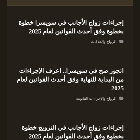
إجراءات زواج الأجانب في سويسرا خطوة
بخطوة وفق أحدث القوانين لعام 2025
الزواج والعلاقات
اتجوز صح في سويسرا.. اعرف الإجراءات
من البداية للنهاية وفق أحدث القوانين لعام
2025
الزواج والإجراءات القانونية
إجراءات زواج الأجانب في النرويج خطوة
بخطوة وفق أحدث القوانين لعام 2025