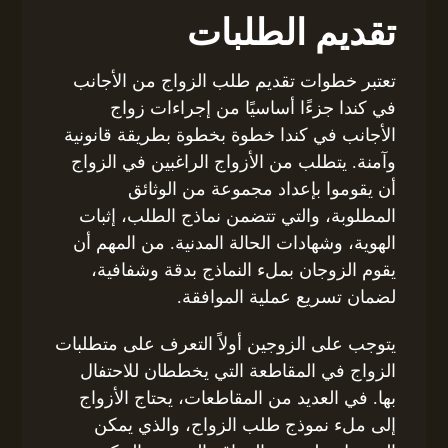
تقديم الطلبات
تعتبر خطوات تقديم طلب الزواج من الأجانب
في كندا جزءًا أساسيًا من إجراءات زواج
الأجانب في كندا خطوة بخطوة بطريقة قانونية
وآمنة. يتطلب من الأزواج الراغبين في الزواج
أن يقوموا بإعداد مجموعة من الوثائق
المطلوبة، والتي تتضمن نماذج الطلب، إثبات
الهوية، وشهادات الحالة المدنية. من المهم أن
يقوم الزوجان بملء النماذج بدقة وشفافية،
لضمان تسريع عملية الموافقة.
يتوجب على الزوجين أولاً التعرف على متطلبات
الزواج في المقاطعة التي يخططان للاحتفال
بها. في العديد من المقاطعات، يحتاج الأزواج
إلى ملء نموذج طلب الزواج، والذي يمكن