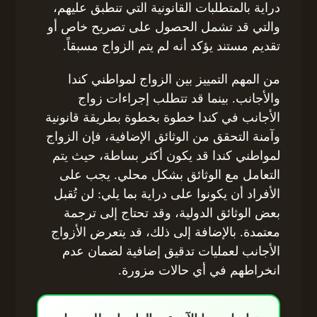
دراية بالمتطلبات القانونية التي تنطبق عليهم،
والتي قد تشمل الحصول على تصريح خاص أو
تقديم مستند يؤكد أنه لم يتم الزواج مسبقاً.
من المهم التمييز بين الزواج لمواطني كندا
والأجانب. بينما قد تتطلب إجراءات زواج
الأجانب في كندا خطوة بخطوة بطريقة قانونية
وآمنة التحقق من الوثائق الإضافية، فإن الزواج
لمواطني كندا قد يكون أكثر بساطة، حيث يتم
التعامل مع الوثائق بشكل محلي. يجب على
الأفراد أن يكونوا على دراية بما يلي: لن تُقبل
بعض الوثائق الدولية، وقد تحتاج إلى ترجمة
معتمدة. بالإضافة إلى ذلك، قد يتعرض الأزواج
الأجانب لعمليات تدقيق إضافية لضمان عدم
انخراطهم في أي حالات مزورة.