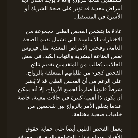
مستعدين صحياً للزواج وأنه لا يوجد انتقال لأية
أمراض معدية قد تؤثر على صحة الشريك أو
الأسرة في المستقبل.
عادةً ما يتضمن الفحص الطبي مجموعة من
الاختبارات الأساسية التي تشمل تقييم الصحة
العامة، وفحص الأمراض المعدية مثل فيروس
نقص المناعة البشرية والتهاب الكبد. في بعض
الحالات، يُطلب من المتقدمين تقديم نتائج
الفحص كجزء من طلباتهم المتعلقة بالزواج.
على الرغم من أن الفحص الطبي قد لا يُعتبر
شرطاً قانونياً صارماً لجميع الأزواج، إلا أنه يمكن
أن يكون ذا أهمية كبيرة في حالات معينة، خاصة
عندما يتعلق الأمر بالزواج بين شخصين من
خلفيات صحية مختلفة.
يعمل الفحص الطبي أيضاً على حماية حقوق
الأفراد، وبخاصة تلك المتعلقة بالحق في معرفة