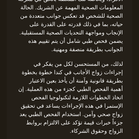
المعلومات الصحية المهمة عن الشريك. الحالة
الصحية للشخص قد تعكس جوانب متعددة من
حياته، بما في ذلك قدرته على القدرة على
الإنجاب ومواجهة التحديات الصحية المستقبلية.
يضمن فحص طبي شامل أن يتم تقييم هذه
الجوانب بطريقة منصفة ومهنية.
لذلك، من المستحسن لكل من يفكر في
إجراءات زواج الأجانب في كندا خطوة بخطوة
بطريقة قانونية وآمنة أن يأخذ بعين الاعتبار
أهمية الفحص الطبي كجزء من هذه العملية. إن
اتخاذ الخطوات اللازمة لتكنولوجيا الفحص
الإستمرا في هذه الإجراءات يساعد في تحقيق
زواج صحي وآمن. استخدام الفحص الطبي يعد
جزءاً خبرات قيمة تؤكد على الالتزام بروابط
الزواج وحقوق الشركاء.