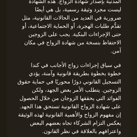
المدنية بإصدار شهادة الزواج. هذه الشهادة
ليست مجرد وثيقة رسمية، بل هي أيضًا
ضرورية في العديد من الحالات القانونية، مثل
تقدُّم طلبات الهجرة، أو الحماية الاجتماعية، أو
حتى الإجراءات البنكية. يجب على الزوجين
الاحتفاظ بنسخة من شهادة الزواج في مكان
آمن.
في سياق إجراءات زواج الأجانب في كندا
خطوة بخطوة بطريقة قانونية وآمنة، يؤدي
التسجيل القانوني دورًا محوريًا في حماية حقوق
الزوجين. يتطلب الأمر بعض الجهد، ولكن
الفوائد التي يحققها الزوجان من خلال الحصول
على شهادة الزواج القانونية تستحق هذا الجهد.
إن مفهوم الزواج والأهمية القانونية لهذه الوثيقة
يعكس التزام الشركاء تجاه بعضهم البعض
واعترافهم بالعلاقة في نظر القانون.