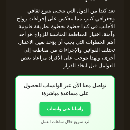
تعد كندا من الدول التي تتحلى بتنوع ثقافي
وجغرافي كبير، مما ينعكس على إجراءات زواج
الأجانب في كندا خطوة بخطوة بطريقة قانونية
وآمنة. اختيار المقاطعة المناسبة للزواج هو أحد
أهم الخطوات التي يجب أن يؤخذ بعين الاعتبار.
تختلف القوانين والإجراءات من مقاطعة إلى
أخرى، ولهذا يتوجب على الأفراد مراعاة بعض
العوامل قبل اتخاذ القرار.
تواصل معنا الآن عبر الواتساب للحصول
على مساعدة مباشرة!
راسلنا على واتساب
الرد سريع خلال ساعات العمل.