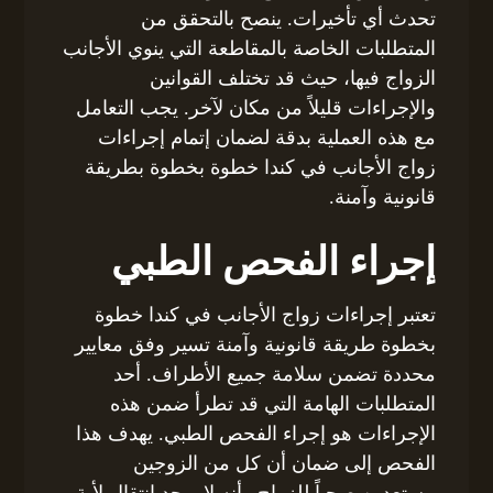
تحدث أي تأخيرات. ينصح بالتحقق من
المتطلبات الخاصة بالمقاطعة التي ينوي الأجانب
الزواج فيها، حيث قد تختلف القوانين
والإجراءات قليلاً من مكان لآخر. يجب التعامل
مع هذه العملية بدقة لضمان إتمام إجراءات
زواج الأجانب في كندا خطوة بخطوة بطريقة
قانونية وآمنة.
إجراء الفحص الطبي
تعتبر إجراءات زواج الأجانب في كندا خطوة
بخطوة طريقة قانونية وآمنة تسير وفق معايير
محددة تضمن سلامة جميع الأطراف. أحد
المتطلبات الهامة التي قد تطرأ ضمن هذه
الإجراءات هو إجراء الفحص الطبي. يهدف هذا
الفحص إلى ضمان أن كل من الزوجين