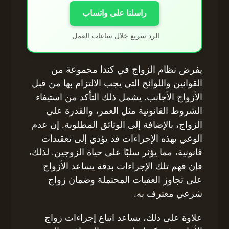
راسلنا على واتساب
الرد سريع خلال ساعات العمل.
يفرض نظام الزواج في كندا مجموعة من
القوانين واللوائح التي يجب الالتزام بها من قبل
الأزواج الأجانب. يشمل ذلك التأكد من استيفاء
الشروط القانونية مثل العمر، والقدرة على
الزواج، بالإضافة إلى الوثائق المطلوبة. إن عدم
الوعي بهذه الإجراءات قد يؤدي إلى تعقيدات
قانونية، مما يؤثر سلبًا على حياة الزوجين. لذلك،
فإن فهم تلك الإجراءات بدقة يساعد الأزواج
على تجاوز العقبات المحتملة وضمان زواج
شرعي معترف به.
علاوة على ذلك، يساعد اتباع إجراءات زواج