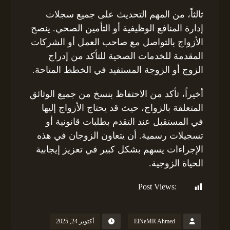
ثالثاً، من المهم التحديث على جميع سجلات
إدارة المنافع الوظيفية أو التأمين الصحي. ينصح
الأزواج بالتواصل مع صاحب العمل أو الشركات
المقدمة للخدمات الصحية للتأكد من إدراج
الزوج أو الزوجة المستفيد في الخطط المتاحة.
أخيراً، تأكد من الاحتفاظ بنسخ من جميع الوثائق
المتعلقة بالزواج، حيث قد يحتاج الأزواج إليها
في المستقبل عند التقدم بطلبات قانونية أو
تسجيلات رسمية. أن يتعاون الزوجان في هذه
الإجراءات يسهم بشكل كبير في تعزيز إيجابية
الحياة الزوجية.
Post Views:
150
ElNeMR Ahmed
أكتوبر 24, 2025