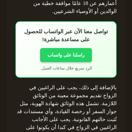
أعمارهم عن 18 عامًا موافقة خطية من
الوالدين أو الأوصياء الشرعيين.
تواصل معنا الآن عبر الواتساب للحصول
على مساعدة مباشرة!
راسلنا على واتساب
الرد سريع خلال ساعات العمل.
بالإضافة إلى ذلك، يجب على الراغبين في
الزواج تقديم مجموعة معينة من الوثائق
اللازمة. تشمل هذه الوثائق شهادة الهوية، مثل
جواز السفر أو رخصة القيادة، وأي مستندات قد
تُثبت حالتهم القانونية. يجب على الأجانب
الراغبين في الزواج في كندا أن يكونوا على