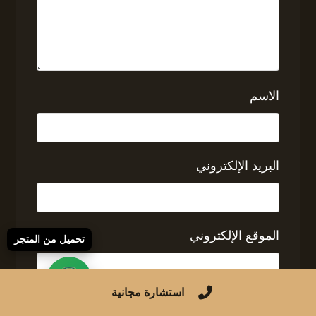
الاسم
البريد الإلكتروني
الموقع الإلكتروني
تحميل من المتجر
استشارة مجانية