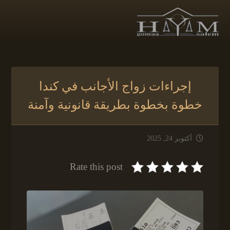
إجراءات زواج الأجانب في كندا
خطوة بخطوة بطريقة قانونية وآمنة
أكتوبر 24, 2025
Rate this post