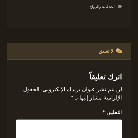
العلاقات والزواج
لا تعليق
اترك تعليقاً
لن يتم نشر عنوان بريدك الإلكتروني.
الحقول
الإلزامية مشار إليها بـ
*
التعليق
*