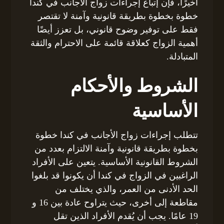
أخيرًا، فإن إتباع إجراءات زواج الأجانب في كندا
خطوة بخطوة بطريقة قانونية وآمنة لا تقتصر
فقط على توفير وضوح قانوني، بل تعزز أيضًا
أهمية الزواج كعلاقة قائمة على الاحترام والثقة
المتبادلة.
الشروط والأحكام
الأساسية
تتطلب إجراءات زواج الأجانب في كندا خطوة
بخطوة بطريقة قانونية وآمنة الالتزام بعدد من
الشروط القانونية الأساسية. يتعين على الأفراد
الراغبين في الزواج في كندا أن يكونوا قد بلغوا
الحد الأدنى من العمر، والذي يختلف من
مقاطعة إلى أخرى، حيث يتراوح عادة بين 16 و
19 عامًا. يجب أن يُقدم الأفراد الذين تقل