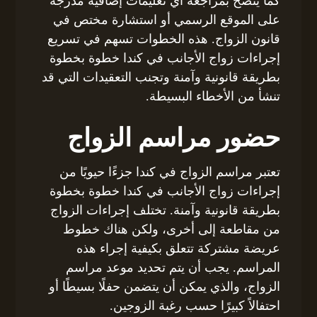
كما يُنصح بمراجعة أي تعليمات إضافية مدرجة
على الموقع الرسمي أو استشارة مختص في
قانون الزواج. هذه الخطوات تسهم في تسريع
إجراءات زواج الأجانب في كندا خطوة بخطوة
بطريقة قانونية وآمنة وتجنب التعقيدات التي قد
تنشأ من الأخطاء البسيطة.
حضور مراسم الزواج
تعتبر مراسم الزواج في كندا جزءًا حيويًا من
إجراءات زواج الأجانب في كندا خطوة بخطوة
بطريقة قانونية وآمنة. تختلف إجراءات الزواج
من مقاطعة إلى أخرى، ولكن هناك خطوط
عريضة مشتركة تتعلق بكيفية إجراء هذه
المراسم. يجب أن يتم تحديد موعد مراسم
الزواج، والذي يمكن أن يتضمن حفلًا بسيطًا أو
احتفالاً كبيرًا حسب رغبة الزوجين.