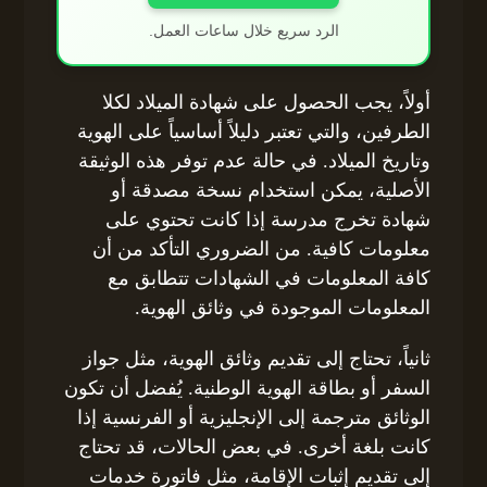
الرد سريع خلال ساعات العمل.
أولاً، يجب الحصول على شهادة الميلاد لكلا
الطرفين، والتي تعتبر دليلاً أساسياً على الهوية
وتاريخ الميلاد. في حالة عدم توفر هذه الوثيقة
الأصلية، يمكن استخدام نسخة مصدقة أو
شهادة تخرج مدرسة إذا كانت تحتوي على
معلومات كافية. من الضروري التأكد من أن
كافة المعلومات في الشهادات تتطابق مع
المعلومات الموجودة في وثائق الهوية.
ثانياً، تحتاج إلى تقديم وثائق الهوية، مثل جواز
السفر أو بطاقة الهوية الوطنية. يُفضل أن تكون
الوثائق مترجمة إلى الإنجليزية أو الفرنسية إذا
كانت بلغة أخرى. في بعض الحالات، قد تحتاج
إلى تقديم إثبات الإقامة، مثل فاتورة خدمات