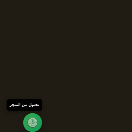
تحميل من المتجر