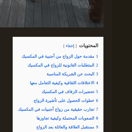
المحتويات
إخفاء
1
مقدمة حول الزواج من أجنبية في المكسيك
2
المتطلبات القانونية للزواج في المكسيك
3
البحث عن الشريكة المناسبة
4
الاختلافات الثقافية وكيفية التعامل معها
5
تحضيرات الزفاف في المكسيك
6
خطوات الحصول على تأشيرة الزواج
7
تجارب حقيقية من زواج أجنبيات في المكسيك
8
الصعوبات المحتملة وكيفية تجاوزها
9
مستقبل العلاقة والعائلة بعد الزواج