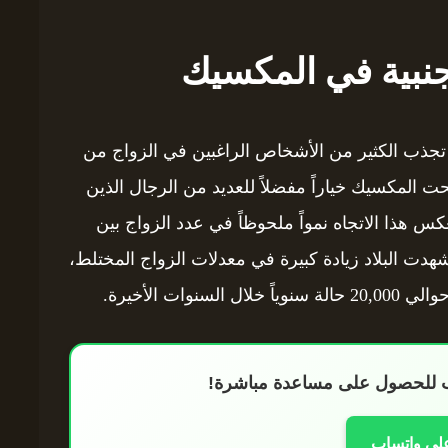
نبية في المكسيك
تجذب الكثير من الأشخاص الراغبين في الزواج من
حت المكسيك خياراً مفضلاً للعديد من الرجال الذين
كس هذا الاتجاه نمواً ملحوظاً في عدد الزواج بين
شهدت البلاد زيادة كبيرة في معدلات الزواج المختلط،
ت الأخيرة.
اب للحصول على مساعدة مباشرة!
على واتساب