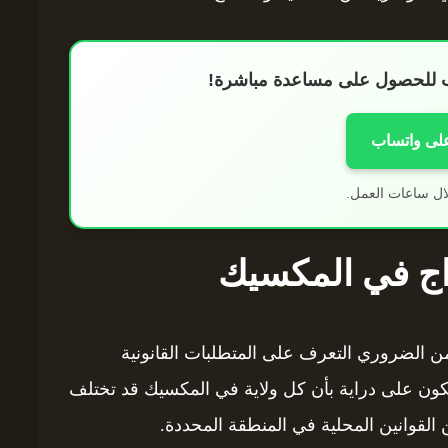
اب للحصول على مساعدة مباشرة!
على واتساب
ال ساعات العمل.
واج في المكسيك
من الضروري التعرف على المتطلبات القانونية
 تكون على دراية بأن كل ولاية في المكسيك قد تختلف
القوانين المحلية في المنطقة المحددة.