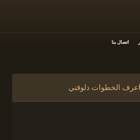
اتصال بنا
 اعرف الخطوات دلوقتي