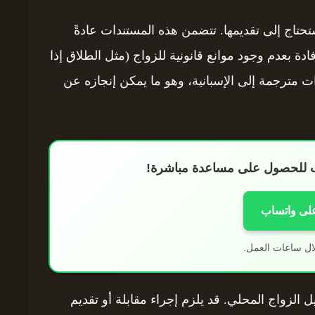
تاج إلى تقديمها. تتضمن هذه المستندات عادةً
ة بعدم وجود موانع قانونية للزواج (مثل الطلاق إذا
ت مترجمة إلى الإسبانية، وهو ما يمكن إنجازه عن
اب للحصول على مساعدة مباشرة!
على واتساب
ال ساعات العمل.
الزواج المحلي. قد يلزم إجراء مقابلة أو تقديم