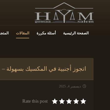
الصفحة الرئيسية
أسئلة مكررة
المقالات
المتجر
اتجوز أجنبية في المكسيك بسهولة –
ديسمبر 4, 2025
Rate this post