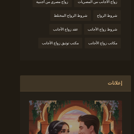
زواج الأجانب من المصريات
زواج مصري من أجنبية
شروط الزواج
شروط الزواج المختلط
شروط زواج الأجانب
عقد زواج الأجانب
مكاتب زواج الأجانب
مكتب توثيق زواج الأجانب
إعلانات