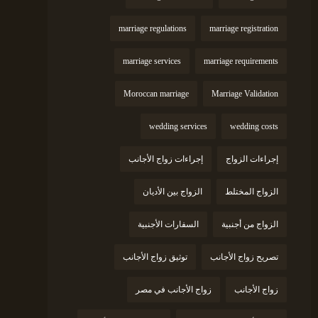
marriage regulations
marriage registration
marriage services
marriage requirements
Moroccan marriage
Marriage Validation
wedding services
wedding costs
إجراءات الزواج
إجراءات زواج الأجانب
الزواج المختلط
الزواج بين الأديان
الزواج من أجنبية
السفارات الأجنبية
تصريح زواج الأجانب
توثيق زواج الأجانب
زواج الأجانب
زواج الأجانب في مصر