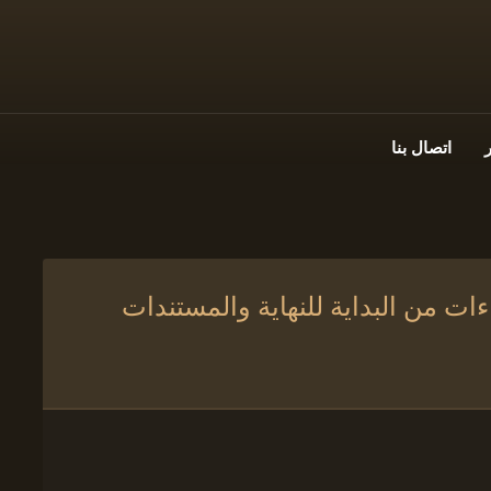
اتصال بنا
ات من البداية للنهاية والمستندات