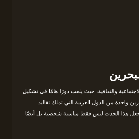
بحرين
الاجتماعية والثقافية، حيث يلعب دورًا هامًا في تشكيل
رين واحدة من الدول العربية التي تملك تقاليد
 يجعل هذا الحدث ليس فقط مناسبة شخصية بل أيضًا