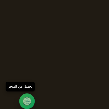
تحميل من المتجر