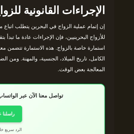
الإجراءات القانونية للزوا
إن إتمام عملية الزواج في البحرين يتطلب اتباع م
للأزواج البحرينيين، فإن الإجراءات عادة ما تبدأ
استمارة خاصة بالزواج. هذه الاستمارة تتضمن م
الكامل، تاريخ الميلاد، الجنسية، والمهنة. ومن ا
المعالجة بعض الوقت.
تواصل معنا الآن عبر الواتس
راسلنا 
الرد سريع خل