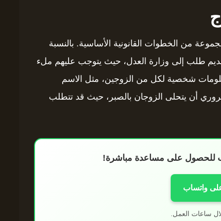
ج
جموعة من الخطوات القانونية الأساسية. بالنسبة
 بتقديم طلب إلى وزارة العدل، حيث يتوجب عليهم ملء
علومات شخصية لكل من الزوجين، مثل الاسم
لضروري أن يتحلى الزوجان بالصبر، حيث قد تتطلب
اب للحصول على مساعدة مباشرة!
على واتساب
ال ساعات العمل.