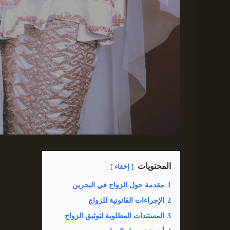
المحتويات
إخفاء
1
مقدمة حول الزواج في البحرين
2
الإجراءات القانونية للزواج
3
المستندات المطلوبة لتوثيق الزواج