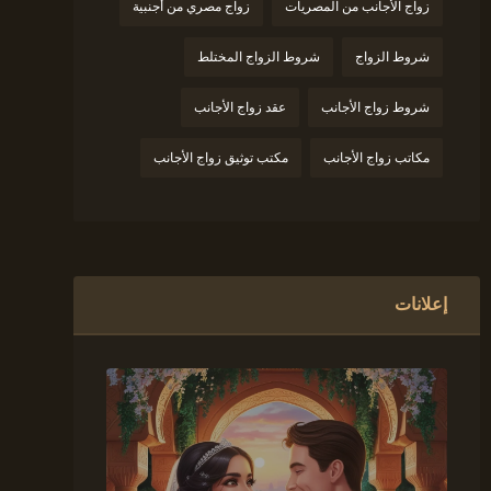
زواج الأجانب من المصريات
زواج مصري من أجنبية
شروط الزواج
شروط الزواج المختلط
شروط زواج الأجانب
عقد زواج الأجانب
مكاتب زواج الأجانب
مكتب توثيق زواج الأجانب
إعلانات