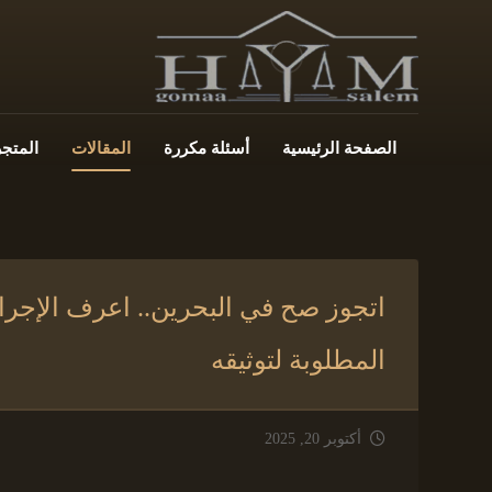
الصفحة الرئيسية
أسئلة مكررة
المقالات
المتجر
اتجوز صح في البحرين.. اعرف الإجراء
المطلوبة لتوثيقه
أكتوبر 20, 2025