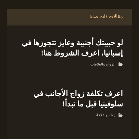
مقالات ذات صلة
لو حبيبتك أجنبية وعايز تتجوزها في
إسبانيا، اعرف الشروط هنا!
الزواج والعلاقات
اعرف تكلفة زواج الأجانب في
سلوفينيا قبل ما تبدأ!
زواج و علاقات