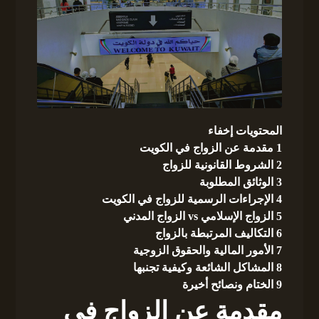
المحتويات
إخفاء
1
مقدمة عن الزواج في الكويت
2
الشروط القانونية للزواج
3
الوثائق المطلوبة
4
الإجراءات الرسمية للزواج في الكويت
5
الزواج الإسلامي vs الزواج المدني
6
التكاليف المرتبطة بالزواج
7
الأمور المالية والحقوق الزوجية
8
المشاكل الشائعة وكيفية تجنبها
9
الختام ونصائح أخيرة
مقدمة عن الزواج في