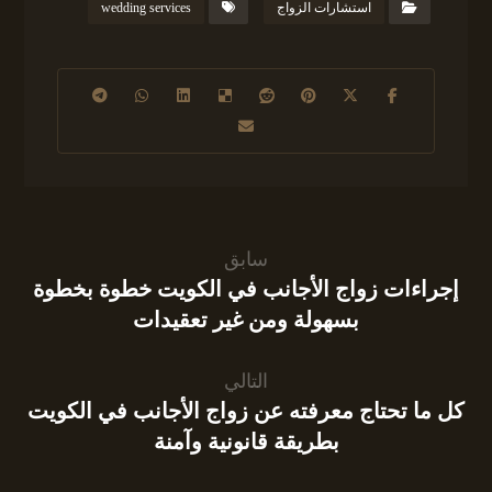
استشارات الزواج
wedding services
سابق
إجراءات زواج الأجانب في الكويت خطوة بخطوة
بسهولة ومن غير تعقيدات
التالي
كل ما تحتاج معرفته عن زواج الأجانب في الكويت
بطريقة قانونية وآمنة