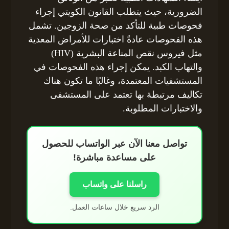
الضرورية، حيث يتطلب القانون الكويتي إجراء
فحوصات طبية للتأكد من صحة الزوجين. تشمل
هذه الفحوصات عادةً اختبارات للأمراض المعدية
مثل فيروس نقص المناعة البشرية (HIV)
والتهاب الكبد. يمكن إجراء هذه الفحوصات في
المستشفيات المعتمدة، وغالبًا ما تكون هناك
تكاليف مرتبطة بها تعتمد على المستشفى
والاختبارات المطلوبة.
تواصل معنا الآن عبر الواتساب للحصول
على مساعدة مباشرة!
راسلنا على واتساب
الرد سريع خلال ساعات العمل.