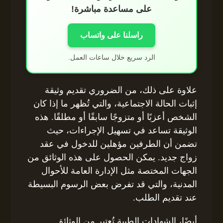
على مساعدة مباشرة!
راسلنا على واتساب
الرد سريع خلال ساعات العمل.
علاوة على ذلك، من الضروري تقديم وثيقة
إثبات الحالة الاجتماعية، والتي تُظهر ما إذا كان
الشخص أعزبًا أو متزوجًا سابقًا أو مطلقًا. هذه
الوثيقة تساعد في تسهيل الإجراءات، حيث
تضمن أن الطرفين مؤهلين للدخول في عقد
زواج جديد. يمكن الحصول على هذه الوثائق من
الجهات المختصة مثل الإدارة العامة للأحوال
المدنية، والتي قد تفرض بعض الرسوم البسيطة
عند تقديم الطلب.
أيضًا، الشهادات الطبية تُعتبر من الوثائق