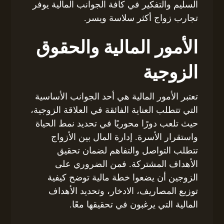
السليم والتفكير في كافة الجوانب المالية يوفر
تجارب زواج أكثر سلاسة ويسر.
الأمور المالية والحقوق
الزوجية
تعتبر الأمور المالية هي أحد الجوانب الأساسية
التي تتطلب العناية الفائقة في العلاقة الزوجية،
حيث تلعب دورًا محوريًا في تحديد نمط الحياة
واستقرار الأسرة. إدارة المال بين الأزواج
تتطلب التواصل والتفاهم لضمان تحقيق
الأهداف المشتركة. فمن الضروري على
الزوجين أن يضعوا خطة مالية توضح كيفية
توزيع المصاريف، الادخار، وتحديد الأهداف
المالية التي يرغبون في تحقيقها معًا.