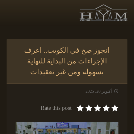
اتجوز صح في الكويت.. اعرف
الإجراءات من البداية للنهاية
بسهولة ومن غير تعقيدات
أكتوبر 20, 2025
Rate this post