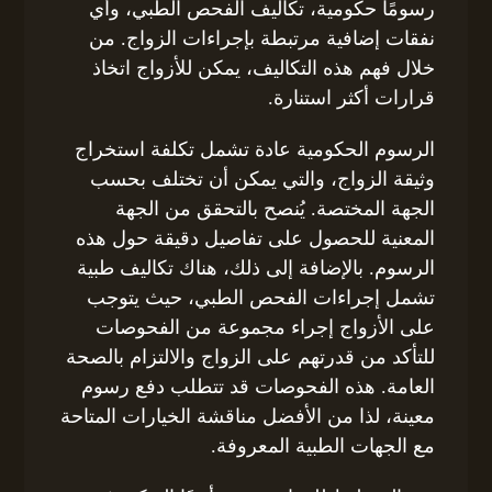
رسومًا حكومية، تكاليف الفحص الطبي، وأي
نفقات إضافية مرتبطة بإجراءات الزواج. من
خلال فهم هذه التكاليف، يمكن للأزواج اتخاذ
قرارات أكثر استنارة.
الرسوم الحكومية عادة تشمل تكلفة استخراج
وثيقة الزواج، والتي يمكن أن تختلف بحسب
الجهة المختصة. يُنصح بالتحقق من الجهة
المعنية للحصول على تفاصيل دقيقة حول هذه
الرسوم. بالإضافة إلى ذلك، هناك تكاليف طبية
تشمل إجراءات الفحص الطبي، حيث يتوجب
على الأزواج إجراء مجموعة من الفحوصات
للتأكد من قدرتهم على الزواج والالتزام بالصحة
العامة. هذه الفحوصات قد تتطلب دفع رسوم
معينة، لذا من الأفضل مناقشة الخيارات المتاحة
مع الجهات الطبية المعروفة.