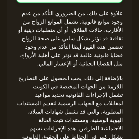
علاوة على ذلك، من الضروري التأكد من عدم
وجود موانع قانونية. تشمل الموانع الزواج من
الأقارب، حالات الطلاق، أو أي متطلبات دينية أو
ثقافية قد تؤثر بشكل سلبي على صحة الزواج.
تتضمن هذه القيود أيضًا التأكد من عدم وجود
قضايا قانونية عالقة قد تؤثر على أهلية الأزواج،
مثل القضايا الجنائية أو الإعسار المالي.
بالإضافة إلى ذلك، يجب الحصول على التصاريح
اللازمة من الجهات المختصة في الكويت.
تشمل الإجراءات القانونية تحديد مواعيد
لمقابلات مع الجهات الرسمية لتقديم المستندات
المطلوبة، والتي قد تشمل شهادات الميلاد،
الهوية الوطنية، ومستندات تثبت الحالة
الاجتماعية للطرفين. هذه الإجراءات تسهم
بشكل كبير في الحفاظ على الحقوق القانونية