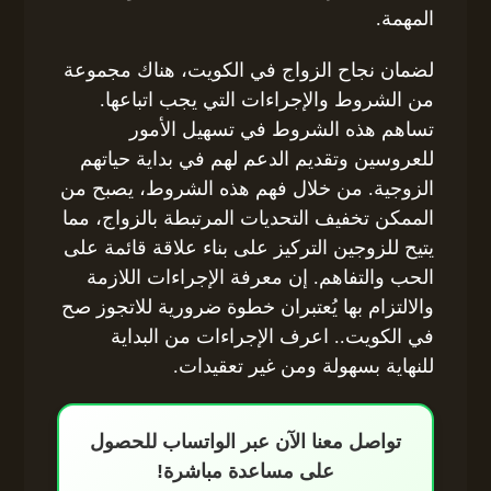
المهمة.
لضمان نجاح الزواج في الكويت، هناك مجموعة
من الشروط والإجراءات التي يجب اتباعها.
تساهم هذه الشروط في تسهيل الأمور
للعروسين وتقديم الدعم لهم في بداية حياتهم
الزوجية. من خلال فهم هذه الشروط، يصبح من
الممكن تخفيف التحديات المرتبطة بالزواج، مما
يتيح للزوجين التركيز على بناء علاقة قائمة على
الحب والتفاهم. إن معرفة الإجراءات اللازمة
والالتزام بها يُعتبران خطوة ضرورية للاتجوز صح
في الكويت.. اعرف الإجراءات من البداية
للنهاية بسهولة ومن غير تعقيدات.
تواصل معنا الآن عبر الواتساب للحصول
على مساعدة مباشرة!