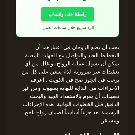
راسلنا على واتساب
الرد سريع خلال ساعات العمل.
يجب أن يضع الزوجان في اعتبارهما أن
التخطيط الجيد والتواصل مع الجهات المعنية
يمكن أن يسهل عملية الزواج، ويقلل من أي
تعقيدات غير ضرورية. لذا، ينبغي على كل من
يرغب في اتجوز صح في الكويت.. اعرف
الإجراءات من البداية للنهاية بسهولة ومن غير
تعقيدات أن يقوم بالاستعداد الجيد والبحث
الدقيق قبل الخطوات النهائية. هذه الإجراءات
الرسمية تعد جزءاً أساسياً لضمان زواج ناجح
ومستقر.