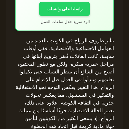
راسلنا على واتساب
الرد سريع خلال ساعات العمل.
تتأثر ظروف الزواج في الكويت بالعديد من
العوامل الاجتماعية والاقتصادية. ففي أوقات
سابقة، كانت العائلات تُعنى بتزويج أبنائها في
مراحل عمرية مبكرة، ولكن مع تطور المجتمع،
أصبح من الشائع أن ينتظر الشباب حتى يكملوا
تعليمهم ويبدأوا في العمل قبل الإقدام على
الزواج. هذا التغيير يعكس التوجه نحو الاستقلالية
والتفكير في المستقبل، مما يعكس تحولات
جذرية في الثقافة الكويتية. علاوة على ذلك،
تعتبر الحالة الاقتصادية جزءًا أساسيًا من عملية
الزواج؛ إذ يسعى الكثير من الكويتيين لتأمين
حياة مادية كريمة قبل اتخاذ هذه الخطوة