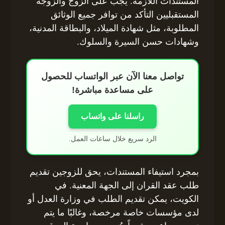
المستندات اللازمة. يجب على الزوج والزوجة
المستقبليين التأكد من توافر جميع الوثائق
المطلوبة، مثل شهادة الميلاد، والبطاقة المدنية،
وشهادات حسن السيرة والسلوك.
تواصل معنا الآن عبر الواتساب للحصول
على مساعدة مباشرة!
راسلنا على واتساب
الرد سريع خلال ساعات العمل.
بمجرد استيفاء المستندات، يحق للزوجين تقديم
طلب عقد القران إلى الجهة المعنية. في
الكويت، يمكن تقديم الطلب في وزارة العدل أو
لدى مؤسسات خاصة مرخصة، وغالبًا ما يتم