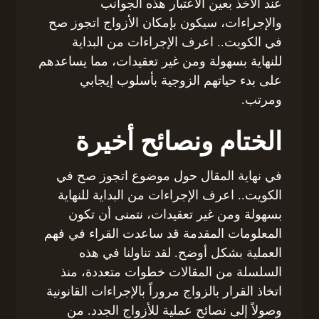
عند الأخذ بعين الاعتبار هذه الجوانب
والإجراءات، سيكون بإمكان الأزواج اتجوز صح
في الكويت.. اعرف الإجراءات من البداية
للنهاية بسهولة ومن غير تعقيدات، مما يساعدهم
على بدء حياتهم الزوجية بأسلوب إيجابي
ومرتب.
الختام ونصائح أخيرة
في نهاية المقال حول موضوع اتجوز صح في
الكويت.. اعرف الإجراءات من البداية للنهاية
بسهولة ومن غير تعقيدات، نتمنى أن تكون
المعلومات المقدمة قد ساعدت القراء في فهم
العملية بشكل أوضح. لقد تناولنا في هذه
السلسلة من المقالات خطوات متعددة، منذ
اتخاذ القرار بالزواج مروراً بالإجراءات القانونية
وصولاً إلى نصائح عملية للأزواج الجدد. من