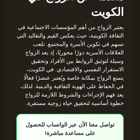
الكويت
يعتبر الزواج من أهم المؤسسات الاجتماعية في
الثقافة الكويتية، حيث يعكس القيم والتقاليد التي
تسهم في تكوين الأسرة والمجتمع. تلعب
العلاقات الأسرية دورًا محوريًا، إذ يعد الزواج
وسيلة لتوثيق الروابط بين الأفراد وتحقيق
الاستقرار النفسي والاقتصادي. في الكويت،
يتمتع الزواج بمكانة خاصة ويُعتبر عنصرًا فعالًا
في الحفاظ على الهوية الثقافية والدينية. لذلك،
يعد فهم الإجراءات والشروط اللازمة للزواج
خطوة أساسية لتحقيق حياة زوجية مستقرة.
تواصل معنا الآن عبر الواتساب للحصول
على مساعدة مباشرة!