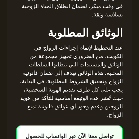
في وقت مبكر، لضمان انطلاق الحياة الزوجية
بسلاسة وثقة.
الوثائق المطلوبة
عند التخطيط لإتمام إجراءات الزواج في
الكويت، من الضروري تجهيز مجموعة من
الوثائق والمستندات التي تتطلبها السلطات
المحلية. هذه الوثائق تهدف إلى ضمان قانونية
الزواج وتحقيق الشروط المطلوبة. في البداية،
يجب على كل طرف تقديم الهوية الشخصية،
حيث تُعتبر هذه الوثيقة أساسية للتأكد من هوية
الزوجين وعدم وجود أي عوائق قانونية تمنع
الزواج.
تواصل معنا الآن عبر الواتساب للحصول