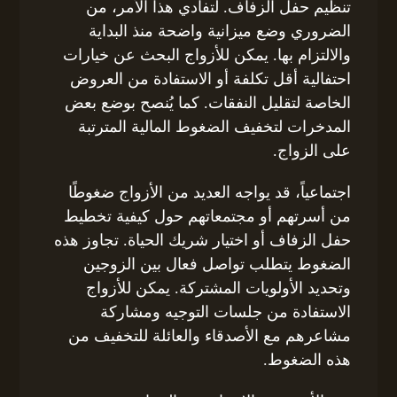
تنظيم حفل الزفاف. لتفادي هذا الأمر، من
الضروري وضع ميزانية واضحة منذ البداية
والالتزام بها. يمكن للأزواج البحث عن خيارات
احتفالية أقل تكلفة أو الاستفادة من العروض
الخاصة لتقليل النفقات. كما يُنصح بوضع بعض
المدخرات لتخفيف الضغوط المالية المترتبة
على الزواج.
اجتماعياً، قد يواجه العديد من الأزواج ضغوطًا
من أسرتهم أو مجتمعاتهم حول كيفية تخطيط
حفل الزفاف أو اختيار شريك الحياة. تجاوز هذه
الضغوط يتطلب تواصل فعال بين الزوجين
وتحديد الأولويات المشتركة. يمكن للأزواج
الاستفادة من جلسات التوجيه ومشاركة
مشاعرهم مع الأصدقاء والعائلة للتخفيف من
هذه الضغوط.