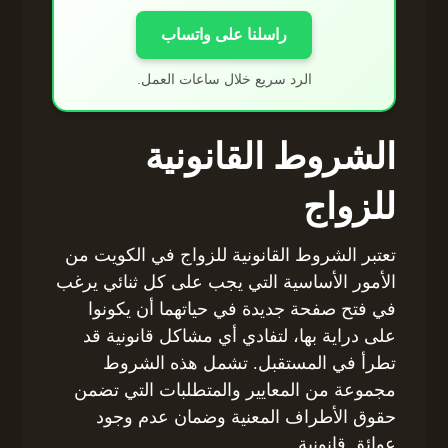
راسلنا على واتساب
الرد سريع خلال ساعات العمل.
الشروط القانونية
للزواج
تعتبر الشروط القانونية للزواج في الكويت من
الأمور الأساسية التي يجب على كل ثنائي يرغب
في فتح صفحة جديدة في حياتهما أن يكونوا
على دراية بها، لتفادي أي مشاكل قانونية قد
تطرأ في المستقبل. تشمل هذه الشروط
مجموعة من المعايير والمتطلبات التي تضمن
حقوق الأطراف المعنية وضمان عدم وجود
عوائق قانونية.