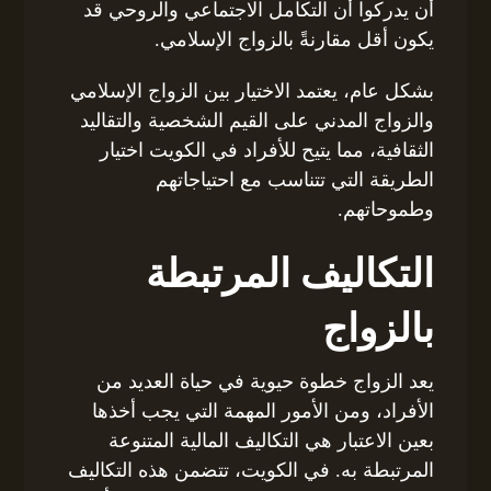
أن يدركوا أن التكامل الاجتماعي والروحي قد
يكون أقل مقارنةً بالزواج الإسلامي.
بشكل عام، يعتمد الاختيار بين الزواج الإسلامي
والزواج المدني على القيم الشخصية والتقاليد
الثقافية، مما يتيح للأفراد في الكويت اختيار
الطريقة التي تتناسب مع احتياجاتهم
وطموحاتهم.
التكاليف المرتبطة
بالزواج
يعد الزواج خطوة حيوية في حياة العديد من
الأفراد، ومن الأمور المهمة التي يجب أخذها
بعين الاعتبار هي التكاليف المالية المتنوعة
المرتبطة به. في الكويت، تتضمن هذه التكاليف