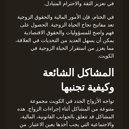
في تعزيز الثقة والاحترام المتبادل.
في الختام، فإن الأمور المالية والحقوق الزوجية
تعد مفاتيح نجاح الحياة الزوجية. الحصول على
فهم واضح للمسؤوليات والحقوق الاقتصادية
يمكن أن يسهل العديد من التحديات في العلاقة،
مما يعزز من استقرار الحياة الزوجية في
الكويت.
المشاكل الشائعة
وكيفية تجنبها
تواجه الأزواج الجدد في الكويت مجموعة
متنوعة من المشاكل أثناء إجراءات الزواج. هذه
المشاكل قد تتعلق بالجوانب القانونية، المالية،
والاجتماعية التي يجب أخذها بعين الاعتبار. من