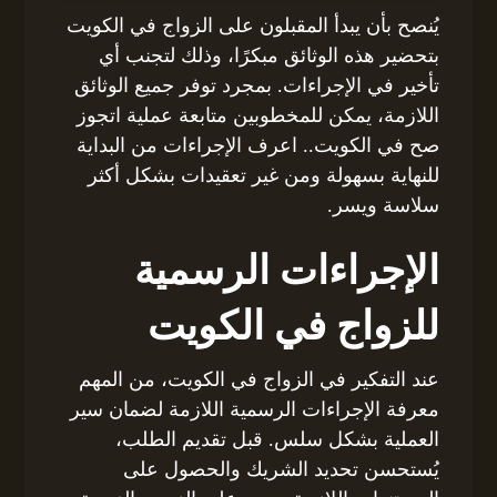
يُنصح بأن يبدأ المقبلون على الزواج في الكويت
بتحضير هذه الوثائق مبكرًا، وذلك لتجنب أي
تأخير في الإجراءات. بمجرد توفر جميع الوثائق
اللازمة، يمكن للمخطوبين متابعة عملية اتجوز
صح في الكويت.. اعرف الإجراءات من البداية
للنهاية بسهولة ومن غير تعقيدات بشكل أكثر
سلاسة ويسر.
الإجراءات الرسمية
للزواج في الكويت
عند التفكير في الزواج في الكويت، من المهم
معرفة الإجراءات الرسمية اللازمة لضمان سير
العملية بشكل سلس. قبل تقديم الطلب،
يُستحسن تحديد الشريك والحصول على