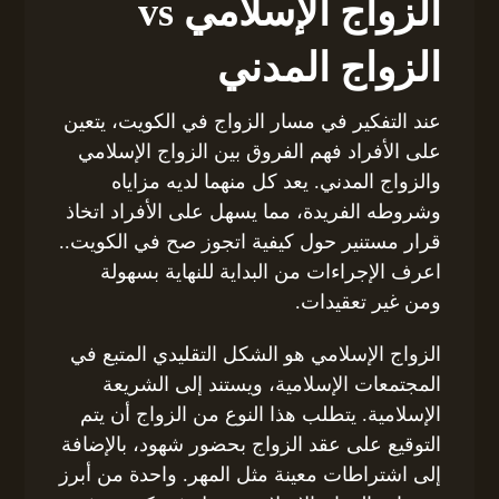
الزواج الإسلامي vs
الزواج المدني
عند التفكير في مسار الزواج في الكويت، يتعين
على الأفراد فهم الفروق بين الزواج الإسلامي
والزواج المدني. يعد كل منهما لديه مزاياه
وشروطه الفريدة، مما يسهل على الأفراد اتخاذ
قرار مستنير حول كيفية اتجوز صح في الكويت..
اعرف الإجراءات من البداية للنهاية بسهولة
ومن غير تعقيدات.
الزواج الإسلامي هو الشكل التقليدي المتبع في
المجتمعات الإسلامية، ويستند إلى الشريعة
الإسلامية. يتطلب هذا النوع من الزواج أن يتم
التوقيع على عقد الزواج بحضور شهود، بالإضافة
إلى اشتراطات معينة مثل المهر. واحدة من أبرز