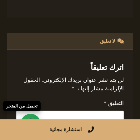
لا تعليق
اترك تعليقاً
لن يتم نشر عنوان بريدك الإلكتروني.
الحقول
الإلزامية مشار إليها بـ
*
التعليق
*
تحميل من المتجر
استشارة مجانية