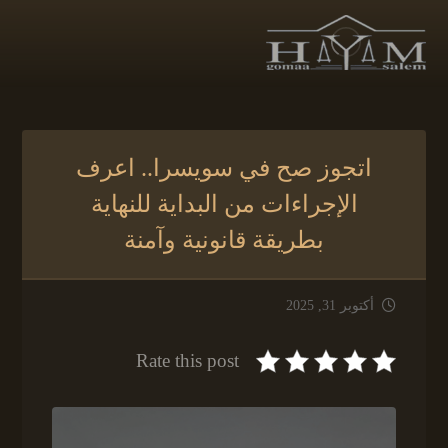
اتجوز صح في سويسرا.. اعرف
الإجراءات من البداية للنهاية
بطريقة قانونية وآمنة
أكتوبر 31, 2025
Rate this post