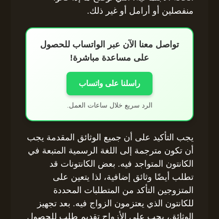
منفصلين أو أرامل أو غير ذلك.
تواصل معنا الآن عبر الواتساب للحصول
على مساعدة مباشرة!
راسلنا على واتساب
الرد سريع خلال ساعات العمل.
يجب التأكيد على أن جميع الوثائق المقدمة يجب
أن تكون مترجمة إلى اللغة الرسمية المتبعة في
الكانتون المتواجد فيه. بعض الكانتونات قد
تطلب أيضًا وثائق إضافية، لذا يتعين على
المتزوجين التأكد من المتطلبات المحددة
للكانتون الذي يعتزمون الزواج فيه. بعد تجهيز
الوثائق، يجب على الأزواج تقديم طلب للحصول