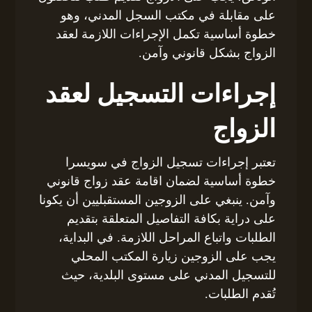
على مقابلة في مكتب السجل المدني، وهو
خطوة أساسية تكمل الإجراءات اللازمة لعقد
الزواج بشكل قانوني وآمن.
إجراءات التسجيل لعقد
الزواج
تعتبر إجراءات تسجيل الزواج في سويسرا
خطوة أساسية لضمان اقامة عقد زواج قانوني
وآمن. ينبغي على الزوجين المستقبليين أن يكونا
على دراية بكافة التفاصيل المتعلقة بتقديم
الطلبات واتباع المراحل اللازمة. في البداية،
يجب على الزوجين زيارة المكتب المحلي
للتسجيل المدني على مستوى البلدية، حيث
تُقدم الطلبات.