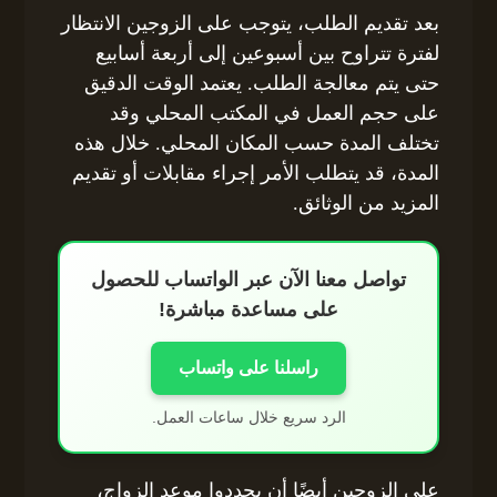
بعد تقديم الطلب، يتوجب على الزوجين الانتظار
لفترة تتراوح بين أسبوعين إلى أربعة أسابيع
حتى يتم معالجة الطلب. يعتمد الوقت الدقيق
على حجم العمل في المكتب المحلي وقد
تختلف المدة حسب المكان المحلي. خلال هذه
المدة، قد يتطلب الأمر إجراء مقابلات أو تقديم
المزيد من الوثائق.
تواصل معنا الآن عبر الواتساب للحصول
على مساعدة مباشرة!
راسلنا على واتساب
الرد سريع خلال ساعات العمل.
على الزوجين أيضًا أن يحددوا موعد الزواج،