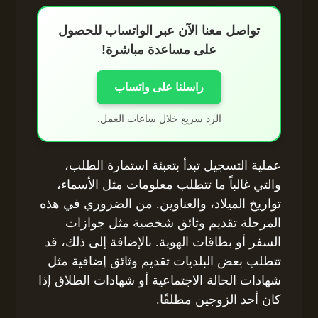
تواصل معنا الآن عبر الواتساب للحصول
على مساعدة مباشرة!
راسلنا على واتساب
الرد سريع خلال ساعات العمل.
عملية التسجيل تبدأ بتعبئة استمارة الطلب،
والتي غالباً ما تتطلب معلومات مثل الأسماء،
تواريخ الميلاد، والعناوين. من الضروري في هذه
المرحلة تقديم وثائق شخصية مثل جوازات
السفر أو بطاقات الهوية. بالإضافة إلى ذلك، قد
تتطلب بعض البلديات تقديم وثائق إضافية مثل
شهادات الحالة الاجتماعية أو شهادات الطلاق إذا
كان أحد الزوجين مطلقًا.