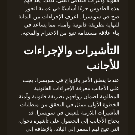
القوية والتراث الثقافي الغني. لذلك، يُعد فهم
هذه الطقوس جزءًا أساسيًا في عملية اتجوز
صح في سويسرا.. اعرف الإجراءات من البداية
للنهاية بطريقة قانونية وآمنة، مما يساعد في
بناء علاقة مستدامة تنبع من الاحترام والمحبة.
التأشيرات والإجراءات
للأجانب
عندما يتعلق الأمر بالزواج في سويسرا، يجب
على الأجانب معرفة الإجراءات القانونية
المطلوبة لضمان زواجهم بطريقة قانونية وآمنة.
الخطوة الأولى تتمثل في التحقق من متطلبات
التأشيرات اللازمة للعيش في سويسرا. قد
يحتاج الأجانب إلى الحصول على تأشيرة دخول،
التي تتيح لهم السفر إلى البلاد، بالإضافة إلى