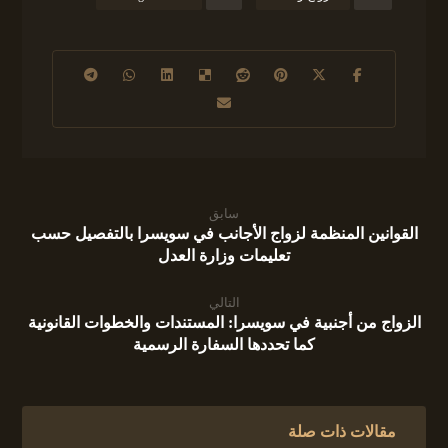
سابق
القوانين المنظمة لزواج الأجانب في سويسرا بالتفصيل حسب
تعليمات وزارة العدل
التالي
الزواج من أجنبية في سويسرا: المستندات والخطوات القانونية
كما تحددها السفارة الرسمية
مقالات ذات صلة