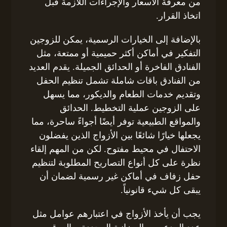
من معرفة الأسعار والإجراءات اللازمة قبل
اتخاذ القرار.
بالإضافة إلى الخيارات الرسمية، يمكن للزوجين
التفكير في أماكن أكثر حميمية أو ممتعة، مثل
الفنادق الفاخرة أو الحدائق الجميلة. يقدم العديد
من الفنادق باقات شاملة تشمل تنظيم الحفل
وتقديم خدمات الطعام والديكور، مما يسهل
على الزوجين عملية التخطيط. الحدائق
والمواقع الطبيعية توفر أيضًا أجواءً ساحرة، مما
يجعلها خيارًا شائعًا بين الأزواج الذين يفضلون
الاحتفال في محيط مفتوح. لكن من المهم إلقاء
نظرة على كل أنواع التصاريح المطلوبة لتنظيم
حفل زفاف في أماكن غير رسمية لضمان أن
يبقى كل شيء قانونياً.
يجب أن يأخذ الأزواج في اعتبارهم عوامل مثل