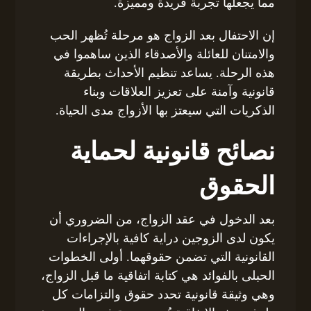
مما يجعلها تجربة فريدة ومميزة.
إن الاحتفال بعد الزواج هو مرحلة تُظهر الحب
والامتنان للعائلة والأصدقاء الذين ساهموا في
هذه الرحلة. يساعد تنظيم الأحداث بطريقة
قانونية وآمنة على تعزيز العلاقات وبناء
الذكريات التي سيعتز بها الأزواج مدى الحياة.
نصائح قانونية لحماية
الحقوق
بعد الدخول في عقد الزواج، من الضروري أن
يكون لدى الزوجين دراية كافية بالإجراءات
القانونية التي تضمن حقوقهما. أولى الخطوات
الحبلى بالفوائد هي كتابة اتفاقية ما قبل الزواج،
وهي وثيقة قانونية تحدد حقوق والتزامات كل