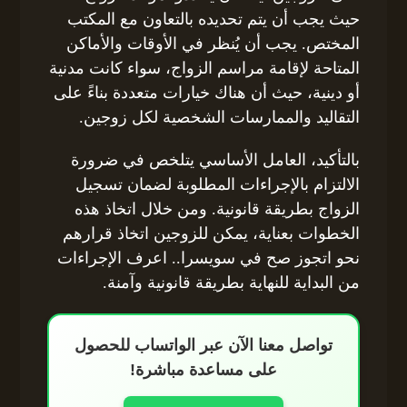
حيث يجب أن يتم تحديده بالتعاون مع المكتب
المختص. يجب أن يُنظر في الأوقات والأماكن
المتاحة لإقامة مراسم الزواج، سواء كانت مدنية
أو دينية، حيث أن هناك خيارات متعددة بناءً على
التقاليد والممارسات الشخصية لكل زوجين.
بالتأكيد، العامل الأساسي يتلخص في ضرورة
الالتزام بالإجراءات المطلوبة لضمان تسجيل
الزواج بطريقة قانونية. ومن خلال اتخاذ هذه
الخطوات بعناية، يمكن للزوجين اتخاذ قرارهم
نحو اتجوز صح في سويسرا.. اعرف الإجراءات
من البداية للنهاية بطريقة قانونية وآمنة.
تواصل معنا الآن عبر الواتساب للحصول
على مساعدة مباشرة!