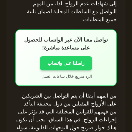
إلى شهادات عدم الزواج. لذا، من المهم
التواصل مع السلطات المحلية لضمان تلبية
جميع المتطلبات.
تواصل معنا الآن عبر الواتساب للحصول
على مساعدة مباشرة!
راسلنا على واتساب
الرد سريع خلال ساعات العمل.
من المهم أيضًا أن يتم التواصل بين الشريكين.
على الأزواج المقبلين من دول مختلفة التأكد
من فهمهم للقوانين المختلفة التي قد تؤثر على
إجراءات الزواج. في هذا السياق، يجب أن يكون
هناك حوار صريح حول التوجهات القانونية، سواء