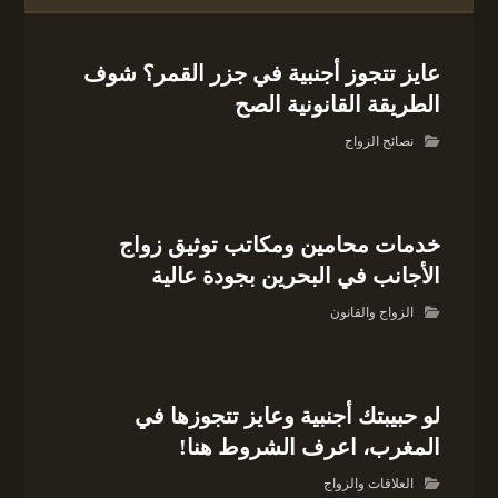
عايز تتجوز أجنبية في جزر القمر؟ شوف
الطريقة القانونية الصح
نصائح الزواج
خدمات محامين ومكاتب توثيق زواج
الأجانب في البحرين بجودة عالية
الزواج والقانون
لو حبيبتك أجنبية وعايز تتجوزها في
المغرب، اعرف الشروط هنا!
العلاقات والزواج