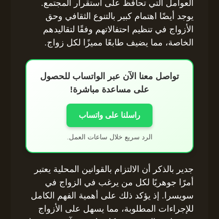
العوامل التي تحافظ على استقرار المجتمع.
يوجد أيضًا اهتمام كبير بالتنوع الثقافي وحق
الأزواج في تنظيم احتفالاتهم وفقًا لتقاليدهم
الخاصة، مما يضيف طابعًا مميزًا لكل زواج.
تواصل معنا الآن عبر الواتساب للحصول
على مساعدة مباشرة!
راسلنا على واتساب
الرد سريع خلال ساعات العمل.
جدير بالذكر أن الالتزام بالقوانين المحلية يعتبر
أمرًا جوهريًا لكل من يرغب في الزواج في
سويسرا. إذ يؤكد ذلك على أهمية الفهم الكامل
للإجراءات المطلوبة، مما يسهل على الأزواج