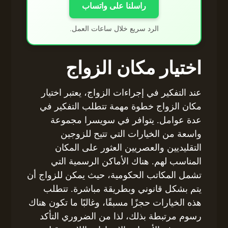
راسلنا على واتساب
الرد سريع خلال ساعات العمل.
اختيار مكان الزواج
عند التفكير في إجراءات الزواج، يعتبر اختيار
مكان الزواج خطوة مهمة تتطلب التفكير في
عدة عوامل. يتوافر في سويسرا مجموعة
واسعة من الخيارات التي تتيح للزوجين
التقليديين والعصريين العثور على المكان
المناسب لهم. هناك الأماكن الرسمية التي
تشمل المكاتب الحكومية، حيث يمكن للزواج أن
يتم بشكل قانوني وبطريقة مباشرة. تتطلب
هذه الخيارات حجزًا مسبقًا، وغالبًا ما تكون هناك
رسوم مرتبطة بذلك، لذا من الضروري التأكد