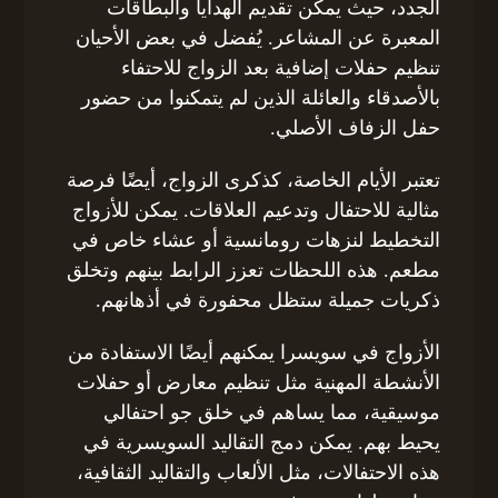
الجدد، حيث يمكن تقديم الهدايا والبطاقات
المعبرة عن المشاعر. يُفضل في بعض الأحيان
تنظيم حفلات إضافية بعد الزواج للاحتفاء
بالأصدقاء والعائلة الذين لم يتمكنوا من حضور
حفل الزفاف الأصلي.
تعتبر الأيام الخاصة، كذكرى الزواج، أيضًا فرصة
مثالية للاحتفال وتدعيم العلاقات. يمكن للأزواج
التخطيط لنزهات رومانسية أو عشاء خاص في
مطعم. هذه اللحظات تعزز الرابط بينهم وتخلق
ذكريات جميلة ستظل محفورة في أذهانهم.
الأزواج في سويسرا يمكنهم أيضًا الاستفادة من
الأنشطة المهنية مثل تنظيم معارض أو حفلات
موسيقية، مما يساهم في خلق جو احتفالي
يحيط بهم. يمكن دمج التقاليد السويسرية في
هذه الاحتفالات، مثل الألعاب والتقاليد الثقافية،