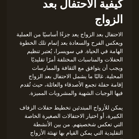
كيفية الاحتفال بعد
الزواج
الاحتفال بعد الزواج يعد جزءًا أساسيًا من العملية
ويعكس الفرح والسعادة بعد إتمام تلك الخطوة
الهامة في الحياة. في سويسرا، يُعتبر تنظيم
الحفلات والمناسبات المختلفة أمرًا تقليديًا
ويجب أن يتوافق مع الثقافة والممارسات
المحلية. غالبًا ما يشمل الاحتفال بعد الزواج
إقامة حفلة تجمع الأصدقاء والعائلة، حيث تُقدم
فيها الوجبات الشهية والمشروبات المميزة.
يمكن للأزواج المبتدئين تخطيط حفلات الزفاف
الكبيرة، أو اختيار الاحتفالات الصغيرة الخاصة
التي تعكس شخصيتهم. من بين الأنشطة
التقليدية التي يمكن القيام بها تهنئة الأزواج