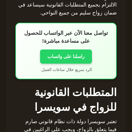
الالتزام بجميع المتطلبات القانونية سيساعد في
ضمان زواج سليم من جميع النواحي.
تواصل معنا الآن عبر الواتساب للحصول
على مساعدة مباشرة!
راسلنا على واتساب
الرد سريع خلال ساعات العمل.
المتطلبات القانونية
للزواج في سويسرا
تعتبر سويسرا دولة ذات نظام قانوني صارم
فيما يتعلق بالزواج، ويجب على الراغبين في