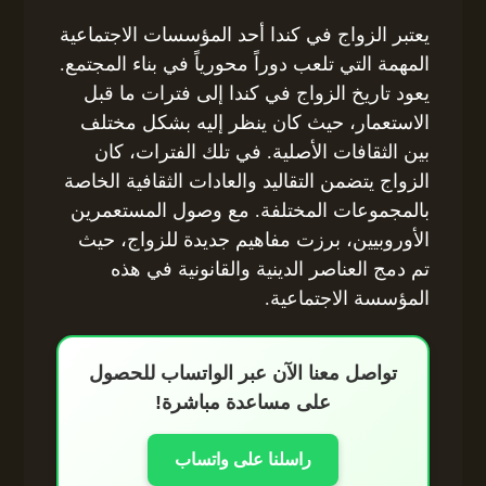
يعتبر الزواج في كندا أحد المؤسسات الاجتماعية
المهمة التي تلعب دوراً محورياً في بناء المجتمع.
يعود تاريخ الزواج في كندا إلى فترات ما قبل
الاستعمار، حيث كان ينظر إليه بشكل مختلف
بين الثقافات الأصلية. في تلك الفترات، كان
الزواج يتضمن التقاليد والعادات الثقافية الخاصة
بالمجموعات المختلفة. مع وصول المستعمرين
الأوروبيين، برزت مفاهيم جديدة للزواج، حيث
تم دمج العناصر الدينية والقانونية في هذه
المؤسسة الاجتماعية.
تواصل معنا الآن عبر الواتساب للحصول
على مساعدة مباشرة!
راسلنا على واتساب