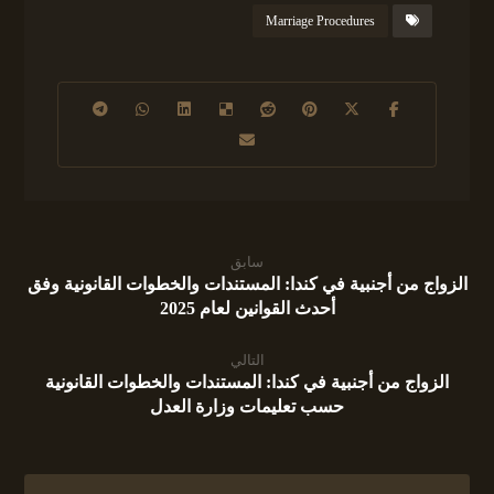
Marriage Procedures
سابق
الزواج من أجنبية في كندا: المستندات والخطوات القانونية وفق
أحدث القوانين لعام 2025
التالي
الزواج من أجنبية في كندا: المستندات والخطوات القانونية
حسب تعليمات وزارة العدل