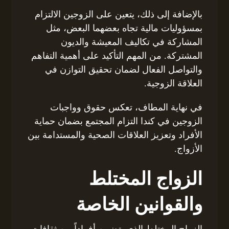
بالإضافة إلى ذلك، يتعين على الزوجين الالتزام
بمسؤوليات مالية تجاه بعضهما البعض، مثل
المشاركة في تكاليف المعيشة والديون
المشتركة. من المهم التأكيد على أهمية التفاهم
والتواصل الفعال لضمان تحقيق التوازن في
العلاقة الزوجية.
في نهاية المطاف، تعكس حقوق وواجبات
الزوجين في كندا التزام المجتمع بضمان حماية
الأفراد وتعزيز العلاقات الصحية والمستدامة بين
الأزواج.
الزواج المختلط
والقوانين الخاصة
الزواج المختلط الذي يتضمن أفراداً من ثقافات