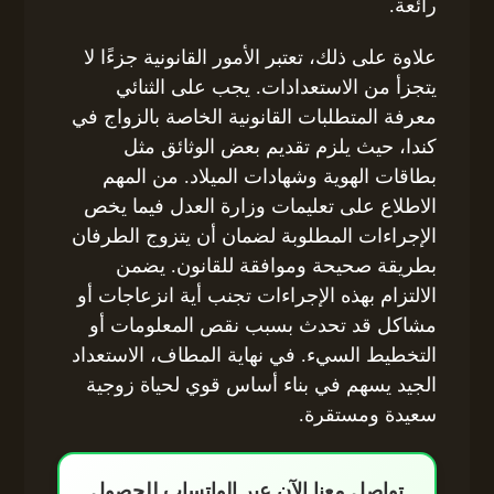
رائعة.
علاوة على ذلك، تعتبر الأمور القانونية جزءًا لا
يتجزأ من الاستعدادات. يجب على الثنائي
معرفة المتطلبات القانونية الخاصة بالزواج في
كندا، حيث يلزم تقديم بعض الوثائق مثل
بطاقات الهوية وشهادات الميلاد. من المهم
الاطلاع على تعليمات وزارة العدل فيما يخص
الإجراءات المطلوبة لضمان أن يتزوج الطرفان
بطريقة صحيحة وموافقة للقانون. يضمن
الالتزام بهذه الإجراءات تجنب أية انزعاجات أو
مشاكل قد تحدث بسبب نقص المعلومات أو
التخطيط السيء. في نهاية المطاف، الاستعداد
الجيد يسهم في بناء أساس قوي لحياة زوجية
سعيدة ومستقرة.
تواصل معنا الآن عبر الواتساب للحصول