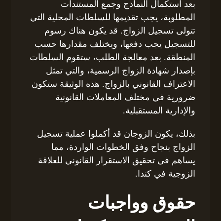
بعد استكمال النماذج وجمع المستندات
المطلوبة، يجب تقديمها للسلطات المحلية التي
تتولى تسجيل الزواج. قد يكون هناك رسوم
للتسجيل يجب دفعها، ويختلف مقدارها حسب
المنطقة. بعد معالجة الطلب، ستقوم السلطات
بإصدار شهادة الزواج الرسمية، والتي تمثل
الاعتراف القانوني بالزواج. هذه الوثيقة ستكون
ضرورية في مختلف المعاملات القانونية
والإدارية المستقبلية.
بذلك، يكون الزوجان قد أكملوا عملية تسجيل
الزواج بنجاح وفق الخطوات الواردة، مما
يساهم في تحقيق الاستقرار القانوني للعلاقة
الزوجية في كندا.
حقوق وواجبات