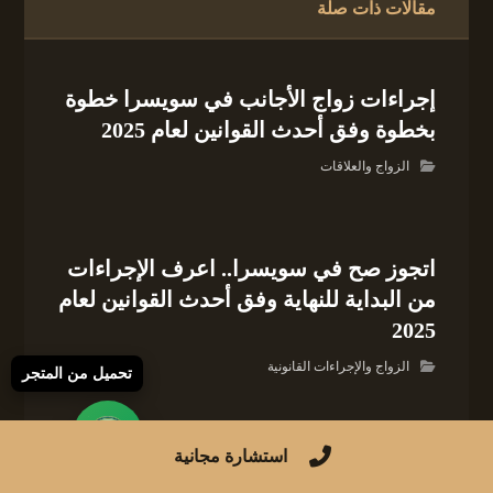
مقالات ذات صلة
إجراءات زواج الأجانب في سويسرا خطوة
بخطوة وفق أحدث القوانين لعام 2025
الزواج والعلاقات
اتجوز صح في سويسرا.. اعرف الإجراءات
من البداية للنهاية وفق أحدث القوانين لعام
2025
الزواج والإجراءات القانونية
تحميل من المتجر
استشارة مجانية
إجراءات زواج الأجانب في النرويج خطوة