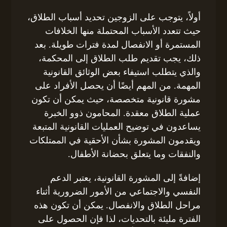
أولاً، يتوجب على الزوجين تحديد أسباب الطلاق،
حيث تتعدد الأسباب المحتملة منها الخلافات
المستمرة أو الانفصال لمدة فترات طويلة. بعد
ذلك، يجب تقديم طلب الطلاق إلى المحكمة،
والذي يتطلب استيفاء بعض الوثائق القانونية
المهمة. من المهم أيضًا أن يحصل الأفراد على
مشورة قانونية متخصصة، حيث يمكن أن تكون
عملية الطلاق معقدة. المحامون ذوو الخبرة
يساعدون في توضيح العمليات القانونية المتبعة
ويقدمون المشورة بشأن الأحقية في الممتلكات
والنفقات وما يتعلق بحضانة الأطفال.
إضافةً إلى المشورة القانونية، يعتبر الدعم
النفسي والاجتماعي من الأمور الضرورية أثناء
مراحل الطلاق والانفصال. يمكن أن تكون هذه
الفترة مليئة بالتحديات، لذا فإن الحصول على