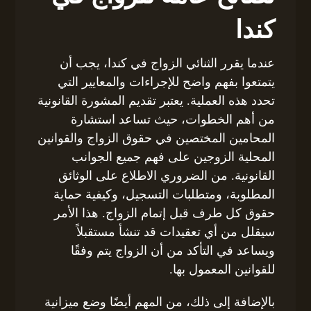
كندا
عندما يقرر الثنائي الزواج في كندا، يجب أن
يتمتعوا بفهم واضح للإجراءات والمعايير التي
تحدد هذه العملية. يعتبر تقديم المشورة القانونية
من أهم الخطوات، حيث تساعد استشارة
المحامين المختصين في حقوق الزواج والقوانين
المحلية الزوجين على فهم جميع الجوانب
القانونية. من الضروري الاطلاع على الوثائق
المطلوبة، ومتطلبات التسجيل، وكيفية حماية
حقوق كل طرف قبل إتمام الزواج. هذا الأمر
سيقلل من أي تعقيدات قد تنشأ مستقبلاً
ويساعد في التأكد من أن الزواج يتم وفقًا
للقوانين المعمول بها.
بالإضافة إلى ذلك، من المهم أيضًا وضع ميزانية