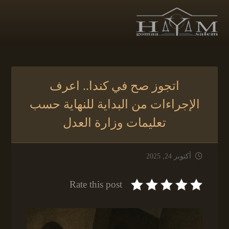
اتجوز صح في كندا.. اعرف
الإجراءات من البداية للنهاية حسب
تعليمات وزارة العدل
أكتوبر 24, 2025
Rate this post