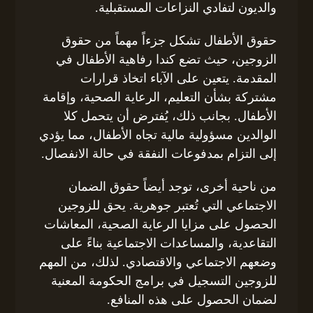
والديون لتفادي النزاعات المستقبلية.
حقوق الأطفال تشكل جزءاً مهماً من حقوق
الزوجين، حيث تضع كندا رفاهية الأطفال في
المقدمة. يتعين على الآباء اتخاذ قرارات
مشتركة بشأن التعليم، الرعاية الصحية، وإقامة
الأطفال. بجانب ذلك، يُفترض أن يتحمل كلا
الوالدين مسؤولية مالية تجاه الأطفال، مما يؤدي
إلى التزام بمدفوعات النفقة في حالة الانفصال.
من ناحية أخرى، توجد أيضاً حقوق الضمان
الاجتماعي التي تُعتبر جوهرية. يحق للزوجين
الحصول على مزايا الرعاية الصحية، المعاشات
التقاعدية، والمساعدات الاجتماعية بناءً على
وضعهم الاجتماعي والاقتصادي. لذلك، من المهم
للزوجين التسجيل في برامج الحكومة المعنية
لضمان الحصول على هذه المنافع.