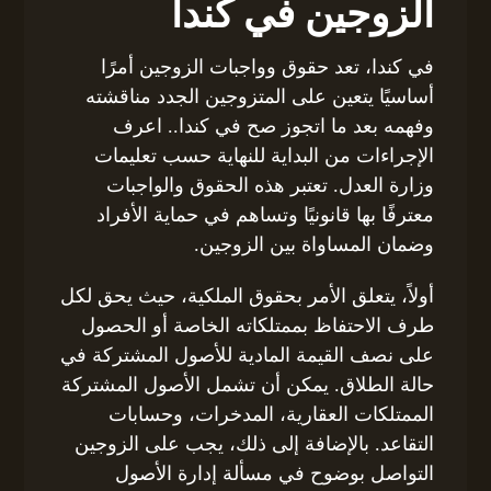
الزوجين في كندا
في كندا، تعد حقوق وواجبات الزوجين أمرًا
أساسيًا يتعين على المتزوجين الجدد مناقشته
وفهمه بعد ما اتجوز صح في كندا.. اعرف
الإجراءات من البداية للنهاية حسب تعليمات
وزارة العدل. تعتبر هذه الحقوق والواجبات
معترفًا بها قانونيًا وتساهم في حماية الأفراد
وضمان المساواة بين الزوجين.
أولاً، يتعلق الأمر بحقوق الملكية، حيث يحق لكل
طرف الاحتفاظ بممتلكاته الخاصة أو الحصول
على نصف القيمة المادية للأصول المشتركة في
حالة الطلاق. يمكن أن تشمل الأصول المشتركة
الممتلكات العقارية، المدخرات، وحسابات
التقاعد. بالإضافة إلى ذلك، يجب على الزوجين
التواصل بوضوح في مسألة إدارة الأصول