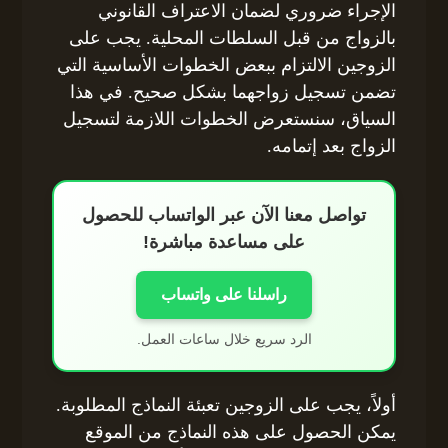
الإجراء ضروري لضمان الاعتراف القانوني
بالزواج من قبل السلطات المحلية. يجب على
الزوجين الالتزام ببعض الخطوات الأساسية التي
تضمن تسجيل زواجهما بشكل صحيح. في هذا
السياق، سنستعرض الخطوات اللازمة لتسجيل
الزواج بعد إتمامه.
تواصل معنا الآن عبر الواتساب للحصول
على مساعدة مباشرة!
راسلنا على واتساب
الرد سريع خلال ساعات العمل.
أولاً، يجب على الزوجين تعبئة النماذج المطلوبة.
يمكن الحصول على هذه النماذج من الموقع