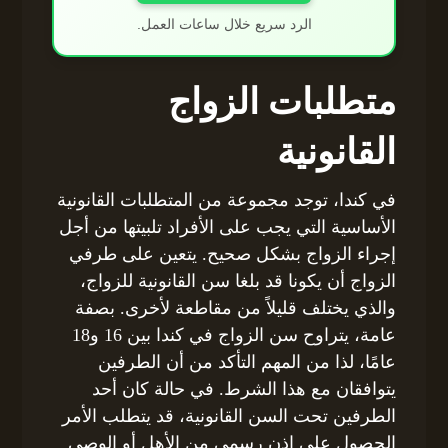
الرد سريع خلال ساعات العمل.
متطلبات الزواج
القانونية
في كندا، توجد مجموعة من المتطلبات القانونية
الأساسية التي يجب على الأفراد تلبيتها من أجل
إجراء الزواج بشكل صحيح. يتعين على طرفي
الزواج أن يكونا قد بلغا سن القانونية للزواج،
والذي يختلف قليلاً من مقاطعة لأخرى. بصفة
عامة، يتراوح سن الزواج في كندا بين 16 و18
عامًا، لذا من المهم التأكد من أن الطرفين
يتوافقان مع هذا الشرط. في حالة كان أحد
الطرفين تحت السن القانونية، قد يتطلب الأمر
الحصول على إذن رسمي من الأهل أو الوصي