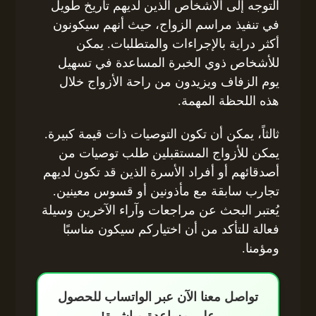
التوجه إلى الأشخاص الذين لديهم تاريخ طويل
في تنفيذ مراسم الزواج، حيث أنهم سيكونون
أكثر دراية بالإجراءات والمتطلبات. يمكن
للأشخاص ذوي الخبرة المساعدة في تسهيل
يوم الزفاف ويزيدون من راحة الأزواج خلال
هذه اللحظة المهمة.
ثالثاً، يمكن أن تكون التوصيات ذات قيمة كبيرة.
يمكن للأزواج المستقبلين طلب توصيات من
أصدقائهم أو أفراد الأسرة الذين قد تكون لديهم
تجارب سابقة مع مأذونين أو قسوس معينين.
يُعتبر البحث عن مراجعات وآراء الآخرين وسيلة
فعالة للتأكد من أن اختياركم سيكون مناسبًا
ومؤمنا.
تواصل معنا الآن عبر الواتساب للحصول
على مساعدة مباشرة!