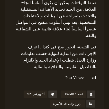
ضبط التوقعات يمكن أن يكون أساساً لنجاح
العلاقة. من الجيد تحديد الأهداف المستقبلية
والتحدث بصراحة عن الرغبات والاحتياجات
الشخصية. يعد تبني أسلوب منفتح في التواصل
عنصراً أساسياً لبناء علاقة قائمة على الشفافية
والثقة.
في النتيجة، اتجوز صح في كندا.. اعرف
الإجراءات من البداية للنهاية حسب تعليمات
وزارة العدل يتطلب الإعداد الجيد والالتزام
بالتفاصيل القانونية والثقافية والمالية.
Post Views:
127
ElNeMR Ahmed
أكتوبر 24, 2025
الزواج والعلاقات الأسرية