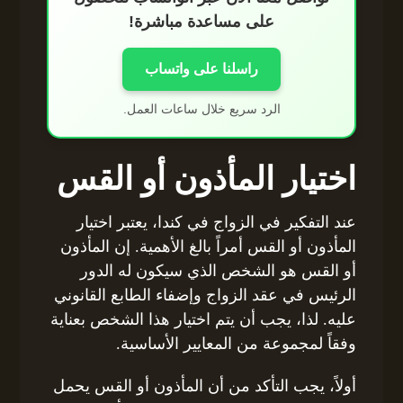
على مساعدة مباشرة!
راسلنا على واتساب
الرد سريع خلال ساعات العمل.
اختيار المأذون أو القس
عند التفكير في الزواج في كندا، يعتبر اختيار
المأذون أو القس أمراً بالغ الأهمية. إن المأذون
أو القس هو الشخص الذي سيكون له الدور
الرئيس في عقد الزواج وإضفاء الطابع القانوني
عليه. لذا، يجب أن يتم اختيار هذا الشخص بعناية
وفقاً لمجموعة من المعايير الأساسية.
أولاً، يجب التأكد من أن المأذون أو القس يحمل