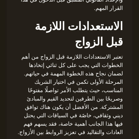
القرار المهم.
الاستعدادات اللازمة
قبل الزواج
تعتبر الاستعدادات اللازمة قبل الزواج من أهم
الخطوات التي يجب على كل ثنائي إتخاذها
لضمان نجاح هذه الخطوة المهمة في حياتهم.
المرحلة الأولى تكمن في اختيار الشريك
المناسب، حيث يتطلب الأمر تواصلًا مفتوحًا
وصريحًا بين الطرفين لتحديد القيم والمبادئ
المشتركة. من الأفضل أن يكون هناك توافق
ديني وثقافي، خاصًة في السياقات التي يحتل
فيها هذا الجانب أهمية خاصة، فقد يسهم فهم
العادات والتقاليد في تعزيز الروابط بين الأزواج.