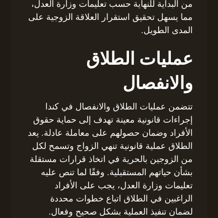
من البداية للنهاية حسب تعليمات وزارة العدل،
مما يسهل تحقيق استقرار العلاقة الزوجية على
المدى الطويل.
عمليات الطلاق
والانفصال
تتضمن عمليات الطلاق والانفصال في كندا
إجراءات قانونية معينة تهدف إلى حماية حقوق
الأفراد وضمان حصولهم على معاملة عادلة. يعد
الطلاق عملية قانونية تنهي الزواج وتسمح لكل
من الزوجين بالحرية في اتخاذ قرارات مستقلة
بشأن حياتهم المستقبلية. وفقًا لما تنص عليه
تعليمات وزارة العدل، يجب على الأفراد
الراغبين في الطلاق اتباع خطوات محددة
لضمان تنفيذ العملية بشكل صحيح وفعال.