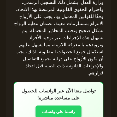
وزارة العدل. يشمل ذلك التسجيل الرسمي،
واحترام الحقوق القانونية المرتبطة بهذا الاتحاد.
وفقًا للقوانين المعمول بها، يجب على الأزواج
الالتزام بمستلزمات معينة، لضمان تنظيم الزواج
بشكل صحيح وتجنب المحاذير المحتملة. يتم
تسهيل هذه الإجراءات عبر توجيه الأفراد
وتزويدهم بالمعرفة اللازمة، مما يسهل عليهم
استكمال جميع الخطوات المطلوبة. لذلك، يجب
أن يكون الأزواج على دراية بجميع التفاصيل
والإجراءات القانونية ذات الصلة قبل اتخاذ
قرارهم.
تواصل معنا الآن عبر الواتساب للحصول
على مساعدة مباشرة!
راسلنا على واتساب