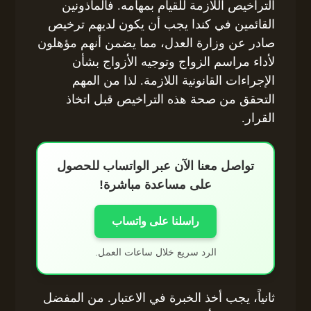
التراخيص اللازمة للقيام بمهامه. فالمأذونين
القائمين في كندا يجب أن يكون لديهم ترخيص
صادر عن وزارة العدل، مما يضمن أنهم مؤهلون
لأداء مراسم الزواج وتوجيه الأزواج بشأن
الإجراءات القانونية اللازمة. لذا من المهم
التحقق من صحة هذه التراخيص قبل اتخاذ
القرار.
تواصل معنا الآن عبر الواتساب للحصول
على مساعدة مباشرة!
راسلنا على واتساب
الرد سريع خلال ساعات العمل.
ثانياً، يجب أخذ الخبرة في الاعتبار. من المفضل