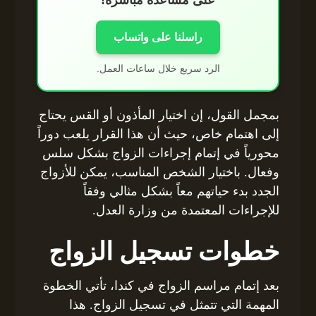
راسلنا على واتساب
الرد سريع خلال ساعات العمل.
بمجمل القول، إن اختيار المأذون أو القس يحتاج
إلى اهتمام خاص، حيث أن هذا القرار يلعب دوراً
محورياً في إتمام إجراءات الزواج بشكل سلس
وفعال. باختيار الشخص المناسب، يمكن للأزواج
الجدد بدء حياتهم معاً بشكل مثالي وفقاً
للإجراءات المعتمدة من وزارة العدل.
خطوات تسجيل الزواج
بعد إتمام مراسم الزواج في كندا، تأتي الخطوة
المهمة التي تتمثل في تسجيل الزواج. هذا