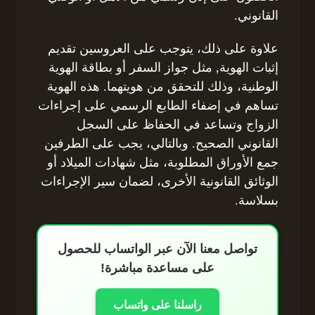
القانوني.
علاوة على ذلك، يتوجب على العروسين تقديم
إثبات الهوية, مثل جواز السفر أو بطاقة الهوية
الوطنية، وذلك للتحقق من هويتهما. هذه الهوية
تساهم في إضفاء الطابع الرسمي على إجراءات
الزواج وتساعد في الحفاظ على السجل
القانوني الصحيح. وبالتالي، يجب على الطرفين
جمع الأوراق المطلوبة، مثل شهادات الميلاد أو
الوثائق القانونية الأخرى، لضمان سير الإجراءات
بسلاسة.
تواصل معنا الآن عبر الواتساب للحصول
على مساعدة مباشرة!
راسلنا على واتساب