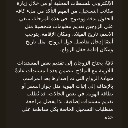
الإلكتروني للسلطات المحلية أو من خلال زيارة
مكاتب التسجيل. من المهم التأكد من ملء كافة
الحقول بدقة ووضوح. في هذه المرحلة، ينبغي
على الزوجين تقديم معلومات شخصية مثل
الاسم، تاريخ الميلاد، ومكان الإقامة. يتوجب
أيضًا إدخال تفاصيل حول الزواج، مثل تاريخ
ومكان إقامة حفل الزواج.
ثانيًا، يحتاج الزوجان إلى تقديم بعض المستندات
اللازمة مع النماذج. تتضمن هذه المستندات عادةً
شهادة الزواج التي تم إصدارها بعد المراسم،
بالإضافة إلى إثبات الهوية مثل جواز السفر أو
بطاقة الهوية. في بعض الحالات، قد يُطلب
تقديم مستندات إضافية، لذا يفضل مراجعة
متطلبات التسجيل الخاصة بكل مقاطعة على
حدة.