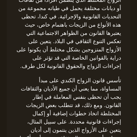
أو ديانات مختلفة يحمل في طياته مجموعة من
التحديات القانونية والإجرائية. في كندا، تحظى
هذه الأنواع من الزيجات باهتمام خاص، حيث
يعتبرها القانون من الظواهر الاجتماعية التي
تعكس التنوع الثقافي في البلاد. يتعين على
الأزواج المتزوجين بشكل مختلط أن يكونوا على
دراية بالقوانين الخاصة التي قد تؤثر على
إجراءات الزواج والحقوق القانونية لكل طرف.
تأسس قانون الزواج الكندي على مبدأ
المساواة، مما يعني أن جميع الأديان والثقافات
يجب أن تحظى بنفس المعاملة في إطار
القانون. ومع ذلك، قد تتطلب بعض الزيجات
المختلطة اتخاذ خطوات إضافية أو إكمال
إجراءات قانونية محددة. على سبيل المثال،
يتعين على الأزواج الذين ينتمون إلى أديان