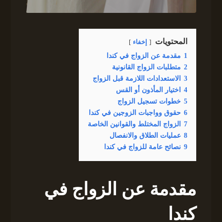
المحتويات
إخفاء
1
مقدمة عن الزواج في كندا
2
متطلبات الزواج القانونية
3
الاستعدادات اللازمة قبل الزواج
4
اختيار المأذون أو القس
5
خطوات تسجيل الزواج
6
حقوق وواجبات الزوجين في كندا
7
الزواج المختلط والقوانين الخاصة
8
عمليات الطلاق والانفصال
9
نصائح عامة للزواج في كندا
مقدمة عن الزواج في
كندا