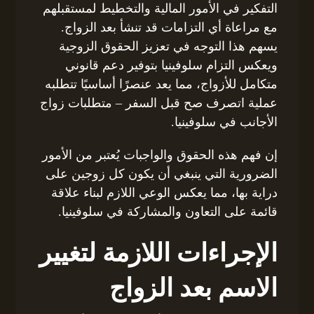
التفكير في الأمور المالية والتخطيط لمستقبلهم
مع مراعاة أي التزامات قد تنشأ بعد الزواج.
يسهم هذا التوجه في تعزيز الحقوق الزوجية
ويعكس التزام سلوفينيا بتوفير دعم قانوني
متكامل للأزواج، مما يعد عنصرًا أساسيًا تتطلبه
عملية اتصرف صح قبل السفر – متطلبات زواج
الأجانب في سلوفينيا.
إن فهم هذه الحقوق والواجبات يُعتبر من الأمور
الضرورية التي ينبغي أن يكون كل زوجين على
دراية بها، مما يعكس الوعي اللازم لبناء علاقة
قائمة على التعاون والمشاركة في سلوفينيا.
الإجراءات اللازمة لتغيير
الاسم بعد الزواج