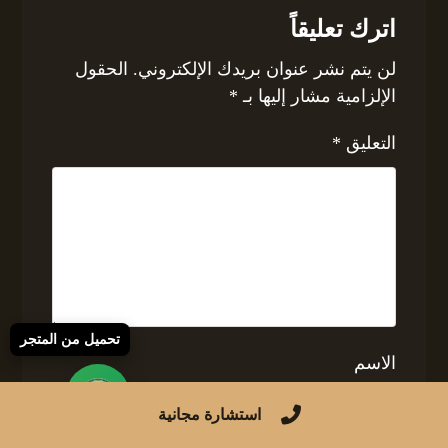
اترك تعليقاً
لن يتم نشر عنوان بريدك الإلكتروني.
الحقول
الإلزامية مشار إليها بـ
*
التعليق
*
تحميل من المتجر
الاسم
استشارة مجانية