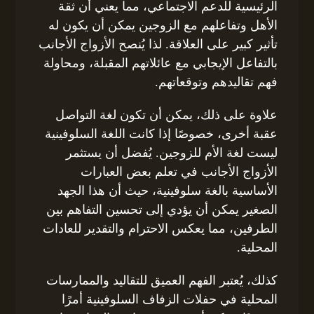
الرئيسية للدعم الاجتماعي، مما يعني أن ثقة
الأهل وتفاعلهم مع الزوجين يمكن أن يكون له
تأثير كبير على العلاقة. لذا يُنصح الأزواج الأجانب
بالتفاعل الإيجابي مع عائلاتهم المقبلة، ومحاولة
فهم تقاليدهم وتوقعاتهم.
علاوة على ذلك، يمكن أن تكون لغة التواصل
عقبة أخرى، خصوصًا إذا كانت اللغة السلوفينية
ليست لغة الأم للزوجين. يُفضل أن يستثمر
الأزواج الأجانب في تعلم بعض العبارات
الأساسية بالغة سلوفينية، حيث أن هذا الجهد
الصغير يمكن أن يؤدي إلى تحسين التفاهم بين
الطرفين، مما يعكس الاحترام والتقدير للعادات
المحلية.
كذلك، يُعتبر الفهم العميق للتقاليد والممارسات
المحلية في حفلات الزفاف السلوفينية أمرًا