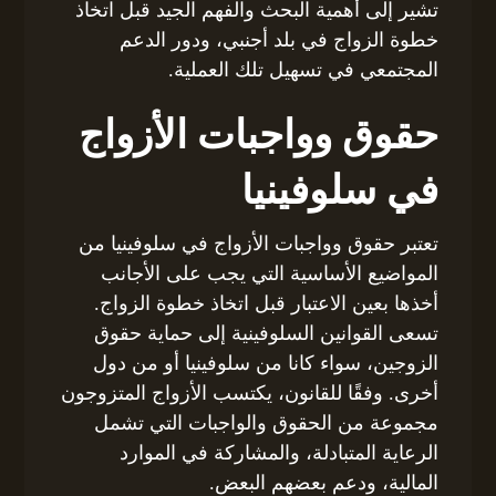
تشير إلى أهمية البحث والفهم الجيد قبل اتخاذ
خطوة الزواج في بلد أجنبي، ودور الدعم
المجتمعي في تسهيل تلك العملية.
حقوق وواجبات الأزواج
في سلوفينيا
تعتبر حقوق وواجبات الأزواج في سلوفينيا من
المواضيع الأساسية التي يجب على الأجانب
أخذها بعين الاعتبار قبل اتخاذ خطوة الزواج.
تسعى القوانين السلوفينية إلى حماية حقوق
الزوجين، سواء كانا من سلوفينيا أو من دول
أخرى. وفقًا للقانون، يكتسب الأزواج المتزوجون
مجموعة من الحقوق والواجبات التي تشمل
الرعاية المتبادلة، والمشاركة في الموارد
المالية، ودعم بعضهم البعض.