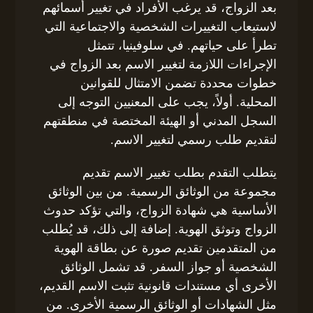
بعد الزواج، قد يرغب الأفراد في تغيير أسمائهم
لاستيعاب التغييرات الشخصية والاجتماعية التي
تطرأ على حياتهم. في سلوفينيا، تتمثل
الإجراءات اللازمة لتغيير الاسم بعد الزواج في
خطوات محددة تضمن الامتثال للقوانين
المحلية. أولاً، يجب على المعنيين التوجه إلى
السجل المدني أو الهيئة المختصة في منطقتهم
لتقديم طلب رسمي لتغيير الاسم.
يتطلب التقدم بطلب تغيير الاسم تقديم
مجموعة من الوثائق الرسمية. من بين الوثائق
الأساسية هي شهادة الزواج، والتي تؤكد حدوث
الزواج وتوثق الهوية. إضافة إلى ذلك، قد يُطلب
من المتقدمين تقديم صورة عن بطاقة الهوية
الشخصية أو جواز السفر. قد تشمل الوثائق
الأخرى أي مستندات قانونية تثبت الاسم القديم،
مثل الشهادات أو الوثائق الرسمية الأخرى. من