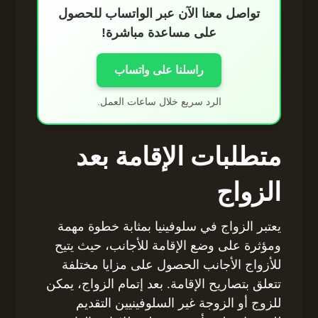
تواصل معنا الآن عبر الواتساب للحصول
على مساعدة مباشرة!
راسلنا على واتساب
الرد سريع خلال ساعات العمل.
متطلبات الإقامة بعد
الزواج
يعتبر الزواج في سلوفينيا بمثابة خطوة مهمة
ومؤثرة على وضع الإقامة للأجانب، حيث يتيح
للأزواج الأجانب الحصول على مزايا مختلفة
تتعلق بتصاريح الإقامة. بعد إتمام الزواج، يمكن
للزوج أو الزوجة غير السلوفينيين التقديم