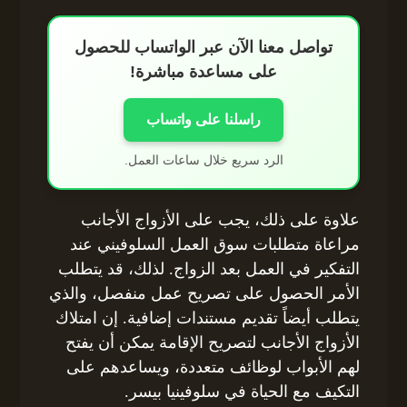
تواصل معنا الآن عبر الواتساب للحصول
على مساعدة مباشرة!
راسلنا على واتساب
الرد سريع خلال ساعات العمل.
علاوة على ذلك، يجب على الأزواج الأجانب
مراعاة متطلبات سوق العمل السلوفيني عند
التفكير في العمل بعد الزواج. لذلك، قد يتطلب
الأمر الحصول على تصريح عمل منفصل، والذي
يتطلب أيضاً تقديم مستندات إضافية. إن امتلاك
الأزواج الأجانب لتصريح الإقامة يمكن أن يفتح
لهم الأبواب لوظائف متعددة، ويساعدهم على
التكيف مع الحياة في سلوفينيا بيسر.