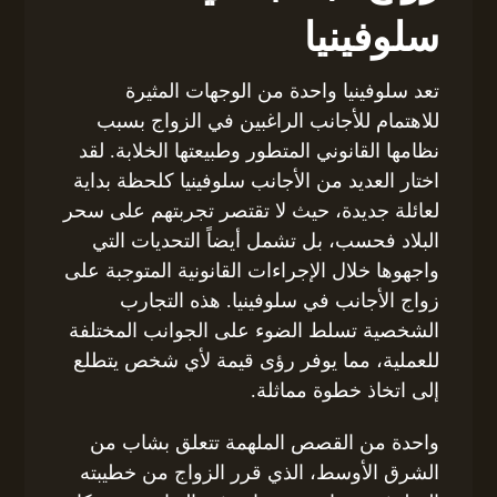
سلوفينيا
تعد سلوفينيا واحدة من الوجهات المثيرة
للاهتمام للأجانب الراغبين في الزواج بسبب
نظامها القانوني المتطور وطبيعتها الخلابة. لقد
اختار العديد من الأجانب سلوفينيا كلحظة بداية
لعائلة جديدة، حيث لا تقتصر تجربتهم على سحر
البلاد فحسب، بل تشمل أيضاً التحديات التي
واجهوها خلال الإجراءات القانونية المتوجبة على
زواج الأجانب في سلوفينيا. هذه التجارب
الشخصية تسلط الضوء على الجوانب المختلفة
للعملية، مما يوفر رؤى قيمة لأي شخص يتطلع
إلى اتخاذ خطوة مماثلة.
واحدة من القصص الملهمة تتعلق بشاب من
الشرق الأوسط، الذي قرر الزواج من خطيبته