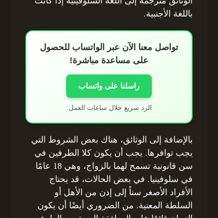
الوثائق مترجمة إلى اللغة السلوفينية إذا كانت
باللغة الأجنبية.
تواصل معنا الآن عبر الواتساب للحصول
على مساعدة مباشرة!
راسلنا على واتساب
الرد سريع خلال ساعات العمل.
بالإضافة إلى الوثائق، هناك بعض الشروط التي
يجب توافرها. يجب أن يكون كلا الطرفين في
سن قانونية تسمح لهما بالزواج، وهي 18 عامًا
في سلوفينيا. في بعض الحالات، قد يحتاج
الأفراد الأصغر سناً إلى إذن من الأهل أو
السلطة المعنية. من الضروري أيضًا أن يكون