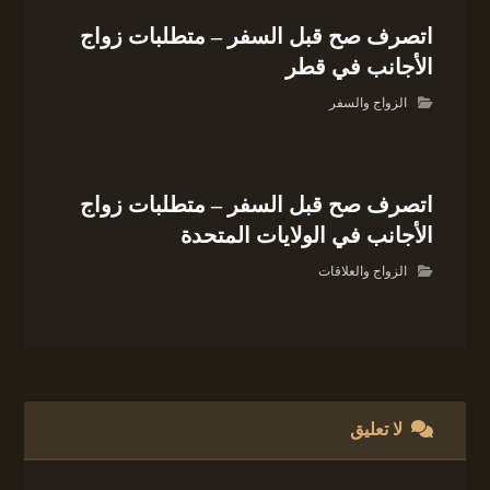
اتصرف صح قبل السفر – متطلبات زواج
الأجانب في قطر
الزواج والسفر
اتصرف صح قبل السفر – متطلبات زواج
الأجانب في الولايات المتحدة
الزواج والعلاقات
لا تعليق