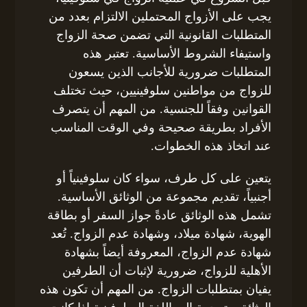
يجب على الأزواج المحتملين الالتزام بعدد من
المتطلبات القانونية التي تضمن صحة الزواج
واستيفاء الشروط الأساسية. تعتبر هذه
المتطلبات ضرورية للأجانب الذين يسعون
للزواج من مواطنين سلوفينيين، حيث تختلف
القوانين وفقاً للجنسية. من المهم أن يتصرف
الأفراد بطريقة صحيحة وفي الوقت المناسب
عند اتخاذ هذه الخطوات.
يتعين على كل طرف، سواء كان سلوفينياً أو
أجنبياً، تقديم مجموعة من الوثائق الأساسية.
تشمل هذه الوثائق عادةً جواز السفر أو بطاقة
الهوية، شهادة ميلاد، وشهادة عدم الزواج. تُعد
شهادة عدم الزواج، المعروفة أيضاً بشهادة
الأهلية للزواج، ضرورية لإثبات أن الطرفين
يفيان بمتطلبات الزواج. من المهم أن تكون هذه