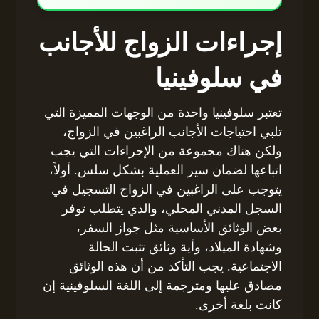
إجراءات الزواج للأجانب
في سلوفينيا
تعتبر سلوفينيا واحدة من الوجهات المميزة التي
تلبي احتياجات الأجانب الراغبين في الزواج،
ولكن هناك مجموعة من الإجراءات التي يجب
اتباعها لضمان سير العملية بشكل سلس. أولاً،
يتوجب على الراغبين في الزواج التسجيل في
السجل المدني المحلي، والذي يتطلب توفر
بعض الوثائق الأساسية مثل جواز السفر،
وشهادة الميلاد، وأية وثائق تثبت الحالة
الاجتماعية. يجب التأكد من أن هذه الوثائق
مصادق عليها ومترجمة إلى اللغة السلوفينية إن
كانت بلغة أخرى.