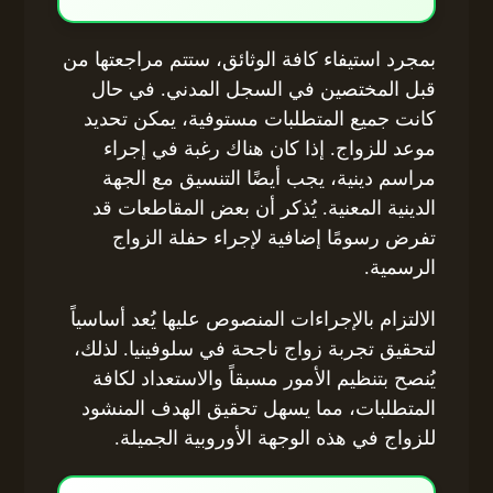
بمجرد استيفاء كافة الوثائق، ستتم مراجعتها من
قبل المختصين في السجل المدني. في حال
كانت جميع المتطلبات مستوفية، يمكن تحديد
موعد للزواج. إذا كان هناك رغبة في إجراء
مراسم دينية، يجب أيضًا التنسيق مع الجهة
الدينية المعنية. يُذكر أن بعض المقاطعات قد
تفرض رسومًا إضافية لإجراء حفلة الزواج
الرسمية.
الالتزام بالإجراءات المنصوص عليها يُعد أساسياً
لتحقيق تجربة زواج ناجحة في سلوفينيا. لذلك،
يُنصح بتنظيم الأمور مسبقاً والاستعداد لكافة
المتطلبات، مما يسهل تحقيق الهدف المنشود
للزواج في هذه الوجهة الأوروبية الجميلة.