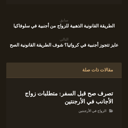
سابق
الطريقة القانونية الذهبية للزواج من أجنبية في سلوفاكيا
التالي
عايز تتجوز أجنبية في كرواتيا؟ شوف الطريقة القانونية الصح
مقالات ذات صلة
تصرف صح قبل السفر: متطلبات زواج
الأجانب في الأرجنتين
الزواج في الأرجنتين