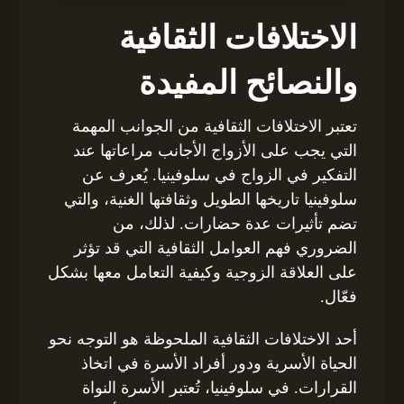
الاختلافات الثقافية
والنصائح المفيدة
تعتبر الاختلافات الثقافية من الجوانب المهمة
التي يجب على الأزواج الأجانب مراعاتها عند
التفكير في الزواج في سلوفينيا. يُعرف عن
سلوفينيا تاريخها الطويل وثقافتها الغنية، والتي
تضم تأثيرات عدة حضارات. لذلك، من
الضروري فهم العوامل الثقافية التي قد تؤثر
على العلاقة الزوجية وكيفية التعامل معها بشكل
فعّال.
أحد الاختلافات الثقافية الملحوظة هو التوجه نحو
الحياة الأسرية ودور أفراد الأسرة في اتخاذ
القرارات. في سلوفينيا، تُعتبر الأسرة النواة