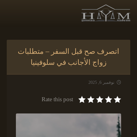
اتصرف صح قبل السفر – متطلبات
زواج الأجانب في سلوفينيا
نوفمبر 6, 2025
Rate this post