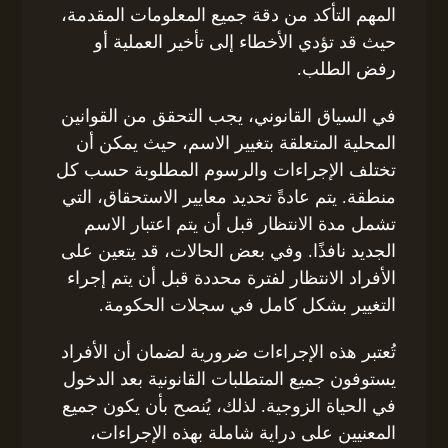
المهم التأكد من دقة جميع المعلومات المقدمة،
حيث قد تؤدي الأخطاء إلى تأخير العملية أو
رفض الطلب.
في السياق القانوني، يجب التحقق من القوانين
المحلية المتعلقة بتغيير الاسم، حيث يمكن أن
تختلف الإجراءات والرسوم المطلوبة حسب كل
منطقة. يتم عادةً تحديد معايير الاستحقاق، التي
تشمل مدة الانتظار قبل أن يتم اعتبار الاسم
الجديد نافذًا. وفي بعض الحالات، قد يتعين على
الأفراد الانتظار لفترة محددة قبل أن يتم إجراء
التغيير بشكل كامل في سجلات الحكومة.
تُعتبر هذه الإجراءات ضرورية لضمان أن الأفراد
يستوفون جميع المتطلبات القانونية بعد الدخول
في الحياة الزوجية. لذلك، يُنصح بأن يكون جميع
المعنيين على دراية شاملة بهذه الإجراءات،