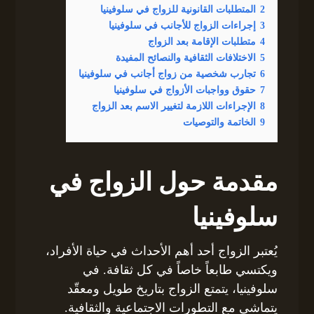
2
المتطلبات القانونية للزواج في سلوفينيا
3
إجراءات الزواج للأجانب في سلوفينيا
4
متطلبات الإقامة بعد الزواج
5
الاختلافات الثقافية والنصائح المفيدة
6
تجارب شخصية من زواج أجانب في سلوفينيا
7
حقوق وواجبات الأزواج في سلوفينيا
8
الإجراءات اللازمة لتغيير الاسم بعد الزواج
9
الخاتمة والتوصيات
مقدمة حول الزواج في
سلوفينيا
يُعتبر الزواج أحد أهم الأحداث في حياة الأفراد،
ويكتسي طابعاً خاصاً في كل ثقافة. في
سلوفينيا، يتمتع الزواج بتاريخ طويل ومعقّد
يتماشى مع التطورات الاجتماعية والثقافية.