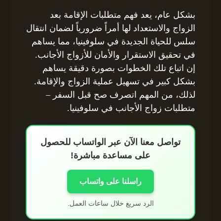
بشكل عام، يعد فهم متطلبات الإقامة بعد
الزواج والاستعداد لها أمراً ضرورياً لضمان انتقال
سلس للحياة الجديدة في سلوفينيا، مما يساهم
في تحقيق الاستقرار والأمان للأزواج الأجانب.
إن اتباع تلك الخطوات بصورة دقيقة يساهم
بشكل كبير في تسهيل عملية الزواج والإقامة.
لذلك، من المهم اتصرف صح قبل السفر –
متطلبات زواج الأجانب في سلوفينيا.
تواصل معنا الآن عبر الواتساب للحصول
على مساعدة مباشرة!
راسلنا على واتساب
الرد سريع خلال ساعات العمل.