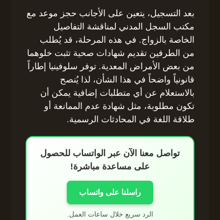
بعد التسجيل، يتعين على الأجانب حجز موعد مع
مكتب السجل المدني لمناقشة التفاصيل
الخاصة بالزواج. في هذه المرحلة، قد يُطلب
من الطرفين تقديم شهادات صحية تثبت خلوهما
من بعض الأمراض المعدية. توفر سلوفينيا إطاراً
قانونياً واضحاً في هذا الشأن، لذا يُنصح
بالاستعلام عن أي متطلبات إضافية يمكن أن
تكون مطلوبة، مثل شهادة عدم الممانعة أو
طلاقة اللغة في المحادثات الرسمية.
تواصل معنا الآن عبر الواتساب للحصول
على مساعدة مباشرة!
راسلنا على واتساب
الرد سريع خلال ساعات العمل.