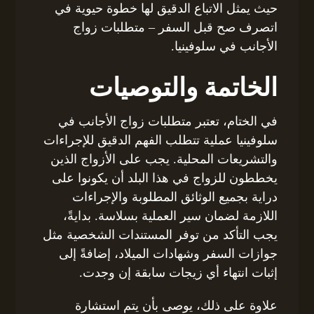
حيث يمثل الاتباع الدقيق لها خطوة حيوية في
اتصرف صح قبل السفر – متطلبات زواج
الأجانب في سلوفينيا.
الخاتمة والتوصيات
في الختام، تعتبر متطلبات زواج الأجانب في
سلوفينيا عملية تتطلب الفهم الدقيق للإجراءات
والتشريعات المحلية. يجب على الأزواج الذين
يخططون للزواج في هذا البلد أن يكونوا على
دراية بجميع الوثائق المطلوبة والإجراءات
اللازمة لضمان سير العملية بسلاسة. بدايةً،
يجب التأكد من توفر المستندات الشخصية مثل
جوازات السفر وشهادات الميلاد، إضافةً إلى
إثبات انتهاء أي زيجات سابقة إن وجدت.
علاوة على ذلك، يوصى بأن يتم استشارة