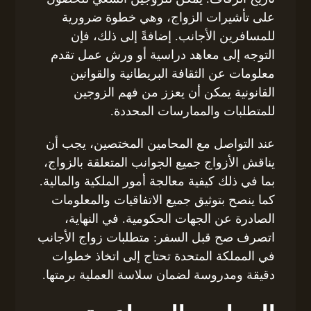
على تأشيرات الزواج، وهي خطوة ضرورية
للمسافرين الأجانب. إضافةً إلى ذلك، فإن
التوجه إلى معاهد دراسية أو ورش عمل تقدم
معلومات عن الثقافة البريطانية والقوانين
القانونية يمكن أن يعزز من فهم الزوجين
للمتطلبات والممارسات المحددة.
عند التواصل مع المحامين المختصين، يجب أن
يناقش الأزواج جميع الجوانب المتعلقة بالزواج،
بما في ذلك كيفية معالجة أمور الملكية والمالية.
كما ينصح بتوثيق جميع الاتفاقيات والمعلومات
الصادرة عن الجهات الحكومية. في النهاية،
اتصرف صح قبل السفر: متطلبات زواج الأجانب
في المملكة المتحدة تحتاج إلى اتخاذ خطوات
دقيقة ومدروسة لضمان سلاسة العملية برمتها.