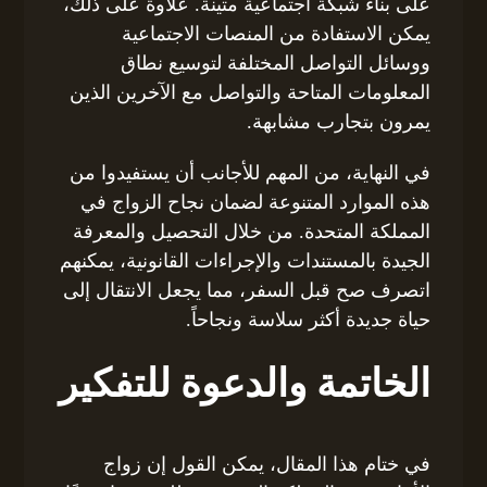
على بناء شبكة اجتماعية متينة. علاوة على ذلك،
يمكن الاستفادة من المنصات الاجتماعية
ووسائل التواصل المختلفة لتوسيع نطاق
المعلومات المتاحة والتواصل مع الآخرين الذين
يمرون بتجارب مشابهة.
في النهاية، من المهم للأجانب أن يستفيدوا من
هذه الموارد المتنوعة لضمان نجاح الزواج في
المملكة المتحدة. من خلال التحصيل والمعرفة
الجيدة بالمستندات والإجراءات القانونية، يمكنهم
اتصرف صح قبل السفر، مما يجعل الانتقال إلى
حياة جديدة أكثر سلاسة ونجاحاً.
الخاتمة والدعوة للتفكير
في ختام هذا المقال، يمكن القول إن زواج