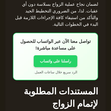
لضمان نجاح عملية الزواج بسلاسة دون أي
عقبات. لذا، من الضروري التخطيط الجيد
والتأكد من استيفاء كافة الإجراءات اللازمة قبل
البدء في الخطوات التالية.
تواصل معنا الآن عبر الواتساب للحصول
على مساعدة مباشرة!
راسلنا على واتساب
الرد سريع خلال ساعات العمل.
المستندات المطلوبة
لإتمام الزواج