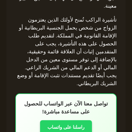
معينة.
تأشيرة الراكب تُمنح لأولئك الذين يعتزمون
الزواج من شخص يحمل الجنسية البريطانية أو
الإقامة القانونية في المملكة. لتقديم طلب
الحصول على هذه التأشيرة، يجب على
المتقدمين إثبات أن العلاقة قائمة وحقيقية،
بالإضافة إلى توفر مستوى معين من الدخل
المالي أو الدعم المالي من الشريك الراعي.
يجب أيضًا تقديم مستندات تثبت الإقامة أو وضع
الشريك البريطاني.
تواصل معنا الآن عبر الواتساب للحصول
على مساعدة مباشرة!
راسلنا على واتساب