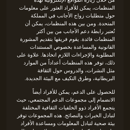
المنظمات، يمكن للأفراد العثور على معلومات
حول متطلبات زواج الأجانب في المملكة
المتحدة. ومن بين هذه المنظمات، يمكن أن
تُعتبر رابطة دعم الأجانب من بين أكثر
المنظمات فائدة. يقوم فريقها بتقديم المشورة
القانونية والمساعدة بخصوص المستندات
المطلوبة والإجراءات اللازم اتخاذها. علاوة على
ذلك، توفر هذه المنظمات أعداداً من الموارد
مثل النشرات، والدروس حول الثقافة
البريطانية، وطرق التكيف مع البيئة الجديدة.
للحصول على الدعم، يمكن للأفراد أيضاً
الانضمام إلى مجموعات الدعم المجتمعي، حيث
يتجمع الأفراد ذوو الخلفيات الثقافية المختلفة
لتبادل الخبرات والنصائح. هذه المجموعات توفر
بيئة صحية لتبادل المعلومات ومساعدة الأفراد