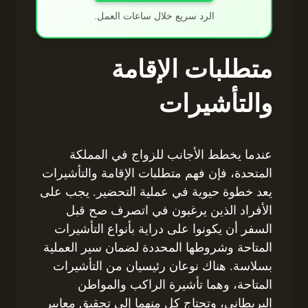
الرد سريع خلال ساعات العمل.
متطلبات الإقامة
والتأشيرات
عندما يخطط الأجانب للزواج في المملكة
المتحدة، فإن فهم متطلبات الإقامة والتأشيرات
يعد خطوة حيوية في عملية التحضير. يجب على
الأفراد الذين يرغبون في اتصرف صح قبل
السفر أن يكونوا على دراية بأنواع التأشيرات
المتاحة وشروطها المحددة لضمان سير العملية
بسلاسة. هناك نوعان رئيسيان من التأشيرات
المتاحة، وهما تأشيرة الراكب والمواطن
البريطاني، وتحتاج كل منهما إلى تحقيق معايير