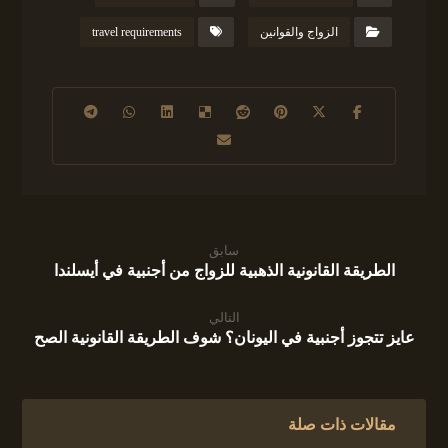
الزواج والقوانين
travel requirements
سابق
الطريقة القانونية الذهبية للزواج من أجنبية في أيسلندا
التالي
عايز تتجوز أجنبية في اليونان؟ شوف الطريقة القانونية الصح
مقالات ذات صلة