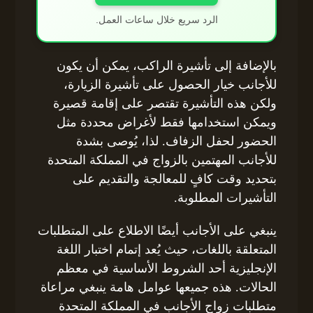
الرد سريع خلال ساعات العمل.
بالإضافة إلى تأشيرة الراكب، يمكن أن يكون
للأجانب خيار الحصول على تأشيرة الزيارة،
ولكن هذه التأشيرة تقتصر على إقامة قصيرة
ويمكن استخدامها فقط لأغراض محددة مثل
الحضور لحفل الزفاف. لذا، يُوصى بشدة
للأجانب المهتمين بالزواج في المملكة المتحدة
بتحديد وقت كافٍ للمعالجة والتقديم على
التأشيرات المطلوبة.
ينبغي على الأجانب أيضًا الاطلاع على المتطلبات
المتعلقة باللغات، حيث يُعد إتمام اختبار اللغة
الإنجليزية أحد الشروط الأساسية في معظم
الحالات. هذه جميعها عوامل هامة ينبغي مراعاة
متطلبات زواج الأجانب في المملكة المتحدة