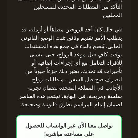
التأكد من المتطلبات المحددة للمسجلين
المحليين.
في حال كان أحد الزوجين مطلقاً أو أرمله، قد
يتطلب الأمر تقديم وثائق تثبت الوضع القانوني
الحالي. يُنصح بالبدء في جمع هذه المستندات
بوقت كافٍ قبل موعد الزواج، حتى يتسنى
للأفراد التعامل مع أي إجراءات إضافية أو
تأخيرات قد تحدث. يعتبر ذلك جزءاً حيوياً من
اتصرف صح قبل السفر – متطلبات زواج
الأجانب في المملكة المتحدة لضمان تجربة
سلسة ومريحة. في النهاية، تجتمع هذه العناصر
لضمان إتمام المراسم بطرق قانونية وصحيحة.
تواصل معنا الآن عبر الواتساب للحصول
على مساعدة مباشرة!