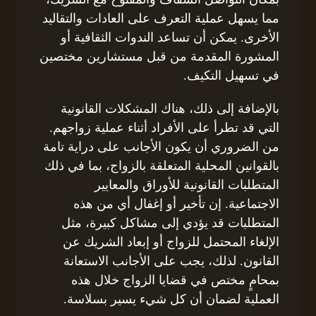
مما يسهل عملية التعرف على العادات والتقاليد
الأخرى. يمكن أن تساعد الندوات الثقافية أو
المشورة المقدمة من قبل مستشارين مختصين
في تسهيل التكيف.
بالإضافة إلى ذلك، هناك المشكلات القانونية
التي قد تطرأ على الأفراد أثناء عملية زواجهم.
من الضروري أن يكون الأجانب على دراية تامة
بالقوانين المحلية المتعلقة بالزواج، بما في ذلك
المتطلبات القانونية للأوراق والمعايير
الاجتماعية. إن تأخير أو إغفال أي من هذه
المتطلبات قد يؤدي إلى مشاكل كبيرة، مثل
الإلغاء المحتمل للزواج أو إبعاد الشريك عن
القانون. لذلك، يجب على الأجانب الاستعانة
بمحامٍ مختص في قضايا الزواج خلال هذه
العملية لضمان أن كل شيء يسير بسلاسة.