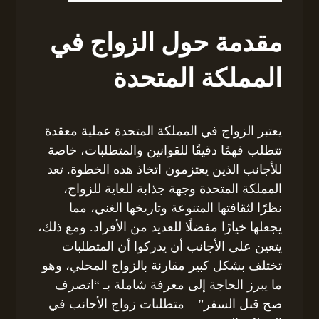
مقدمة حول الزواج في
المملكة المتحدة
يعتبر الزواج في المملكة المتحدة عملية معقدة
تتطلب فهمًا دقيقًا للقوانين والمتطلبات، خاصة
للأجانب الذين يعتزمون اتخاذ هذه الخطوة. تعد
المملكة المتحدة وجهة جذابة للغاية للزواج،
نظرًا لثقافتها المتنوعة وتاريخها الغني، مما
يجعلها خيارًا مفضلًا للعديد من الأفراد. ومع ذلك،
يتعين على الأجانب أن يدركوا أن المتطلبات
تختلف بشكل كبير مقارنة بالزواج المحلي، وهو
ما يبرز الحاجة إلى معرفة شاملة بـ “اتصرف
صح قبل السفر” – متطلبات زواج الأجانب في