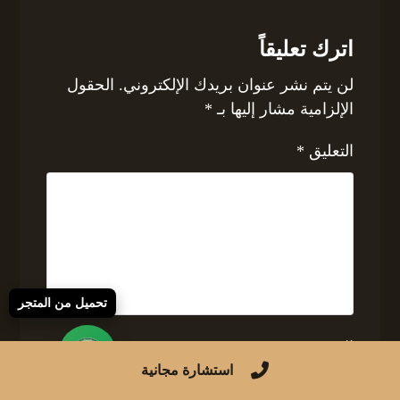
اترك تعليقاً
لن يتم نشر عنوان بريدك الإلكتروني.
الحقول
الإلزامية مشار إليها بـ
*
التعليق
*
تحميل من المتجر
الاسم
استشارة مجانية