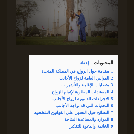
المحتويات
إخفاء
1
مقدمة حول الزواج في المملكة المتحدة
2
القوانين العامة لزواج الأجانب
3
متطلبات الإقامة والتأشيرات
4
المستندات المطلوبة لإتمام الزواج
5
الإجراءات القانونية لزواج الأجانب
6
التحديات التي قد تواجه الأجانب
7
النصائح حول التعديل على القوانين الشخصية
8
الموارد والمساعدة المتاحة
9
الخاتمة والدعوة للتفكير