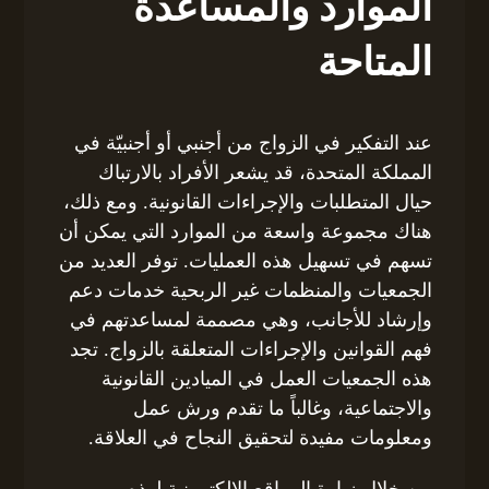
الموارد والمساعدة
المتاحة
عند التفكير في الزواج من أجنبي أو أجنبيّة في
المملكة المتحدة، قد يشعر الأفراد بالارتباك
حيال المتطلبات والإجراءات القانونية. ومع ذلك،
هناك مجموعة واسعة من الموارد التي يمكن أن
تسهم في تسهيل هذه العمليات. توفر العديد من
الجمعيات والمنظمات غير الربحية خدمات دعم
وإرشاد للأجانب، وهي مصممة لمساعدتهم في
فهم القوانين والإجراءات المتعلقة بالزواج. تجد
هذه الجمعيات العمل في الميادين القانونية
والاجتماعية، وغالباً ما تقدم ورش عمل
ومعلومات مفيدة لتحقيق النجاح في العلاقة.
من خلال زيارة المواقع الإلكترونية لهذه