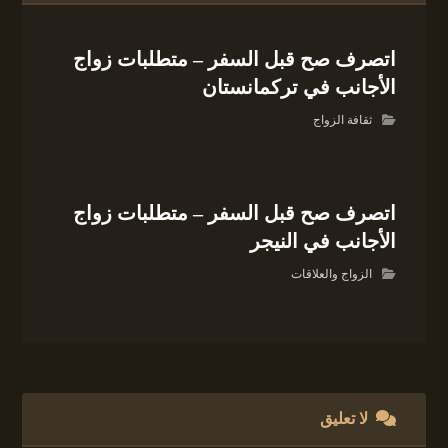
اتصرف صح قبل السفر – متطلبات زواج
الأجانب في تركمانستان
ثقافة الزواج
اتصرف صح قبل السفر – متطلبات زواج
الأجانب في النيجر
الزواج والعلاقات
لا تعليق