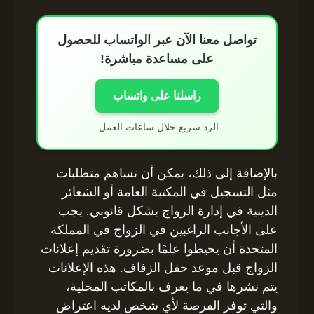
تواصل معنا الآن عبر الواتساب للحصول
على مساعدة مباشرة!
راسلنا على واتساب
الرد سريع خلال ساعات العمل.
بالإضافة إلى ذلك، يمكن أن تساهم متطلبات
مثل التسجيل في المكتبة العامة أو الشعائر
الدينية في إدارة الزواج بشكل قانوني. يجب
على الأجانب الراغبين في الزواج في المملكة
المتحدة أن يحيطوا علمًا بضرورة تقديم إعلانات
الزواج قبل موعد حفل الزفاف. هذه الإعلانات
يتم نشرها في ما يعرف بالمكاتب المحلية،
والتي توفر الفرصة لأي شخص لديه اعتراض