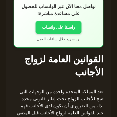
تواصل معنا الآن عبر الواتساب للحصول
على مساعدة مباشرة!
راسلنا على واتساب
الرد سريع خلال ساعات العمل.
القوانين العامة لزواج
الأجانب
تعد المملكة المتحدة واحدة من الوجهات التي
تتيح للأجانب الزواج تحت إطار قانوني محدد.
لذا، من الضروري أن يكون لدى الأجانب فهم
جيد للقوانين العامة لزواج الأجانب قبل المضي