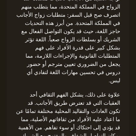
الزواج في المملكة المتحدة، مما يتطلب منهم
اتصرف صح قبل السفر: متطلبات زواج الأجانب
في المملكة المتحدة. من أبرز هذه التحديات
حاجز اللغة، حيث قد يكون التواصل الفعال مع
الشريك أو بسلطات الزواج صعباً. اللغة تؤثر
بشكل كبير على قدرة الأفراد على فهم
المتطلبات القانونية والإجراءات اللازمة، مما
يجعل من الضروري تعيين مترجم أو حضور
دروس في تحسين مهارات اللغة لتفادي أي
لبس.
علاوة على ذلك، يشكل الفهم الثقافي أحد
العقبات التي قد تعترض طريق الأجانب. قد
تكون العادات والتقاليد المحلية مختلفة تمامًا عن
ما اعتاد عليه الأفراد من ثقافاتهم الأصلية، مما
قد يؤدي إلى احتكاك أو سوء تفاهم. من الأهمية
بمكان التواصل الشفاف والمفتوح مع الشريك،