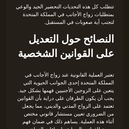
تتطلب كل هذه التحديات التحضير الجيد والوعي
بمتطلبات زواج الأجانب في المملكة المتحدة
لتجنب أية صعوبات في المستقبل.
النصائح حول التعديل
على القوانين الشخصية
تعتبر العملية القانونية عند زواج الأجانب في
المملكة المتحدة إحدى الجوانب الحيوية التي
يتعين على الزوجين الأجنبيين فهمها بشكل جيد.
يجب أن يكون الطرفان على دراية بأن القوانين
تعتمد على الزواج المدني والديني، مما يجعل
من الضروري تعيين مستشار قانوني مختص
أثناء هذه العملية. يساهم ذلك في ضمان فهم