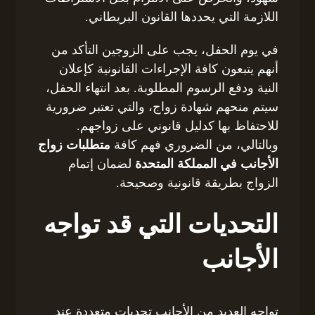
اللازمة التي يحددها القانون البريطاني.
في يوم الحفل، يجب على الزوجين التأكد من
أنهم يتبعون كافة الإجراءات القانونية كإعلان
النية ودفع الرسوم المطلوبة. بعد انتهاء الحفل،
سيتم منحهم شهادة زواج، والتي تعتبر ضرورية
للاحتفاظ بها كدليل قانوني على زواجهم.
وبالتالي، من الضروري فهم كافة
متطلبات زواج
الأجانب في المملكة المتحدة
لضمان إتمام
الزواج بطريقة قانونية وصحيحة.
التحديات التي قد تواجه
الأجانب
تواجه العديد من الأجانب تحديات متعددة عند