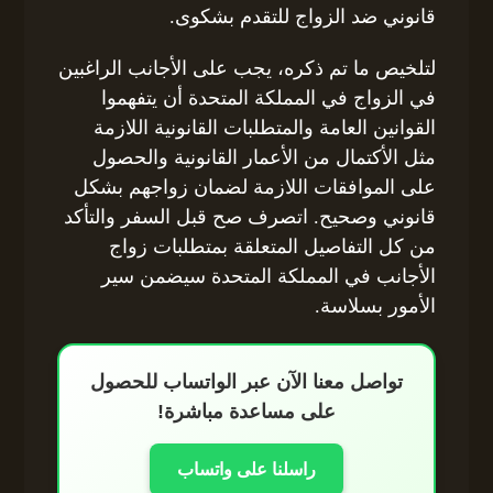
قانوني ضد الزواج للتقدم بشكوى.
لتلخيص ما تم ذكره، يجب على الأجانب الراغبين
في الزواج في المملكة المتحدة أن يتفهموا
القوانين العامة والمتطلبات القانونية اللازمة
مثل الأكتمال من الأعمار القانونية والحصول
على الموافقات اللازمة لضمان زواجهم بشكل
قانوني وصحيح. اتصرف صح قبل السفر والتأكد
من كل التفاصيل المتعلقة بمتطلبات زواج
الأجانب في المملكة المتحدة سيضمن سير
الأمور بسلاسة.
تواصل معنا الآن عبر الواتساب للحصول
على مساعدة مباشرة!
راسلنا على واتساب