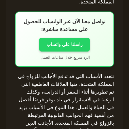
المملكة المتحدة.
تواصل معنا الآن عبر الواتساب للحصول
على مساعدة مباشرة!
راسلنا على واتساب
الرد سريع خلال ساعات العمل.
تتعدد الأسباب التي قد تدفع الأجانب للزواج في
المملكة المتحدة. منها العلاقات العاطفية التي
تم تطويرها أثناء السفر أو الدراسة، وكذلك
الرغبة في الاستقرار في بلد يوفر فرصًا أفضل
في الحياة والعمل. هذا التنوع في الأسباب يزيد
من أهمية فهم الجوانب القانونية المرتبطة
بالزواج في المملكة المتحدة. الأجانب الذين