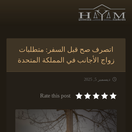
اتصرف صح قبل السفر: متطلبات
زواج الأجانب في المملكة المتحدة
ديسمبر 5, 2025
Rate this post