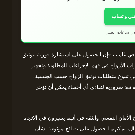
على واتساب
ال ساعات العمل.
اج في غامبيا، فإن الحصول على استشارة فورية لتوثيق
ارات الأزواج في فهم الإجراءات المطلوبة وتجهيز
ير. تتنوع متطلبات توثيق الزواج حسب الجنسية،
ية تعد ضرورية لتفادي أي أخطاء يمكن أن تؤخر
ج الأمان النفسي والثقة في أنهم يسيرون في الاتجاه
مجال، يمكنهم الحصول على نصائح موثوقة بشأن