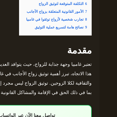
6
التكلفة المتوقعة لتوثيق الزواج
7
الأمور القانونية المتعلقة بزواج الأجانب
8
تجارب شخصية لأزواج توثقوا في غامبيا
9
نصائح هامة لتسريع عملية التوثيق
مقدمة
تعتبر غامبيا وجهة جذابة للزواج، حيث يتوافد العديد
هذا الاتجاه، تبرز أهمية توثيق زواج الأجانب في غ
والثقافية لكلا الزوجين. توثيق الزواج ليس مجرد إ
بما في ذلك الحق في الإقامة والمشاكل القانونية
تواصل معنا الآن عبر الواتس