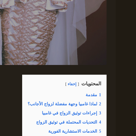
المحتويات
إخفاء
1
مقدمة
2
لماذا غامبيا وجهة مفضلة لزواج الأجانب؟
3
إجراءات توثيق الزواج في غامبيا
4
التحديات المحتملة في توثيق الزواج
5
الخدمات الاستشارية الفورية