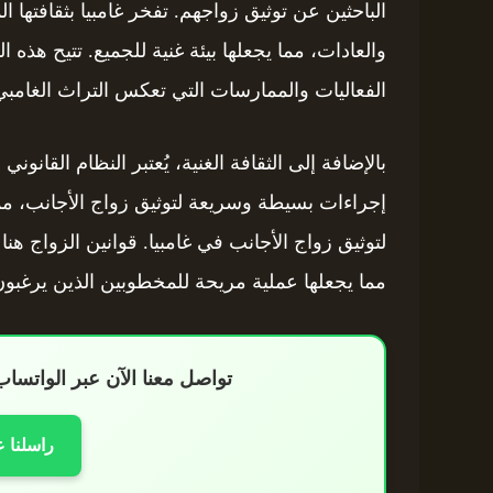
الباحثين عن توثيق زواجهم. تفخر غامبيا بثقافتها 
والعادات، مما يجعلها بيئة غنية للجميع. تتيح هذه 
الفعاليات والممارسات التي تعكس التراث الغامب
بالإضافة إلى الثقافة الغنية، يُعتبر النظام القانوني 
إجراءات بسيطة وسريعة لتوثيق زواج الأجانب، م
لتوثيق زواج الأجانب في غامبيا. قوانين الزواج هنا
مما يجعلها عملية مريحة للمخطوبين الذين يرغبون
تواصل معنا الآن عبر الواتس
راسلنا 