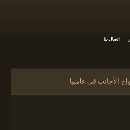
اتصال بنا
ج الأجانب في غامبيا