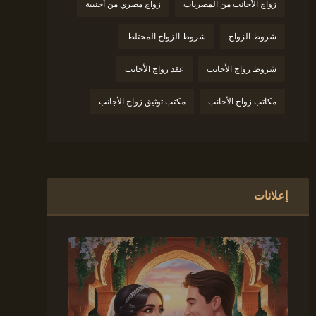
زواج الأجانب من المصريات
زواج مصري من أجنبية
شروط الزواج
شروط الزواج المختلط
شروط زواج الأجانب
عقد زواج الأجانب
مكاتب زواج الأجانب
مكتب توثيق زواج الأجانب
إعلانات