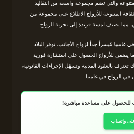
المتنوعة والتي تضم مجموعة واسعة من التقاليد
الثقافة المتنوعة للأزواج الاطلاع على مجموعة من
ي، مما يضيف لمسة فريدة إلى تجربة الزواج.
في غامبيا مُيسراً جداً لزواج الأجانب. توفر البلاد
ما يضمن للأزواج الحصول على استشارة فورية
ك تعترف بالعقود المدنية وتسهّل الإجراءات القانونية،
 في الزواج في غامبيا.
اب للحصول على مساعدة مباشرة!
على واتساب