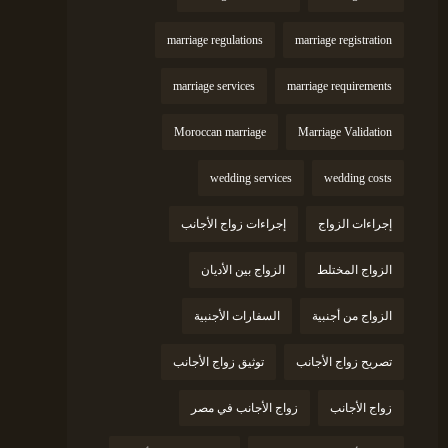
marriage regulations
marriage registration
marriage services
marriage requirements
Moroccan marriage
Marriage Validation
wedding services
wedding costs
إجراءات الزواج
إجراءات زواج الأجانب
الزواج المختلط
الزواج بين الأديان
الزواج من أجنبية
السفارات الأجنبية
تصريح زواج الأجانب
توثيق زواج الأجانب
زواج الأجانب
زواج الأجانب في مصر