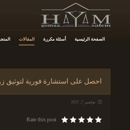
الصفحة الرئيسية
أسئلة مكررة
المقالات
المتجر
احصل على استشارة فورية لتوثيق زوا
نوفمبر 7, 2025
Rate this post