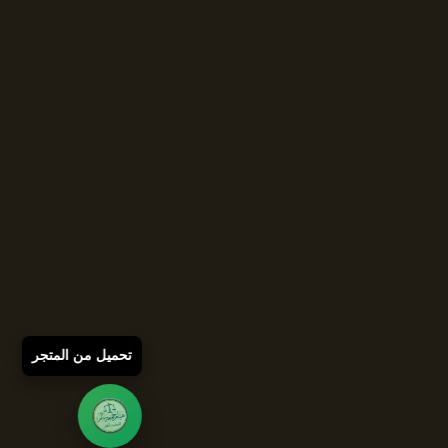
تحميل من المتجر